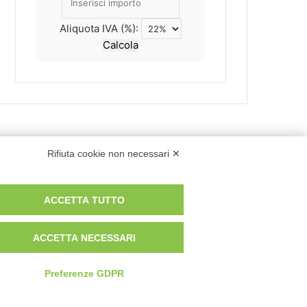
Aliquota IVA (%):
Calcola
Rifiuta cookie non necessari ✕
ACCETTA TUTTO
ACCETTA NECESSARI
Preferenze GDPR