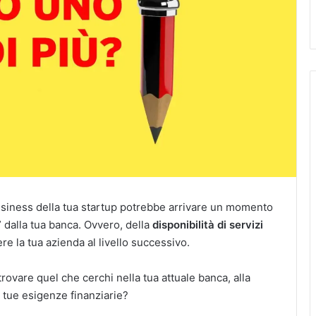
siness della tua startup potrebbe arrivare un momento
” dalla tua banca. Ovvero, della
disponibilità di servizi
re la tua azienda al livello successivo.
ovare quel che cerchi nella tua attuale banca, alla
e tue esigenze finanziarie?