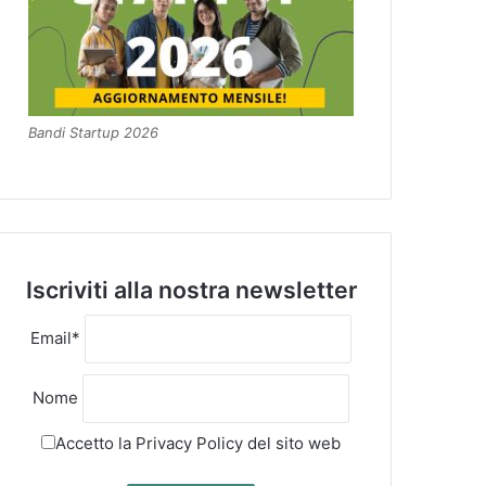
Bandi Startup 2026
Iscriviti alla nostra newsletter
Email*
Nome
Accetto la
Privacy Policy
del sito web