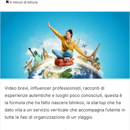
4 minuti di lettura
X
Video brevi, influencer professionisti, racconti di
esperienze autentiche e luoghi poco conosciuti, questa è
la formula che ha fatto nascere blinkoo, la startup che ha
dato vita a un servizio verticale che accompagna l’utente in
tutte le fasi di organizzazione di un viaggio.