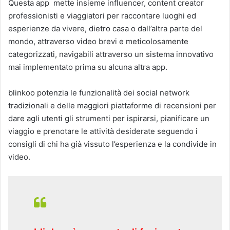
Questa app mette insieme influencer, content creator
professionisti e viaggiatori per raccontare luoghi ed
esperienze da vivere, dietro casa o dall’altra parte del
mondo, attraverso video brevi e meticolosamente
categorizzati, navigabili attraverso un sistema innovativo
mai implementato prima su alcuna altra app.
blinkoo potenzia le funzionalità dei social network
tradizionali e delle maggiori piattaforme di recensioni per
dare agli utenti gli strumenti per ispirarsi, pianificare un
viaggio e prenotare le attività desiderate seguendo i
consigli di chi ha già vissuto l’esperienza e la condivide in
video.