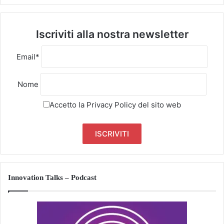
Iscriviti alla nostra newsletter
Email*
Nome
Accetto la
Privacy Policy
del sito web
Innovation Talks – Podcast