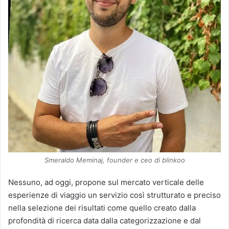
Smeraldo Meminaj, founder e ceo di blinkoo
Nessuno, ad oggi, propone sul mercato verticale delle
esperienze di viaggio un servizio così strutturato e preciso
nella selezione dei risultati come quello creato dalla
profondità di ricerca data dalla categorizzazione e dal