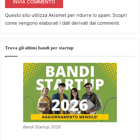
Questo sito utilizza Akismet per ridurre lo spam.
Scopri
come vengono elaborati i dati derivati dai commenti
.
Trova gli ultimi bandi per startup
Bandi Startup 2026