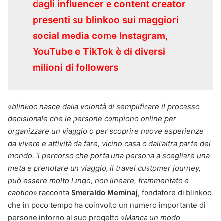
dagli influencer e content creator
presenti su blinkoo sui maggiori
social media come Instagram,
YouTube e TikTok è di diversi
milioni di followers
«
blinkoo nasce dalla volontà di semplificare il processo
decisionale che le persone compiono online per
organizzare un viaggio o per scoprire nuove esperienze
da vivere e attività da fare, vicino casa o dall’altra parte del
mondo. Il percorso che porta una persona a scegliere una
meta e prenotare un viaggio, il travel customer journey,
può essere molto lungo, non lineare, frammentato e
caotico
» racconta
Smeraldo Meminaj
, fondatore di blinkoo
che in poco tempo ha coinvolto un numero importante di
persone intorno al suo progetto «
Manca un modo