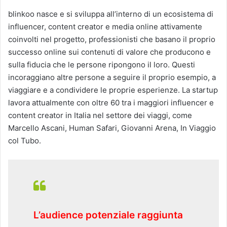
blinkoo nasce e si sviluppa all’interno di un ecosistema di
influencer, content creator e media online attivamente
coinvolti nel progetto, professionisti che basano il proprio
successo online sui contenuti di valore che producono e
sulla fiducia che le persone ripongono il loro. Questi
incoraggiano altre persone a seguire il proprio esempio, a
viaggiare e a condividere le proprie esperienze. La startup
lavora attualmente con oltre 60 tra i maggiori influencer e
content creator in Italia nel settore dei viaggi, come
Marcello Ascani, Human Safari, Giovanni Arena, In Viaggio
col Tubo.
L’audience potenziale raggiunta