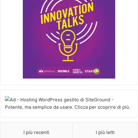
I più recenti
I più letti