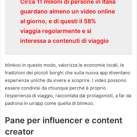
Circa 11 milioni di persone in Italia
guardano almeno un video online
al giorno, e di questi il 58%
viaggia regolarmente e si
interessa a contenuti di viaggio
blinkoo in questo modo, valorizza le economie locali, le
tradizioni dei piccoli borghi che sulla nuova app diventano
esperienze uniche da vivere e scoprire. I video possono
essere condivisi da chiunque perché è proprio
l’esperienza di viaggio, raccontata dai protagonisti, a far da
padrona in un’app come quella di blinkoo.
Pane per influencer e content
creator