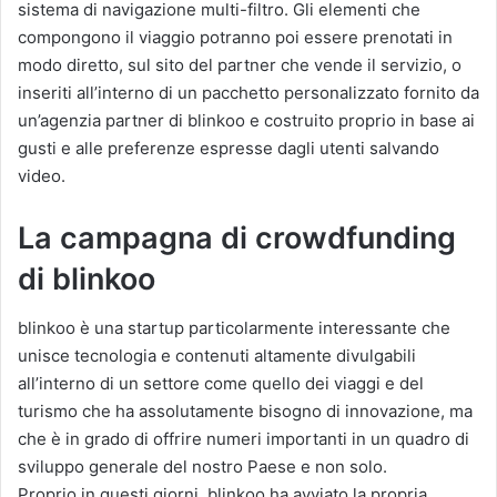
sistema di navigazione multi-filtro. Gli elementi che
compongono il viaggio potranno poi essere prenotati in
modo diretto, sul sito del partner che vende il servizio, o
inseriti all’interno di un pacchetto personalizzato fornito da
un’agenzia partner di blinkoo e costruito proprio in base ai
gusti e alle preferenze espresse dagli utenti salvando
video.
La campagna di crowdfunding
di blinkoo
blinkoo è una startup particolarmente interessante che
unisce tecnologia e contenuti altamente divulgabili
all’interno di un settore come quello dei viaggi e del
turismo che ha assolutamente bisogno di innovazione, ma
che è in grado di offrire numeri importanti in un quadro di
sviluppo generale del nostro Paese e non solo.
Proprio in questi giorni, blinkoo ha avviato la propria