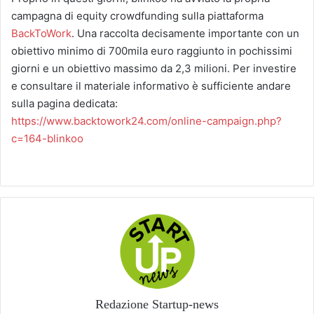
campagna di equity crowdfunding sulla piattaforma
BackToWork
. Una raccolta decisamente importante con un
obiettivo minimo di 700mila euro raggiunto in pochissimi
giorni e un obiettivo massimo da 2,3 milioni. Per investire
e consultare il materiale informativo è sufficiente andare
sulla pagina dedicata:
https://www.backtowork24.com/online-campaign.php?
c=164-blinkoo
Redazione Startup-news