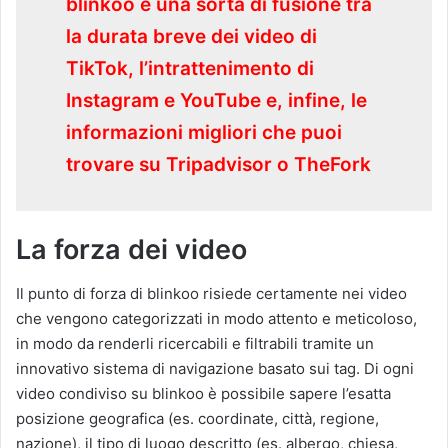
blinkoo è una sorta di fusione tra
la durata breve dei video di
TikTok, l’intrattenimento di
Instagram e YouTube e, infine, le
informazioni migliori che puoi
trovare su Tripadvisor o TheFork
La forza dei video
Il punto di forza di blinkoo risiede certamente nei video
che vengono categorizzati in modo attento e meticoloso,
in modo da renderli ricercabili e filtrabili tramite un
innovativo sistema di navigazione basato sui tag. Di ogni
video condiviso su blinkoo è possibile sapere l’esatta
posizione geografica (es. coordinate, città, regione,
nazione), il tipo di luogo descritto (es. albergo, chiesa,