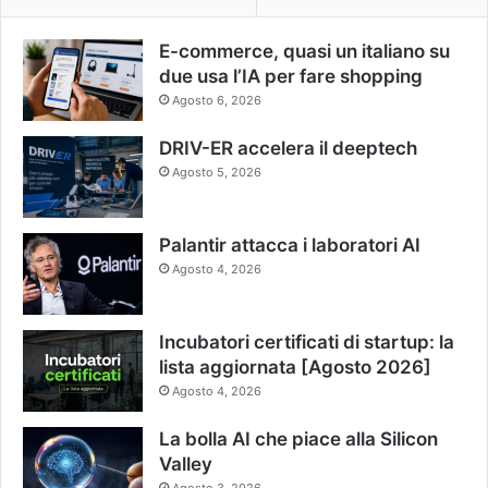
E-commerce, quasi un italiano su
due usa l’IA per fare shopping
Agosto 6, 2026
DRIV-ER accelera il deeptech
Agosto 5, 2026
Palantir attacca i laboratori AI
Agosto 4, 2026
Incubatori certificati di startup: la
lista aggiornata [Agosto 2026]
Agosto 4, 2026
La bolla AI che piace alla Silicon
Valley
Agosto 3, 2026