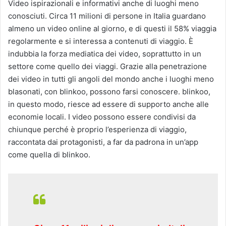
Video ispirazionali e informativi anche di luoghi meno
conosciuti. Circa 11 milioni di persone in Italia guardano
almeno un video online al giorno, e di questi il 58% viaggia
regolarmente e si interessa a contenuti di viaggio. È
indubbia la forza mediatica dei video, soprattutto in un
settore come quello dei viaggi. Grazie alla penetrazione
dei video in tutti gli angoli del mondo anche i luoghi meno
blasonati, con blinkoo, possono farsi conoscere. blinkoo,
in questo modo, riesce ad essere di supporto anche alle
economie locali. I video possono essere condivisi da
chiunque perché è proprio l’esperienza di viaggio,
raccontata dai protagonisti, a far da padrona in un’app
come quella di blinkoo.