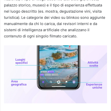
palazzo storico, museo) e il tipo di esperienza effettuata
nel luogo descritto (es. mostra, degustazione vini, visita
turistica). Le categorie dei video su blinkoo sono aggiunte
manualmente da chi lo carica, dai revisori interni e da
sistemi di intelligenza artificiale che analizzano il
contenuto di ogni singolo filmato caricato.