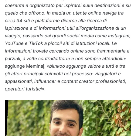
coerente e organizzato per ispirarsi sulle destinazioni e su
quello che offrono. In media un utente online naviga tra
circa 34 siti e piattaforme diverse alla ricerca di
ispirazione e di informazioni utili all’organizzazione di un
viaggio, passando dai grandi social media come Instagram,
YouTube e TikTok a piccoli siti di istituzioni locali. Le
informazioni trovate cercando online sono frammentarie e
parziali, a volte contraddittorie e non sempre attendibili
»
aggiunge Meminaj, «
blinkoo aggiunge valore a tutti e tre
gli attori principali coinvolti nel processo: viaggiatori e
appassionati, influencer e content creator professionisti,
operatori turistici
».