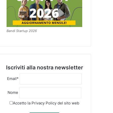
Bandi Startup 2026
Iscriviti alla nostra newsletter
Email*
Nome
Accetto la
Privacy Policy
del sito web