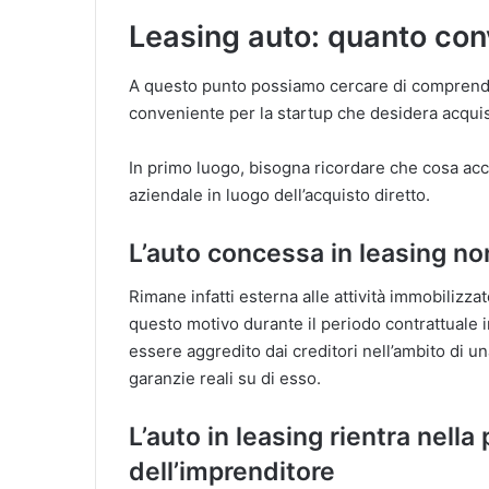
Leasing auto: quanto con
A questo punto possiamo cercare di comprender
conveniente per la startup che desidera acqui
In primo luogo, bisogna ricordare che cosa acc
aziendale in luogo dell’acquisto diretto.
L’auto concessa in leasing no
Rimane infatti esterna alle attività immobilizza
questo motivo durante il periodo contrattuale in
essere aggredito dai creditori nell’ambito di 
garanzie reali su di esso.
L’auto in leasing rientra nella
dell’imprenditore