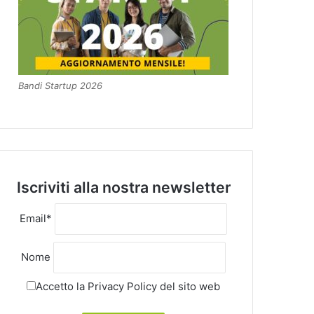
Bandi Startup 2026
Iscriviti alla nostra newsletter
Email*
Nome
Accetto la
Privacy Policy
del sito web