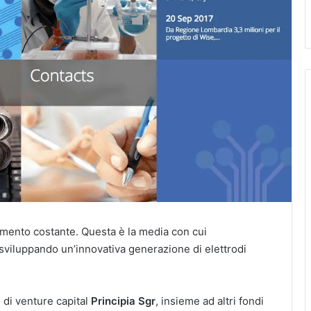
umento costante. Questa è la media con cui
 sviluppando un’innovativa generazione di elettrodi
 di venture capital
Principia Sgr
, insieme ad altri fondi