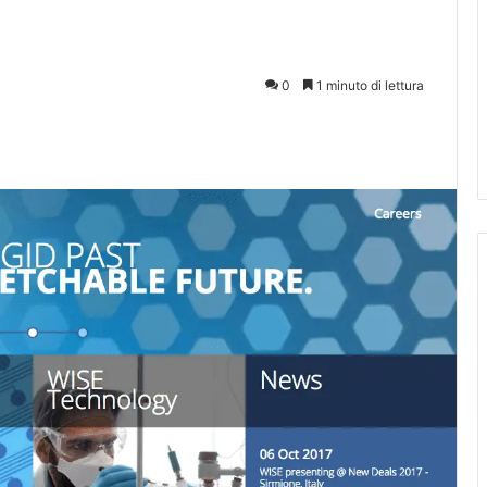
0
1 minuto di lettura