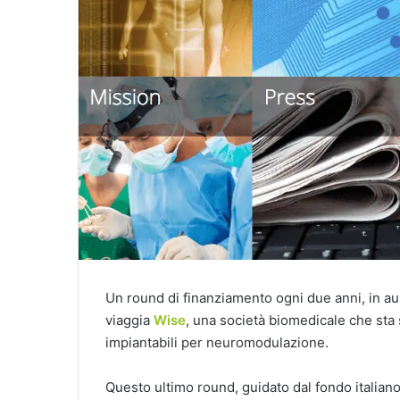
Un round di finanziamento ogni due anni, in a
viaggia
Wise
, una società biomedicale che sta
impiantabili per neuromodulazione.
Questo ultimo round, guidato dal fondo italiano