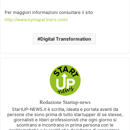
Per maggiori informazioni consultare il sito
http://www.kymapartners.com/
Digital Transformation
Redazione Startup-news
StartUP-NEWS.it è scritta, ideata e portata avanti da
persone che sono prima di tutto startupper di se stesse,
giornalisti e liberi professionisti che ogni giorno si
scontrano e incontrano in prima persona con le