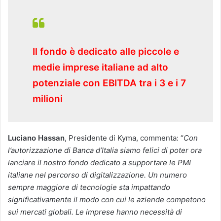
Il fondo è dedicato alle piccole e
medie imprese italiane ad alto
potenziale con EBITDA tra i 3 e i 7
milioni
Luciano Hassan
, Presidente di Kyma, commenta: “
Con
l’autorizzazione di Banca d’Italia siamo felici di poter ora
lanciare il nostro fondo dedicato a supportare le PMI
italiane nel percorso di digitalizzazione. Un numero
sempre maggiore di tecnologie sta impattando
significativamente il modo con cui le aziende competono
sui mercati globali. Le imprese hanno necessità di