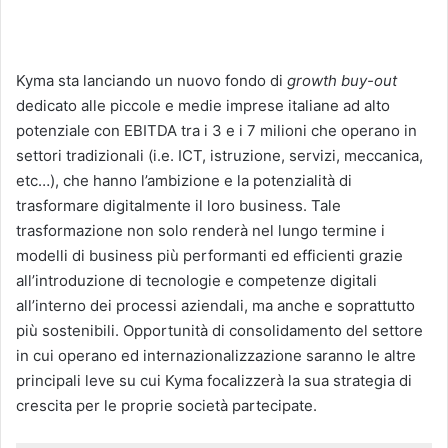
Kyma sta lanciando un nuovo fondo di
growth buy-out
dedicato alle piccole e medie imprese italiane ad alto
potenziale con EBITDA tra i 3 e i 7 milioni che operano in
settori tradizionali (i.e. ICT, istruzione, servizi, meccanica,
etc…), che hanno l’ambizione e la potenzialità di
trasformare digitalmente il loro business. Tale
trasformazione non solo renderà nel lungo termine i
modelli di business più performanti ed efficienti grazie
all’introduzione di tecnologie e competenze digitali
all’interno dei processi aziendali, ma anche e soprattutto
più sostenibili. Opportunità di consolidamento del settore
in cui operano ed internazionalizzazione saranno le altre
principali leve su cui Kyma focalizzerà la sua strategia di
crescita per le proprie società partecipate.