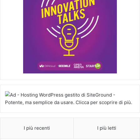
I più recenti
I più letti