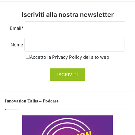
Iscriviti alla nostra newsletter
Email*
Nome
Accetto la
Privacy Policy
del sito web
Innovation Talks – Podcast