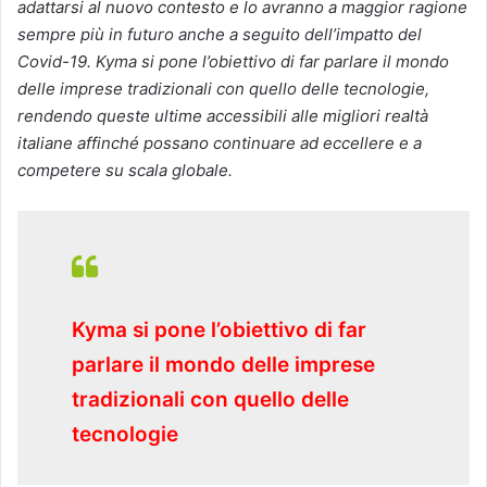
adattarsi al nuovo contesto e lo avranno a maggior ragione
sempre più in futuro anche a seguito dell’impatto del
Covid-19. Kyma si pone l’obiettivo di far parlare il mondo
delle imprese tradizionali con quello delle tecnologie,
rendendo queste ultime accessibili alle migliori realtà
italiane affinché possano continuare ad eccellere e a
competere su scala globale.
Kyma si pone l’obiettivo di far
parlare il mondo delle imprese
tradizionali con quello delle
tecnologie