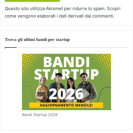
Questo sito utilizza Akismet per ridurre lo spam.
Scopri
come vengono elaborati i dati derivati dai commenti
.
Trova gli ultimi bandi per startup
Bandi Startup 2026