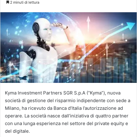
2 minuti di lettura
X
Kyma Investment Partners SGR S.p.A (“Kyma”), nuova
società di gestione del risparmio indipendente con sede a
Milano, ha ricevuto da Banca d’Italia l’autorizzazione ad
operare. La società nasce dall’iniziativa di quattro partner
con una lunga esperienza nel settore del private equity e
del digitale.