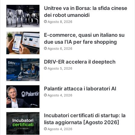
Unitree va in Borsa: la sfida cinese
dei robot umanoidi
Agosto 8, 2026
E-commerce, quasi un italiano su
due usa l’IA per fare shopping
Agosto 6, 2026
DRIV-ER accelera il deeptech
Agosto 5, 2026
Palantir attacca i laboratori AI
Agosto 4, 2026
Incubatori certificati di startup: la
lista aggiornata [Agosto 2026]
Agosto 4, 2026