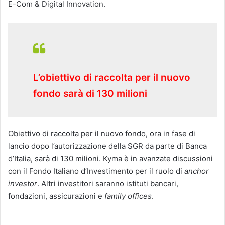
E-Com & Digital Innovation.
L’obiettivo di raccolta per il nuovo
fondo sarà di 130 milioni
Obiettivo di raccolta per il nuovo fondo, ora in fase di
lancio dopo l’autorizzazione della SGR da parte di Banca
d’Italia, sarà di 130 milioni. Kyma è in avanzate discussioni
con il Fondo Italiano d’Investimento per il ruolo di
anchor
investor
. Altri investitori saranno istituti bancari,
fondazioni, assicurazioni e
family offices
.