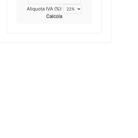
Aliquota IVA (%):
Calcola