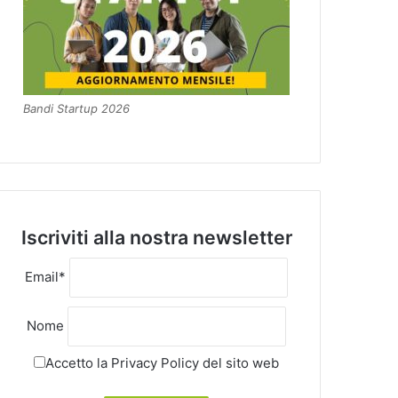
Bandi Startup 2026
Iscriviti alla nostra newsletter
Email*
Nome
Accetto la
Privacy Policy
del sito web