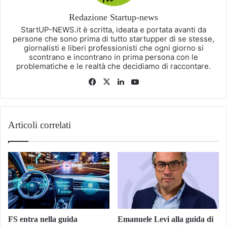
Redazione Startup-news
StartUP-NEWS.it è scritta, ideata e portata avanti da
persone che sono prima di tutto startupper di se stesse,
giornalisti e liberi professionisti che ogni giorno si
scontrano e incontrano in prima persona con le
problematiche e le realtà che decidiamo di raccontare.
Facebook
X
LinkedIn
You
Tube
Articoli correlati
FS entra nella guida
Emanuele Levi alla guida di