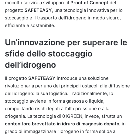
raccolto servirà a sviluppare il
Proof of Concept
del
progetto
SAFETEASY
, una tecnologia innovativa per lo
stoccaggio e il trasporto dell’idrogeno in modo sicuro,
efficiente e sostenibile.
Un’innovazione per superare le
sfide dello stoccaggio
dell’idrogeno
Il progetto
SAFETEASY
introduce una soluzione
rivoluzionaria per uno dei principali ostacoli alla diffusione
dell’idrogeno: la sua logistica. Tradizionalmente, lo
stoccaggio avviene in forma gassosa o liquida,
comportando rischi legati all’alta pressione e alla
criogenia. La tecnologia di 01GREEN, invece, sfrutta un
contenitore brevettato in idruro di magnesio dopato
, in
grado di immagazzinare l’idrogeno in forma solida a