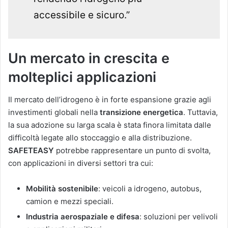
accessibile e sicuro.”
Un mercato in crescita e
molteplici applicazioni
Il mercato dell’idrogeno è in forte espansione grazie agli
investimenti globali nella
transizione energetica
. Tuttavia,
la sua adozione su larga scala è stata finora limitata dalle
difficoltà legate allo stoccaggio e alla distribuzione.
SAFETEASY
potrebbe rappresentare un punto di svolta,
con applicazioni in diversi settori tra cui:
Mobilità sostenibile
: veicoli a idrogeno, autobus,
camion e mezzi speciali.
Industria aerospaziale e difesa
: soluzioni per velivoli