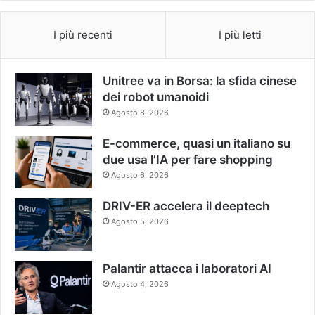
I più recenti
I più letti
Unitree va in Borsa: la sfida cinese
dei robot umanoidi
Agosto 8, 2026
E-commerce, quasi un italiano su
due usa l’IA per fare shopping
Agosto 6, 2026
DRIV-ER accelera il deeptech
Agosto 5, 2026
Palantir attacca i laboratori AI
Agosto 4, 2026