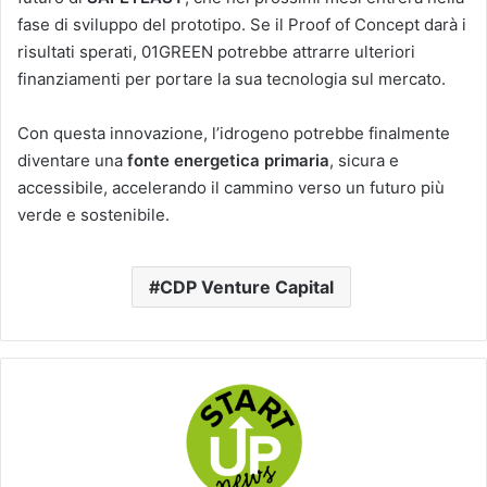
fase di sviluppo del prototipo. Se il Proof of Concept darà i
risultati sperati, 01GREEN potrebbe attrarre ulteriori
finanziamenti per portare la sua tecnologia sul mercato.
Con questa innovazione, l’idrogeno potrebbe finalmente
diventare una
fonte energetica primaria
, sicura e
accessibile, accelerando il cammino verso un futuro più
verde e sostenibile.
CDP Venture Capital