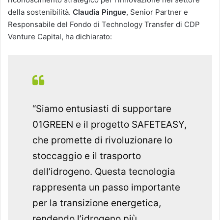
della sostenibilità.
Claudia Pingue
, Senior Partner e
Responsabile del Fondo di Technology Transfer di CDP
Venture Capital, ha dichiarato:
“Siamo entusiasti di supportare
01GREEN e il progetto SAFETEASY,
che promette di rivoluzionare lo
stoccaggio e il trasporto
dell’idrogeno. Questa tecnologia
rappresenta un passo importante
per la transizione energetica,
rendendo l’idrogeno più