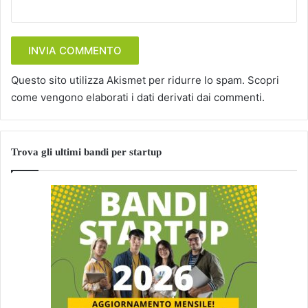
Questo sito utilizza Akismet per ridurre lo spam.
Scopri
come vengono elaborati i dati derivati dai commenti
.
Trova gli ultimi bandi per startup