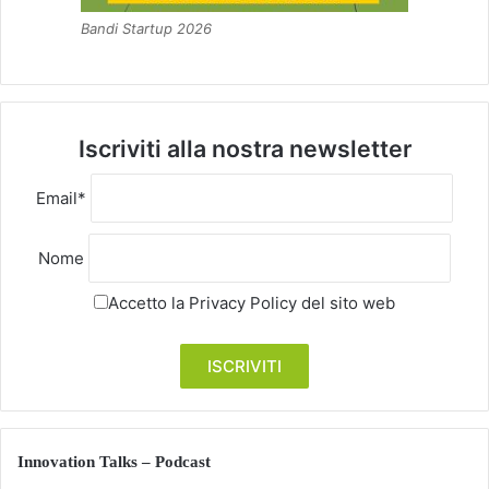
Bandi Startup 2026
Iscriviti alla nostra newsletter
Email*
Nome
Accetto la
Privacy Policy
del sito web
Innovation Talks – Podcast