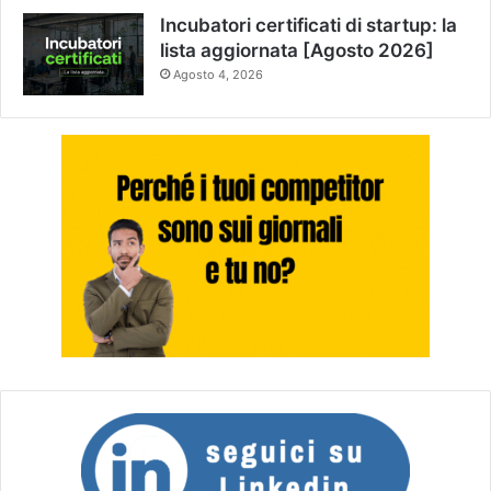
Incubatori certificati di startup: la
lista aggiornata [Agosto 2026]
Agosto 4, 2026