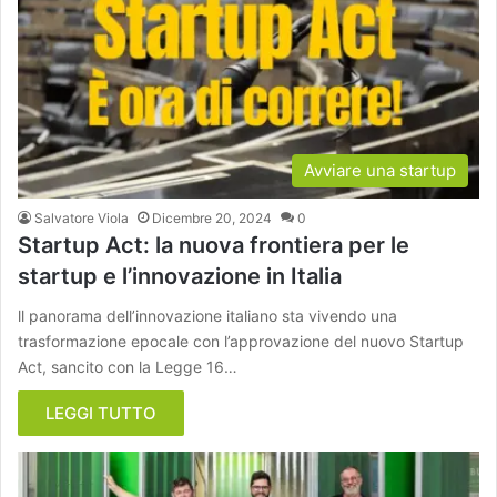
Avviare una startup
Salvatore Viola
Dicembre 20, 2024
0
Startup Act: la nuova frontiera per le
startup e l’innovazione in Italia
ll panorama dell’innovazione italiano sta vivendo una
trasformazione epocale con l’approvazione del nuovo Startup
Act, sancito con la Legge 16…
LEGGI TUTTO