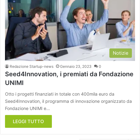
Notizie
Redazione Startup-news
Gennaio 23, 2023
0
Seed4Innovation, i premiati da Fondazione
UNIMI
Otto i progetti finanziati in totale con 400mila euro da
Seed4Innovation, il programma di innovazione organizzato da
Fondazione UNIMI e…
LEGGI TUTTO