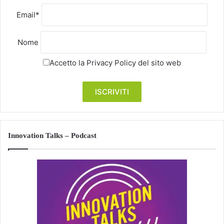
Email*
Nome
Accetto la
Privacy Policy
del sito web
Innovation Talks – Podcast