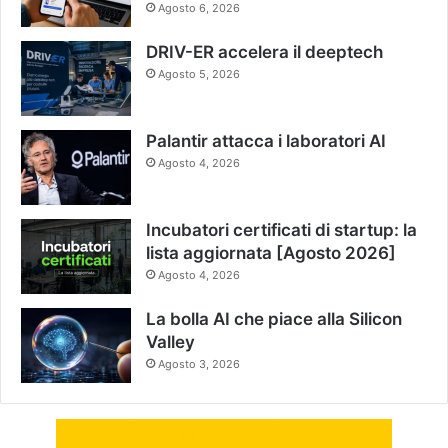
Agosto 6, 2026
DRIV-ER accelera il deeptech
Agosto 5, 2026
Palantir attacca i laboratori AI
Agosto 4, 2026
Incubatori certificati di startup: la
lista aggiornata [Agosto 2026]
Agosto 4, 2026
La bolla AI che piace alla Silicon
Valley
Agosto 3, 2026