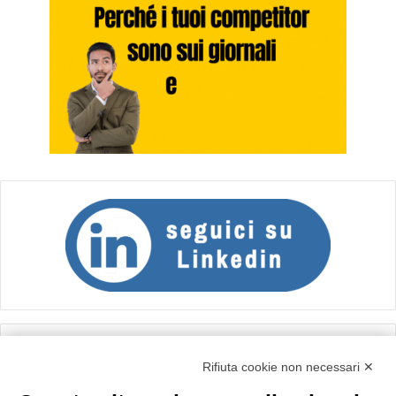
Calcolo IVA
Rifiuta cookie non necessari ✕