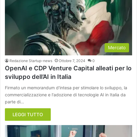
Mercato
Redazione Startup-news
Ottobre 7, 2024
0
OpenAI e CDP Venture Capital alleati per lo
sviluppo dell’AI in Italia
Firmato un memorandum d'intesa per stimolare lo sviluppo, la
commercializzazione e l'adozione di tecnologie AI in Italia da
parte di…
LEGGI TUTTO