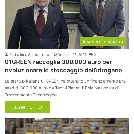
Investire in startup
Redazione Startup-news
Gennaio 27, 2025
0
01GREEN raccoglie 300.000 euro per
rivoluzionare lo stoccaggio dell’idrogeno
La startup italiana 01GREEN ha ottenuto un finanziamento pre-
seed di 300.000 euro da Tech4Planet, il Polo Nazionale di
Trasferimento Tecnologico…
LEGGI TUTTO