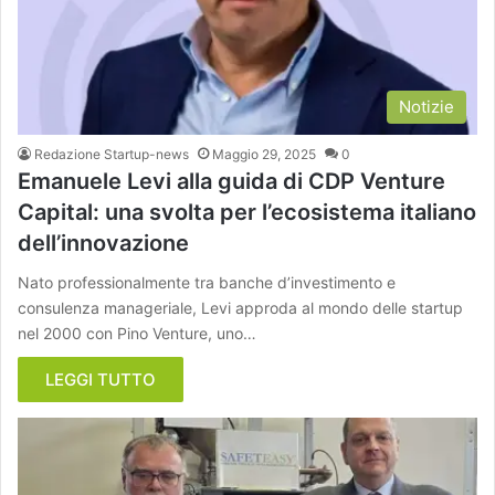
Notizie
Redazione Startup-news
Maggio 29, 2025
0
Emanuele Levi alla guida di CDP Venture
Capital: una svolta per l’ecosistema italiano
dell’innovazione
Nato professionalmente tra banche d’investimento e
consulenza manageriale, Levi approda al mondo delle startup
nel 2000 con Pino Venture, uno…
LEGGI TUTTO