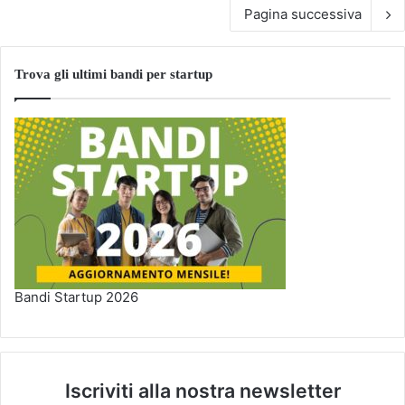
Pagina successiva
Trova gli ultimi bandi per startup
Bandi Startup 2026
Iscriviti alla nostra newsletter