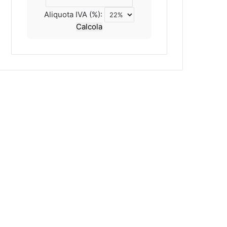
Aliquota IVA (%):
Calcola