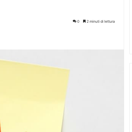
0
2 minuti di lettura