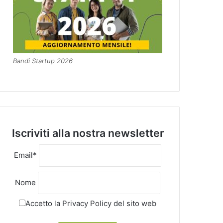
Bandi Startup 2026
Iscriviti alla nostra newsletter
Email*
Nome
Accetto la
Privacy Policy
del sito web