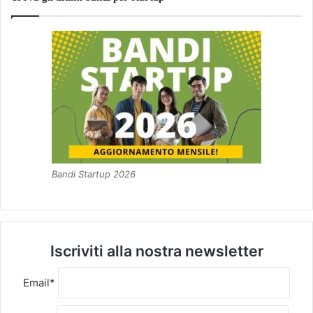
Bandi Startup 2026
Iscriviti alla nostra newsletter
Email*