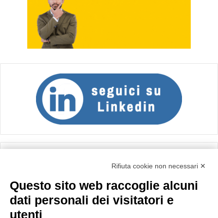
Calcolo IVA
Rifiuta cookie non necessari ✕
Questo sito web raccoglie alcuni
Importo netto (€):
dati personali dei visitatori e
utenti