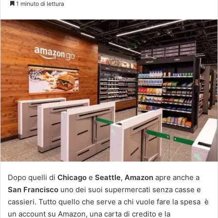
1 minuto di lettura
X
Dopo quelli di
Chicago
e
Seattle
,
Amazon
apre anche a
San Francisco
uno dei suoi supermercati senza casse e
cassieri. Tutto quello che serve a chi vuole fare la spesa è
un account su Amazon, una carta di credito e la