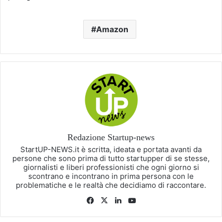
Amazon
Redazione Startup-news
StartUP-NEWS.it è scritta, ideata e portata avanti da
persone che sono prima di tutto startupper di se stesse,
giornalisti e liberi professionisti che ogni giorno si
scontrano e incontrano in prima persona con le
problematiche e le realtà che decidiamo di raccontare.
Facebook
X
LinkedIn
You
Tube