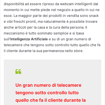
disponibilità ad essere ripreso da webcam intelligenti dal
momento in cui mette piede nel negozio a quello in cui ne
esce. La maggior parte dei prodotti in vendita sono snack
e cibi freschi pronti, ma naturalmente è possibile trovare
anche articoli per la casa e la cura della persona. Il
meccanismo è tutto sommato semplice e si basa
sull’
Intelligenza Artificiale
e su di un gran numero di
telecamere che tengono sotto controllo tutto quello che fa
il cliente durante la sua permanenza nello store.
Un gran numero di telecamere
tengono sotto controllo tutto
quello che fa il cliente durante la