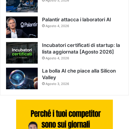
Agosto 5, 2026
Palantir attacca i laboratori AI
Agosto 4, 2026
Incubatori certificati di startup: la
lista aggiornata [Agosto 2026]
Agosto 4, 2026
La bolla AI che piace alla Silicon
Valley
Agosto 3, 2026