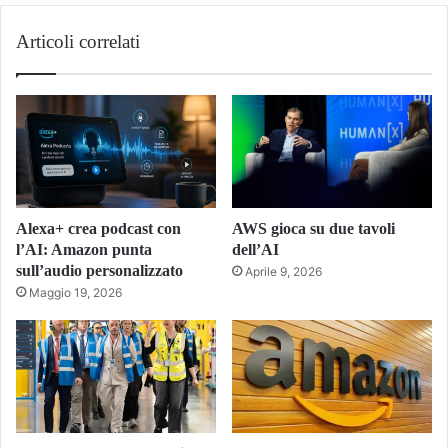
Articoli correlati
Alexa+ crea podcast con
AWS gioca su due tavoli
l’AI: Amazon punta
dell’AI
sull’audio personalizzato
Aprile 9, 2026
Maggio 19, 2026