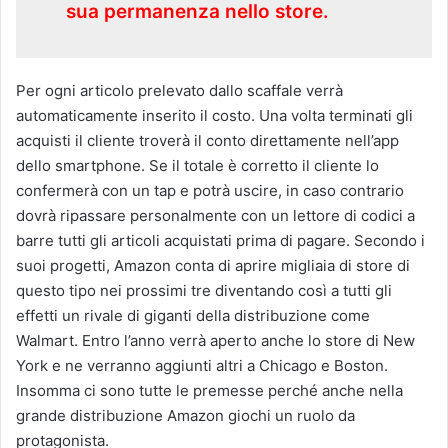
sua permanenza nello store.
Per ogni articolo prelevato dallo scaffale verrà
automaticamente inserito il costo. Una volta terminati gli
acquisti il cliente troverà il conto direttamente nell’app
dello smartphone. Se il totale è corretto il cliente lo
confermerà con un tap e potrà uscire, in caso contrario
dovrà ripassare personalmente con un lettore di codici a
barre tutti gli articoli acquistati prima di pagare. Secondo i
suoi progetti, Amazon conta di aprire migliaia di store di
questo tipo nei prossimi tre diventando così a tutti gli
effetti un rivale di giganti della distribuzione come
Walmart. Entro l’anno verrà aperto anche lo store di New
York e ne verranno aggiunti altri a Chicago e Boston.
Insomma ci sono tutte le premesse perché anche nella
grande distribuzione Amazon giochi un ruolo da
protagonista.