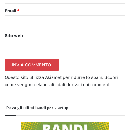
Email
*
Sito web
Questo sito utilizza Akismet per ridurre lo spam.
Scopri
come vengono elaborati i dati derivati dai commenti
.
Trova gli ultimi bandi per startup