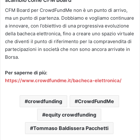
CFM Board per CrowdFundMe non è un punto di arrivo,
ma un punto di partenza. Dobbiamo e vogliamo continuare
a innovare, con l’obiettivo di una progressiva evoluzione
della bacheca elettronica, fino a creare uno spazio virtuale
che diventi il punto di riferimento per la compravendita di
partecipazioni in società che non sono ancora arrivate in
Borsa.
Per saperne di più:
https://www.crowdfundme.it/bacheca-elettronica/
crowdfunding
CrowdFundMe
equity crowdfunding
Tommaso Baldissera Pacchetti