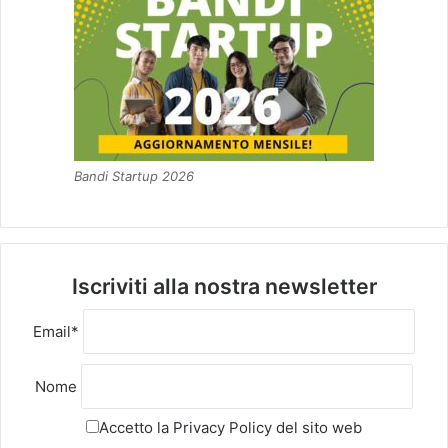
Bandi Startup 2026
Iscriviti alla nostra newsletter
Email*
Nome
Accetto la
Privacy Policy
del sito web