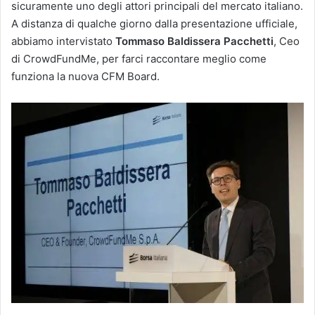
sicuramente uno degli attori principali del mercato italiano.
A distanza di qualche giorno dalla presentazione ufficiale,
abbiamo intervistato
Tommaso Baldissera Pacchetti
, Ceo
di CrowdFundMe, per farci raccontare meglio come
funziona la nuova CFM Board.