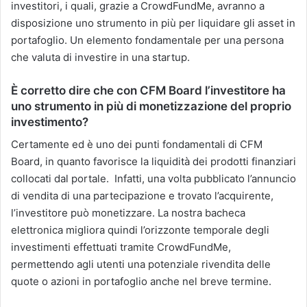
investitori, i quali, grazie a CrowdFundMe, avranno a
disposizione uno strumento in più per liquidare gli asset in
portafoglio. Un elemento fondamentale per una persona
che valuta di investire in una startup.
È corretto dire che con CFM Board l’investitore ha
uno strumento in più di monetizzazione del proprio
investimento?
Certamente ed è uno dei punti fondamentali di CFM
Board, in quanto favorisce la liquidità dei prodotti finanziari
collocati dal portale. Infatti, una volta pubblicato l’annuncio
di vendita di una partecipazione e trovato l’acquirente,
l’investitore può monetizzare. La nostra bacheca
elettronica migliora quindi l’orizzonte temporale degli
investimenti effettuati tramite CrowdFundMe,
permettendo agli utenti una potenziale rivendita delle
quote o azioni in portafoglio anche nel breve termine.