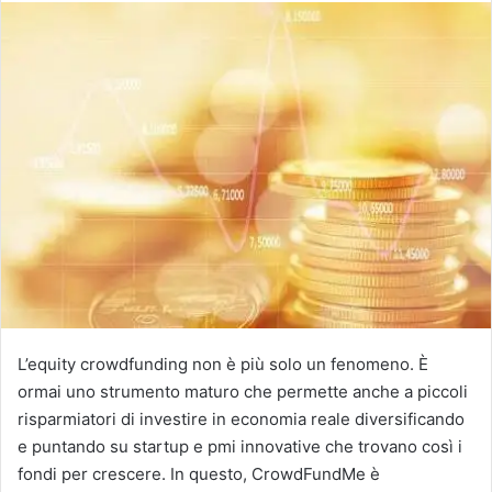
L’equity crowdfunding non è più solo un fenomeno. È
ormai uno strumento maturo che permette anche a piccoli
risparmiatori di investire in economia reale diversificando
e puntando su startup e pmi innovative che trovano così i
fondi per crescere. In questo, CrowdFundMe è