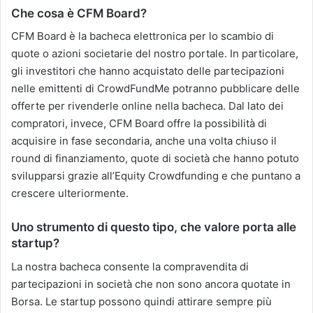
Che cosa è CFM Board?
CFM Board è la bacheca elettronica per lo scambio di
quote o azioni societarie del nostro portale. In particolare,
gli investitori che hanno acquistato delle partecipazioni
nelle emittenti di CrowdFundMe potranno pubblicare delle
offerte per rivenderle online nella bacheca. Dal lato dei
compratori, invece, CFM Board offre la possibilità di
acquisire in fase secondaria, anche una volta chiuso il
round di finanziamento, quote di società che hanno potuto
svilupparsi grazie all’Equity Crowdfunding e che puntano a
crescere ulteriormente.
Uno strumento di questo tipo, che valore porta alle
startup?
La nostra bacheca consente la compravendita di
partecipazioni in società che non sono ancora quotate in
Borsa. Le startup possono quindi attirare sempre più