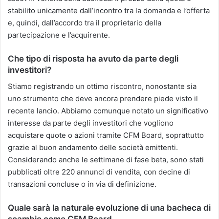
stabilito unicamente dall’incontro tra la domanda e l’offerta
e, quindi, dall’accordo tra il proprietario della
partecipazione e l’acquirente.
Che tipo di risposta ha avuto da parte degli
investitori?
Stiamo registrando un ottimo riscontro, nonostante sia
uno strumento che deve ancora prendere piede visto il
recente lancio. Abbiamo comunque notato un significativo
interesse da parte degli investitori che vogliono
acquistare quote o azioni tramite CFM Board, soprattutto
grazie al buon andamento delle società emittenti.
Considerando anche le settimane di fase beta, sono stati
pubblicati oltre 220 annunci di vendita, con decine di
transazioni concluse o in via di definizione.
Quale sarà la naturale evoluzione di una bacheca di
scambio come CFM Board