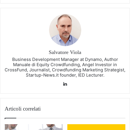
Salvatore Viola
Business Development Manager at Dynamo, Author
Manuale di Equity Crowdfunding, Angel Investor in
CrossFund, Journalist, Crowdfunding Marketing Strategist,
Startup-News.it founder, IED Lecturer.
LinkedIn
Articoli correlati