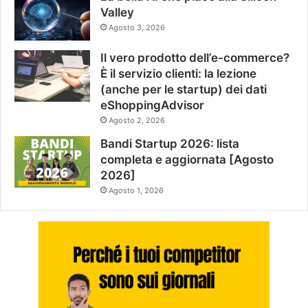
Valley
Agosto 3, 2026
Il vero prodotto dell’e-commerce?
È il servizio clienti: la lezione
(anche per le startup) dei dati
eShoppingAdvisor
Agosto 2, 2026
Bandi Startup 2026: lista
completa e aggiornata [Agosto
2026]
Agosto 1, 2026