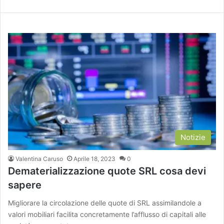
Notizie
Valentina Caruso
Aprile 18, 2023
0
Dematerializzazione quote SRL cosa devi
sapere
Migliorare la circolazione delle quote di SRL assimilandole a
valori mobiliari facilita concretamente l’afflusso di capitali alle