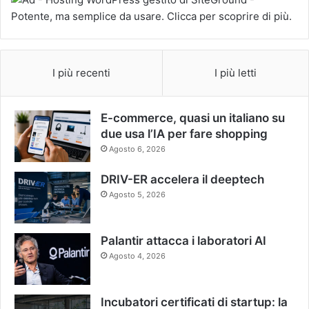
I più recenti
I più letti
E-commerce, quasi un italiano su
due usa l’IA per fare shopping
Agosto 6, 2026
DRIV-ER accelera il deeptech
Agosto 5, 2026
Palantir attacca i laboratori AI
Agosto 4, 2026
Incubatori certificati di startup: la