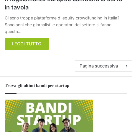
in tavola
Ci sono troppe piattaforme di equity crowdfunding in Italia?
Sono anni che giornalisti e operatori del settore si fanno
questa…
LEGGI TUTTO
Pagina successiva
Trova gli ultimi bandi per startup