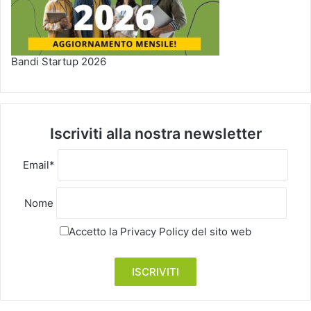
Bandi Startup 2026
Iscriviti alla nostra newsletter
Email*
Nome
Accetto la
Privacy Policy
del sito web