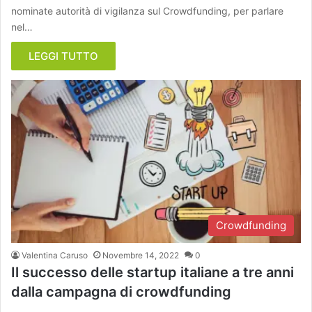
nominate autorità di vigilanza sul Crowdfunding, per parlare
nel…
LEGGI TUTTO
Crowdfunding
Valentina Caruso
Novembre 14, 2022
0
Il successo delle startup italiane a tre anni
dalla campagna di crowdfunding