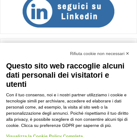
Calcolo IVA
Rifiuta cookie non necessari ✕
Questo sito web raccoglie alcuni
Importo netto (€):
dati personali dei visitatori e
utenti
Aliquota IVA (%):
Con il tuo consenso, noi e i nostri partner utilizziamo i cookie e
tecnologie simili per archiviare, accedere ed elaborare i dati
personali come, ad esempio, la visita al sito web o la
personalizzazione degli annunci. Poiché rispettiamo il tuo diritto
Calcola
alla privacy, è possibile scegliere di non consentire alcuni tipi di
cookie. Clicca su preferenze GDPR per saperne di più.
Visualizza la Cookie Policy Completa