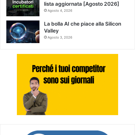
lista aggiornata [Agosto 2026]
Agosto 4, 2026
La bolla AI che piace alla Silicon
Valley
Agosto 3, 2026