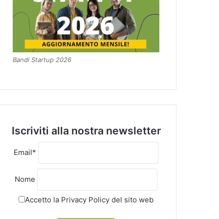
Bandi Startup 2026
Iscriviti alla nostra newsletter
Email*
Nome
Accetto la
Privacy Policy
del sito web