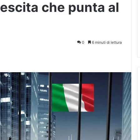
escita che punta al
0
6 minuti di lettura