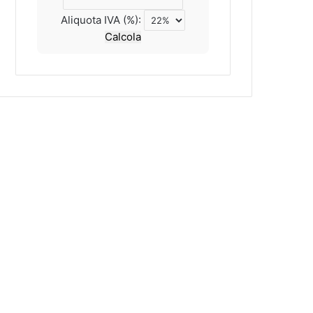
Aliquota IVA (%):
Calcola