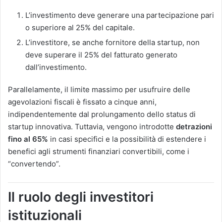
L’investimento deve generare una partecipazione pari
o superiore al 25% del capitale.
L’investitore, se anche fornitore della startup, non
deve superare il 25% del fatturato generato
dall’investimento​​.
Parallelamente, il limite massimo per usufruire delle
agevolazioni fiscali è fissato a cinque anni,
indipendentemente dal prolungamento dello status di
startup innovativa. Tuttavia, vengono introdotte
detrazioni
fino al 65%
in casi specifici e la possibilità di estendere i
benefici agli strumenti finanziari convertibili, come i
“convertendo”​.
Il ruolo degli investitori
istituzionali