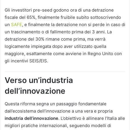
Gli investitori pre-seed godono ora di una detrazione
fiscale del 65%, finalmente fruibile subito sottoscrivendo
un
SAFE
, e finalmente la detrazione non si perde in caso di
un trascinamento o di fallimento prima dei 3 anni. La
detrazione del 30% rimane come prima, ma verrà
logicamente impiegata dopo aver utilizzato quella
maggiore, esattamente come avviene in Regno Unito con
gli incentivi SEIS/EIS.
Verso un’industria
dell’innovazione
Questa riforma segna un passaggio fondamentale
dall’ecosistema dell’innovazione a una vera e propria
industria dell’innovazione
. L’obiettivo è allineare l’Italia alle
migliori pratiche internazionali, seguendo modelli di