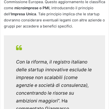
Commissione Europea. Questo aggiornamento le classifica
come
microimprese o PMI
, introducendo il principio
dell’
Impresa Unica
. Tale principio implica che le startup
dovranno considerare eventuali legami con altre aziende o
gruppi per accedere a benefici specifici​​.
Con la riforma, il registro italiano
delle startup innovative esclude le
imprese non scalabili (come
agenzie e società di consulenza),
concentrando le risorse su
ambizioni maggiori
“. Ha
commentato Gianmarco