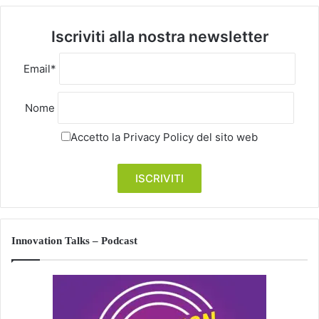
Iscriviti alla nostra newsletter
Email*
Nome
Accetto la
Privacy Policy
del sito web
Innovation Talks – Podcast