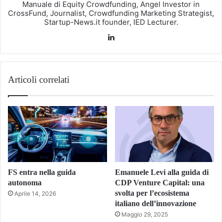
Manuale di Equity Crowdfunding, Angel Investor in
CrossFund, Journalist, Crowdfunding Marketing Strategist,
Startup-News.it founder, IED Lecturer.
LinkedIn
Articoli correlati
FS entra nella guida
Emanuele Levi alla guida di
autonoma
CDP Venture Capital: una
svolta per l’ecosistema
Aprile 14, 2026
italiano dell’innovazione
Maggio 29, 2025