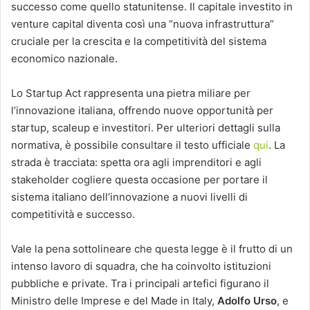
successo come quello statunitense. Il capitale investito in
venture capital diventa così una “nuova infrastruttura”
cruciale per la crescita e la competitività del sistema
economico nazionale​​.
Lo Startup Act rappresenta una pietra miliare per
l’innovazione italiana, offrendo nuove opportunità per
startup, scaleup e investitori. Per ulteriori dettagli sulla
normativa, è possibile consultare il testo ufficiale
qui
. La
strada è tracciata: spetta ora agli imprenditori e agli
stakeholder cogliere questa occasione per portare il
sistema italiano dell’innovazione a nuovi livelli di
competitività e successo.
Vale la pena sottolineare che questa legge è il frutto di un
intenso lavoro di squadra, che ha coinvolto istituzioni
pubbliche e private. Tra i principali artefici figurano il
Ministro delle Imprese e del Made in Italy,
Adolfo Urso
, e