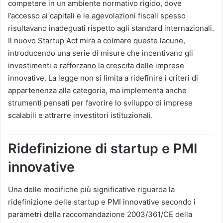
competere in un ambiente normativo rigido, dove
l’accesso ai capitali e le agevolazioni fiscali spesso
risultavano inadeguati rispetto agli standard internazionali.
Il nuovo Startup Act mira a colmare queste lacune,
introducendo una serie di misure che incentivano gli
investimenti e rafforzano la crescita delle imprese
innovative. La legge non si limita a ridefinire i criteri di
appartenenza alla categoria, ma implementa anche
strumenti pensati per favorire lo sviluppo di imprese
scalabili e attrarre investitori istituzionali.
Ridefinizione di startup e PMI
innovative
Una delle modifiche più significative riguarda la
ridefinizione delle startup e PMI innovative secondo i
parametri della raccomandazione 2003/361/CE della