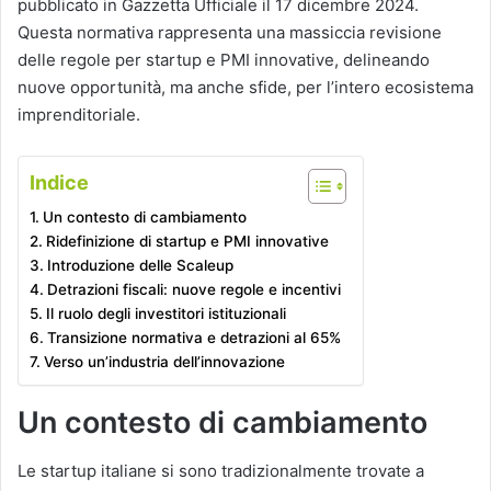
pubblicato in Gazzetta Ufficiale il 17 dicembre 2024​​.
Questa normativa rappresenta una massiccia revisione
delle regole per startup e PMI innovative, delineando
nuove opportunità, ma anche sfide, per l’intero ecosistema
imprenditoriale.
Indice
Un contesto di cambiamento
Ridefinizione di startup e PMI innovative
Introduzione delle Scaleup
Detrazioni fiscali: nuove regole e incentivi
Il ruolo degli investitori istituzionali
Transizione normativa e detrazioni al 65%
Verso un’industria dell’innovazione
Un contesto di cambiamento
Le startup italiane si sono tradizionalmente trovate a