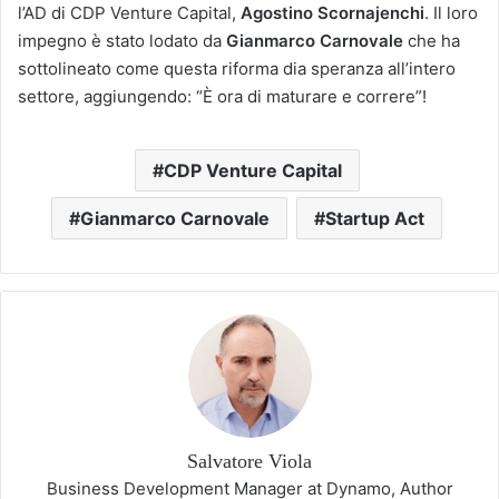
l’AD di CDP Venture Capital,
Agostino Scornajenchi
. Il loro
impegno è stato lodato da
Gianmarco Carnovale
che ha
sottolineato come questa riforma dia speranza all’intero
settore​​, aggiungendo: “È ora di maturare e correre”!
CDP Venture Capital
Gianmarco Carnovale
Startup Act
Salvatore Viola
Business Development Manager at Dynamo, Author