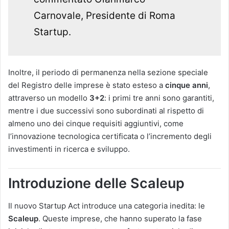
Carnovale, Presidente di Roma
Startup.
Inoltre, il periodo di permanenza nella sezione speciale
del Registro delle imprese è stato esteso a
cinque anni
,
attraverso un modello
3+2
: i primi tre anni sono garantiti,
mentre i due successivi sono subordinati al rispetto di
almeno uno dei cinque requisiti aggiuntivi, come
l’innovazione tecnologica certificata o l’incremento degli
investimenti in ricerca e sviluppo​.
Introduzione delle Scaleup
Il nuovo Startup Act introduce una categoria inedita: le
Scaleup
. Queste imprese, che hanno superato la fase