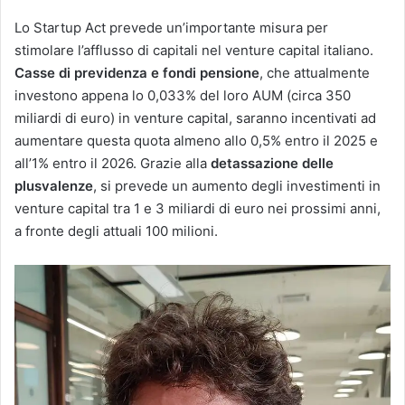
Lo Startup Act prevede un’importante misura per
stimolare l’afflusso di capitali nel venture capital italiano.
Casse di previdenza e fondi pensione
, che attualmente
investono appena lo 0,033% del loro AUM (circa 350
miliardi di euro) in venture capital, saranno incentivati ad
aumentare questa quota almeno allo 0,5% entro il 2025 e
all’1% entro il 2026. Grazie alla
detassazione delle
plusvalenze
, si prevede un aumento degli investimenti in
venture capital tra 1 e 3 miliardi di euro nei prossimi anni,
a fronte degli attuali 100 milioni​.