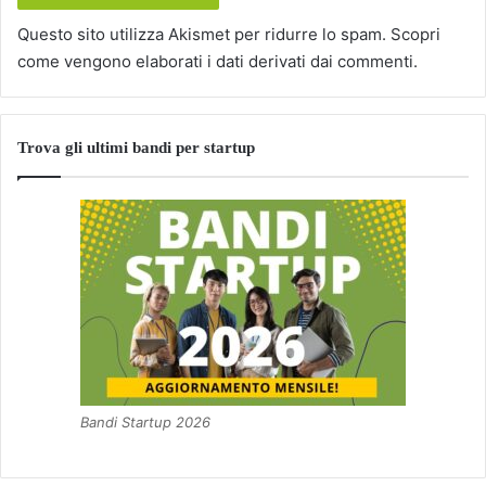
Questo sito utilizza Akismet per ridurre lo spam.
Scopri
come vengono elaborati i dati derivati dai commenti
.
Trova gli ultimi bandi per startup
Bandi Startup 2026