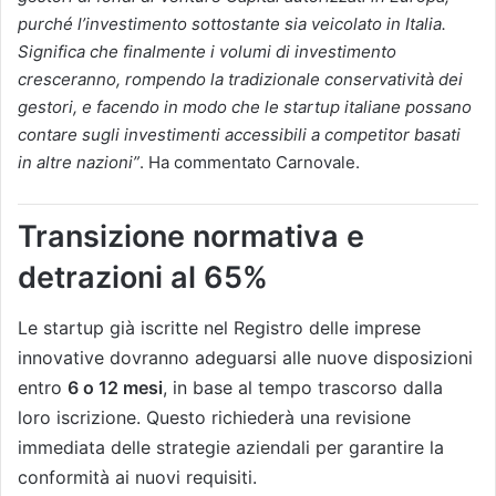
purché l’investimento sottostante sia veicolato in Italia.
Significa che finalmente i volumi di investimento
cresceranno, rompendo la tradizionale conservatività dei
gestori, e facendo in modo che le startup italiane possano
contare sugli investimenti accessibili a competitor basati
in altre nazioni”
. Ha commentato Carnovale.
Transizione normativa e
detrazioni al 65%
Le startup già iscritte nel Registro delle imprese
innovative dovranno adeguarsi alle nuove disposizioni
entro
6 o 12 mesi
, in base al tempo trascorso dalla
loro iscrizione. Questo richiederà una revisione
immediata delle strategie aziendali per garantire la
conformità ai nuovi requisiti​​.