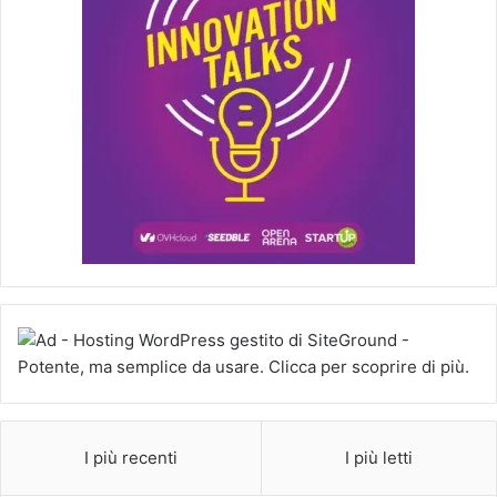
I più recenti
I più letti