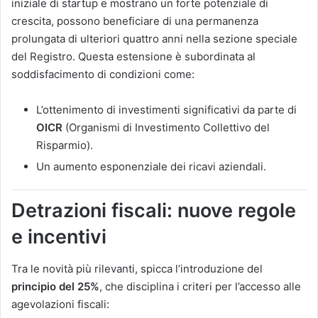
iniziale di startup e mostrano un forte potenziale di
crescita, possono beneficiare di una permanenza
prolungata di ulteriori quattro anni nella sezione speciale
del Registro. Questa estensione è subordinata al
soddisfacimento di condizioni come:
L’ottenimento di investimenti significativi da parte di
OICR
(Organismi di Investimento Collettivo del
Risparmio).
Un aumento esponenziale dei ricavi aziendali​.
Detrazioni fiscali: nuove regole
e incentivi
Tra le novità più rilevanti, spicca l’introduzione del
principio del 25%
, che disciplina i criteri per l’accesso alle
agevolazioni fiscali: