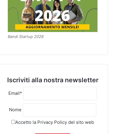
Bandi Startup 2026
Iscriviti alla nostra newsletter
Email*
Nome
Accetto la
Privacy Policy
del sito web