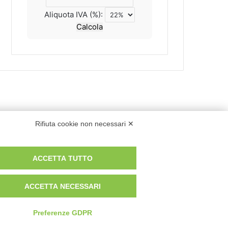
Aliquota IVA (%):
Calcola
Rifiuta cookie non necessari ✕
ACCETTA TUTTO
ACCETTA NECESSARI
Preferenze GDPR