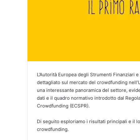
L’Autorità Europea degli Strumenti Finanziari 
dettagliato sul mercato del crowdfunding nell
una interessante panoramica del settore, eviden
dati e il quadro normativo introdotto dal Regol
Crowdfunding (ECSPR).
Di seguito esploriamo i risultati principali e il 
crowdfunding.