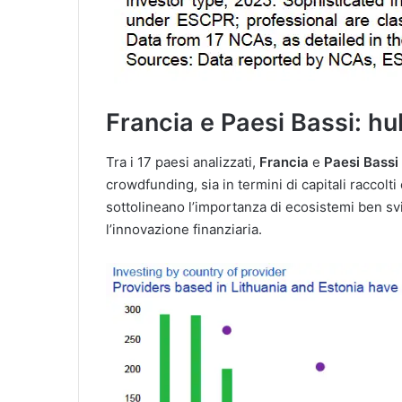
Francia e Paesi Bassi: hu
Tra i 17 paesi analizzati,
Francia
e
Paesi Bassi
crowdfunding, sia in termini di capitali raccolti
sottolineano l’importanza di ecosistemi ben s
l’innovazione finanziaria.