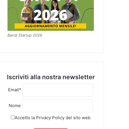
Bandi Startup 2026
Iscriviti alla nostra newsletter
Email*
Nome
Accetto la
Privacy Policy
del sito web