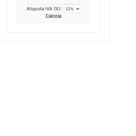
Aliquota IVA (%):
Calcola