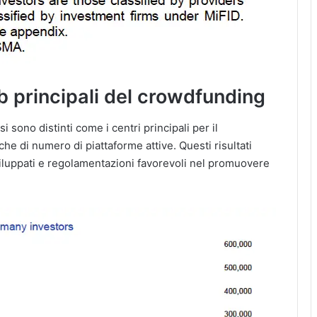
b principali del crowdfunding
si sono distinti come i centri principali per il
 che di numero di piattaforme attive. Questi risultati
viluppati e regolamentazioni favorevoli nel promuovere