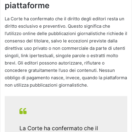
piattaforme
La Corte ha confermato che il diritto degli editori resta un
diritto esclusivo e preventivo. Questo significa che
l’utilizzo online delle pubblicazioni giornalistiche richiede il
consenso del titolare, salvo le eccezioni previste dalla
direttiva: uso privato o non commerciale da parte di utenti
singoli, link ipertestuali, singole parole o estratti molto
brevi. Gli editori possono autorizzare, rifiutare o
concedere gratuitamente l’uso dei contenuti. Nessun
obbligo di pagamento nasce, invece, quando la piattaforma
non utilizza pubblicazioni giornalistiche.
La Corte ha confermato che il