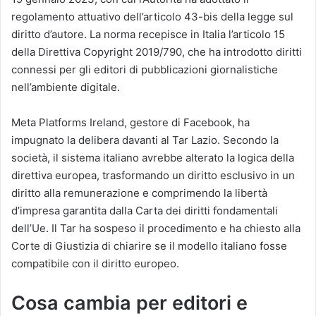
regolamento attuativo dell’articolo 43-bis della legge sul
diritto d’autore. La norma recepisce in Italia l’articolo 15
della Direttiva Copyright 2019/790, che ha introdotto diritti
connessi per gli editori di pubblicazioni giornalistiche
nell’ambiente digitale.
Meta Platforms Ireland, gestore di Facebook, ha
impugnato la delibera davanti al Tar Lazio. Secondo la
società, il sistema italiano avrebbe alterato la logica della
direttiva europea, trasformando un diritto esclusivo in un
diritto alla remunerazione e comprimendo la libertà
d’impresa garantita dalla Carta dei diritti fondamentali
dell’Ue. Il Tar ha sospeso il procedimento e ha chiesto alla
Corte di Giustizia di chiarire se il modello italiano fosse
compatibile con il diritto europeo.
Cosa cambia per editori e