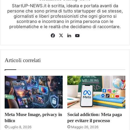
StartUP-NEWS.it è scritta, ideata e portata avanti da
persone che sono prima di tutto startupper di se stesse,
giornalisti e liberi professionisti che ogni giorno si
scontrano e incontrano in prima persona con le
problematiche e le realtà che decidiamo di raccontare.
Facebook
X
LinkedIn
You
Tube
Articoli correlati
Meta Muse Image, privacy in
Social addiction: Meta paga
bilico
per evitare il processo
Luglio 8, 2026
Maggio 26, 2026