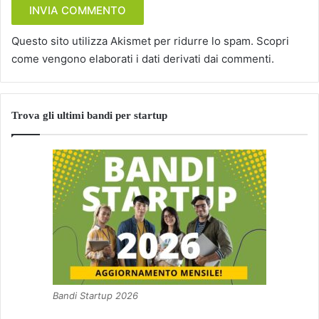
Questo sito utilizza Akismet per ridurre lo spam.
Scopri
come vengono elaborati i dati derivati dai commenti
.
Trova gli ultimi bandi per startup
Bandi Startup 2026