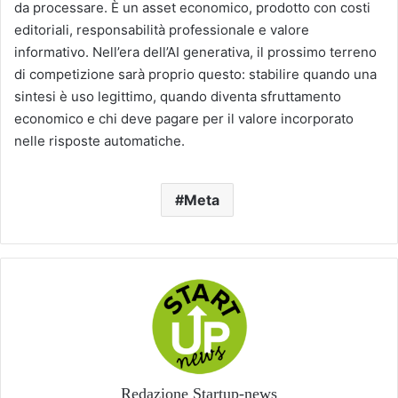
da processare. È un asset economico, prodotto con costi
editoriali, responsabilità professionale e valore
informativo. Nell’era dell’AI generativa, il prossimo terreno
di competizione sarà proprio questo: stabilire quando una
sintesi è uso legittimo, quando diventa sfruttamento
economico e chi deve pagare per il valore incorporato
nelle risposte automatiche.
Meta
Redazione Startup-news