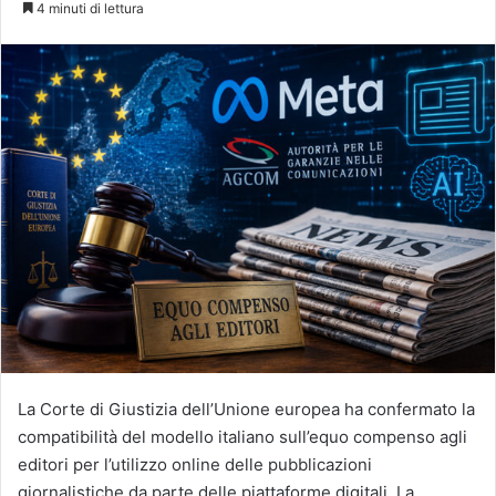
4 minuti di lettura
X
La Corte di Giustizia dell’Unione europea ha confermato la
compatibilità del modello italiano sull’equo compenso agli
editori per l’utilizzo online delle pubblicazioni
giornalistiche da parte delle piattaforme digitali. La