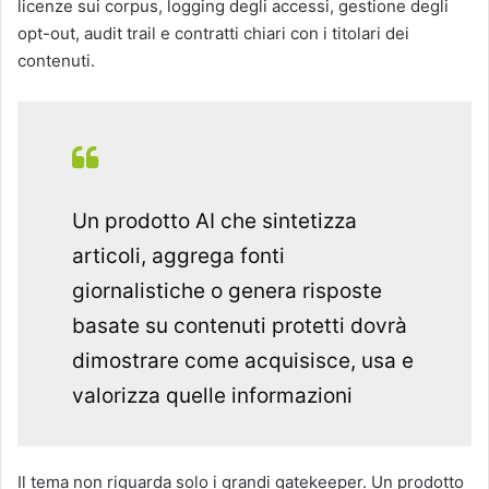
licenze sui corpus, logging degli accessi, gestione degli
opt-out, audit trail e contratti chiari con i titolari dei
contenuti.
Un prodotto AI che sintetizza
articoli, aggrega fonti
giornalistiche o genera risposte
basate su contenuti protetti dovrà
dimostrare come acquisisce, usa e
valorizza quelle informazioni
Il tema non riguarda solo i grandi gatekeeper. Un prodotto