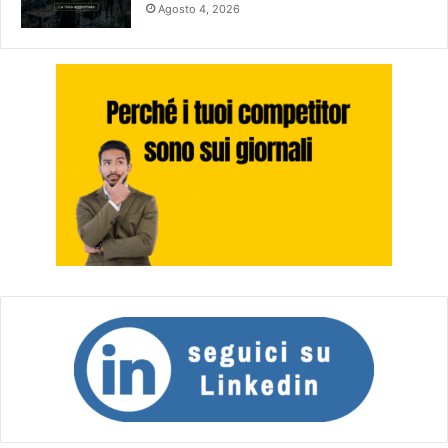
Agosto 4, 2026