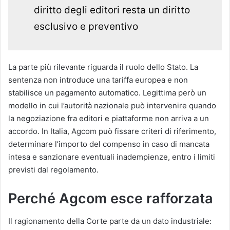
diritto degli editori resta un diritto
esclusivo e preventivo
La parte più rilevante riguarda il ruolo dello Stato. La
sentenza non introduce una tariffa europea e non
stabilisce un pagamento automatico. Legittima però un
modello in cui l’autorità nazionale può intervenire quando
la negoziazione fra editori e piattaforme non arriva a un
accordo. In Italia, Agcom può fissare criteri di riferimento,
determinare l’importo del compenso in caso di mancata
intesa e sanzionare eventuali inadempienze, entro i limiti
previsti dal regolamento.
Perché Agcom esce rafforzata
Il ragionamento della Corte parte da un dato industriale: