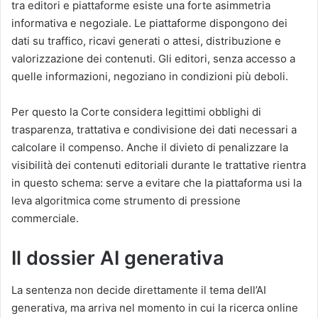
tra editori e piattaforme esiste una forte asimmetria
informativa e negoziale. Le piattaforme dispongono dei
dati su traffico, ricavi generati o attesi, distribuzione e
valorizzazione dei contenuti. Gli editori, senza accesso a
quelle informazioni, negoziano in condizioni più deboli.
Per questo la Corte considera legittimi obblighi di
trasparenza, trattativa e condivisione dei dati necessari a
calcolare il compenso. Anche il divieto di penalizzare la
visibilità dei contenuti editoriali durante le trattative rientra
in questo schema: serve a evitare che la piattaforma usi la
leva algoritmica come strumento di pressione
commerciale.
Il dossier AI generativa
La sentenza non decide direttamente il tema dell’AI
generativa, ma arriva nel momento in cui la ricerca online