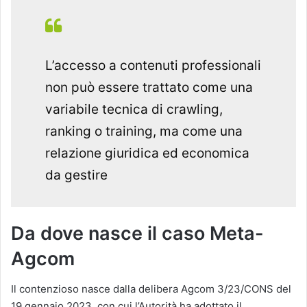
L’accesso a contenuti professionali
non può essere trattato come una
variabile tecnica di crawling,
ranking o training, ma come una
relazione giuridica ed economica
da gestire
Da dove nasce il caso Meta-
Agcom
Il contenzioso nasce dalla delibera Agcom 3/23/CONS del
19 gennaio 2023, con cui l’Autorità ha adottato il