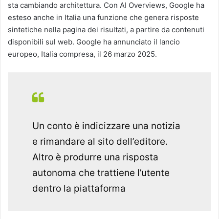
sta cambiando architettura. Con AI Overviews, Google ha
esteso anche in Italia una funzione che genera risposte
sintetiche nella pagina dei risultati, a partire da contenuti
disponibili sul web. Google ha annunciato il lancio
europeo, Italia compresa, il 26 marzo 2025.
Un conto è indicizzare una notizia
e rimandare al sito dell’editore.
Altro è produrre una risposta
autonoma che trattiene l’utente
dentro la piattaforma