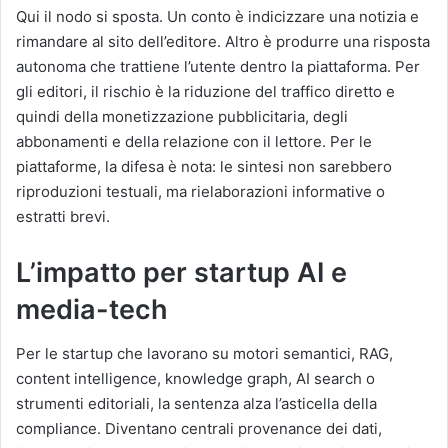
Qui il nodo si sposta. Un conto è indicizzare una notizia e
rimandare al sito dell’editore. Altro è produrre una risposta
autonoma che trattiene l’utente dentro la piattaforma. Per
gli editori, il rischio è la riduzione del traffico diretto e
quindi della monetizzazione pubblicitaria, degli
abbonamenti e della relazione con il lettore. Per le
piattaforme, la difesa è nota: le sintesi non sarebbero
riproduzioni testuali, ma rielaborazioni informative o
estratti brevi.
L’impatto per startup AI e
media-tech
Per le startup che lavorano su motori semantici, RAG,
content intelligence, knowledge graph, AI search o
strumenti editoriali, la sentenza alza l’asticella della
compliance. Diventano centrali provenance dei dati,