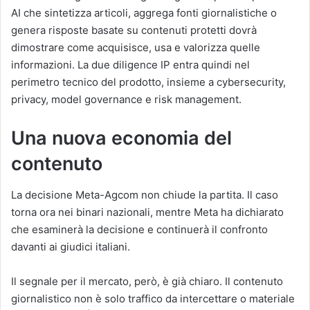
AI che sintetizza articoli, aggrega fonti giornalistiche o
genera risposte basate su contenuti protetti dovrà
dimostrare come acquisisce, usa e valorizza quelle
informazioni. La due diligence IP entra quindi nel
perimetro tecnico del prodotto, insieme a cybersecurity,
privacy, model governance e risk management.
Una nuova economia del
contenuto
La decisione Meta-Agcom non chiude la partita. Il caso
torna ora nei binari nazionali, mentre Meta ha dichiarato
che esaminerà la decisione e continuerà il confronto
davanti ai giudici italiani.
Il segnale per il mercato, però, è già chiaro. Il contenuto
giornalistico non è solo traffico da intercettare o materiale