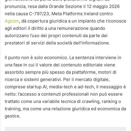
pronuncia, resa dalla Grande Sezione il 12 maggio 2026
nella causa C-797/23, Meta Platforms Ireland contro
Agcom
, dà copertura giuridica a un impianto che riconosce
agli editori il diritto a una remunerazione quando
autorizzano l’uso dei propri contenuti da parte dei
prestatori di servizi della società dell’informazione.
Il punto non è solo economico. La sentenza interviene in
una fase in cui il valore del contenuto editoriale viene
assorbito sempre più spesso da piattaforme, motori di
ricerca e sistemi generativi. Per il mercato digitale,
comprese startup AI, media-tech e ad-tech, il messaggio è
netto: l’accesso a contenuti professionali non può essere
trattato come una variabile tecnica di crawling, ranking o
training, ma come una relazione giuridica ed economica da
gestire.