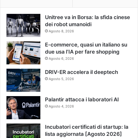
Unitree va in Borsa: la sfida cinese
dei robot umanoidi
Agosto 8, 2026
E-commerce, quasi un italiano su
due usa l’IA per fare shopping
Agosto 6, 2026
DRIV-ER accelera il deeptech
Agosto 5, 2026
Palantir attacca i laboratori AI
Agosto 4, 2026
Incubatori certificati di startup: la
lista aggiornata [Agosto 2026]