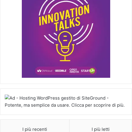
I più recenti
I più letti