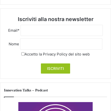
Iscriviti alla nostra newsletter
Email*
Nome
Accetto la
Privacy Policy
del sito web
Innovation Talks – Podcast