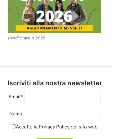
Bandi Startup 2026
Iscriviti alla nostra newsletter
Email*
Nome
Accetto la
Privacy Policy
del sito web