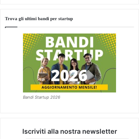
Trova gli ultimi bandi per startup
Bandi Startup 2026
Iscriviti alla nostra newsletter