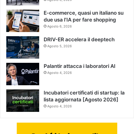
E-commerce, quasi un italiano su
due usa l’IA per fare shopping
Agosto 6, 2026
DRIV-ER accelera il deeptech
Agosto 5, 2026
Palantir attacca i laboratori AI
Agosto 4, 2026
Incubatori certificati di startup: la
lista aggiornata [Agosto 2026]
Agosto 4, 2026