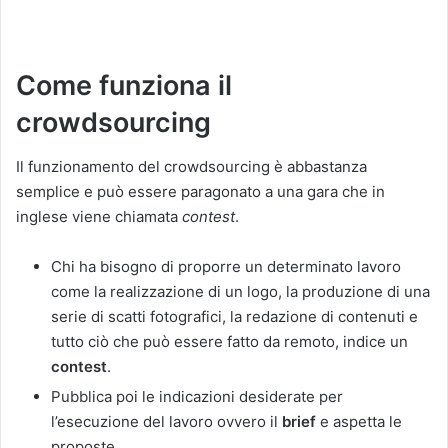
Come funziona il
crowdsourcing
Il funzionamento del crowdsourcing è abbastanza
semplice e può essere paragonato a una gara che in
inglese viene chiamata
contest
.
Chi ha bisogno di proporre un determinato lavoro
come la realizzazione di un logo, la produzione di una
serie di scatti fotografici, la redazione di contenuti e
tutto ciò che può essere fatto da remoto, indice un
contest
.
Pubblica poi le indicazioni desiderate per
l’esecuzione del lavoro ovvero il
brief
e aspetta le
proposte.