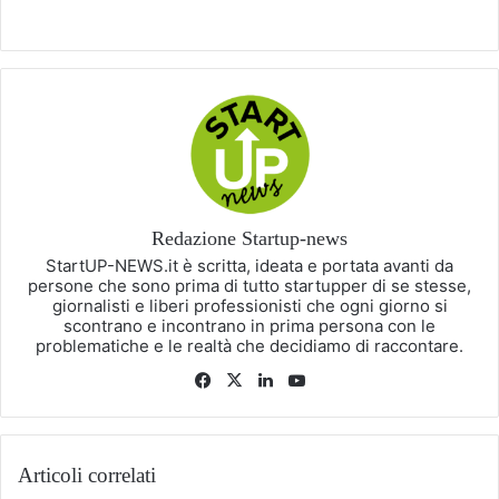
Redazione Startup-news
StartUP-NEWS.it è scritta, ideata e portata avanti da
persone che sono prima di tutto startupper di se stesse,
giornalisti e liberi professionisti che ogni giorno si
scontrano e incontrano in prima persona con le
problematiche e le realtà che decidiamo di raccontare.
Facebook
X
LinkedIn
You
Tube
Articoli correlati