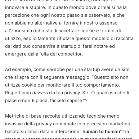
innovare e stupire. In questo mondo dove ormai si ha la
percezione che ogni nostro passo sia osservato, e che
non abbiamo alternative al fornire il nostro assenso
all’ennesima richiesta di accettare cookie e termini di
utilizzo, esplicitamente rifiutare questo modello di raccolta
dei dati può consentire a startup di farsi notare ed
emergere dalla folla dei competitor.
Ad esempio, come sarebbe per una startup avere un sito
che si apre con il seguente messaggio: “Questo sito non
utilizza cookie per monitorare il tuo comportamento.
Rispettiamo
davvero
la tua privacy. Se c’è qualcosa che ti
piace o non ti piace, faccelo sapere.”?
Metriche di base raccolte utilizzando tecniche meno
invasive della privacy combinate con precision marketing
basato su small data e interazione “
human to human
” tra