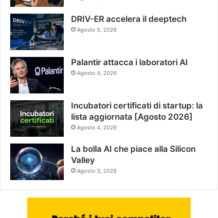
DRIV-ER accelera il deeptech
Agosto 5, 2026
Palantir attacca i laboratori AI
Agosto 4, 2026
Incubatori certificati di startup: la
lista aggiornata [Agosto 2026]
Agosto 4, 2026
La bolla AI che piace alla Silicon
Valley
Agosto 3, 2026