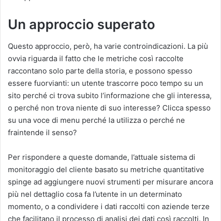
Un
approccio
superato
Questo approccio, però, ha varie controindicazioni. La più
ovvia riguarda il fatto che le metriche così raccolte
raccontano solo parte della storia, e possono spesso
essere fuorvianti: un utente trascorre poco tempo su un
sito perché ci trova subito l’informazione che gli interessa,
o perché non trova niente di suo interesse? Clicca spesso
su una voce di menu perché la utilizza o perché ne
fraintende il senso?
Per rispondere a queste domande, l’attuale sistema di
monitoraggio del cliente basato su metriche quantitative
spinge ad aggiungere nuovi strumenti per misurare ancora
più nel dettaglio cosa fa l’utente in un determinato
momento, o a condividere i dati raccolti con aziende terze
che facilitano il processo di analisi dei dati così raccolti. In