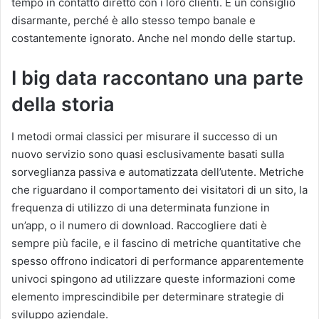
tempo in contatto diretto con i loro clienti. È un consiglio
disarmante, perché è allo stesso tempo banale e
costantemente ignorato. Anche nel mondo delle startup.
I big data raccontano una parte
della storia
I metodi ormai classici per misurare il successo di un
nuovo servizio sono quasi esclusivamente basati sulla
sorveglianza passiva e automatizzata dell’utente. Metriche
che riguardano il comportamento dei visitatori di un sito, la
frequenza di utilizzo di una determinata funzione in
un’app, o il numero di download. Raccogliere dati è
sempre più facile, e il fascino di metriche quantitative che
spesso offrono indicatori di performance apparentemente
univoci spingono ad utilizzare queste informazioni come
elemento imprescindibile per determinare strategie di
sviluppo aziendale.