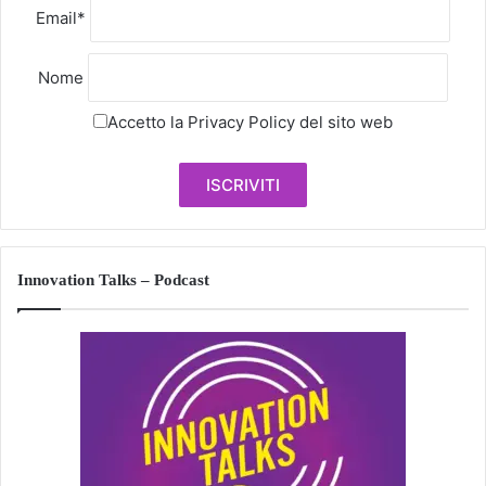
Email*
Nome
Accetto la
Privacy Policy
del sito web
Innovation Talks – Podcast