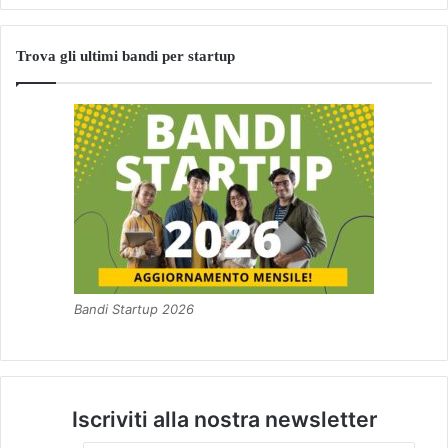
Trova gli ultimi bandi per startup
Bandi Startup 2026
Iscriviti alla nostra newsletter