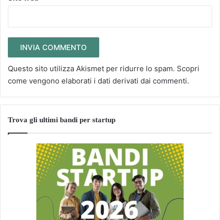
Questo sito utilizza Akismet per ridurre lo spam.
Scopri
come vengono elaborati i dati derivati dai commenti
.
Trova gli ultimi bandi per startup