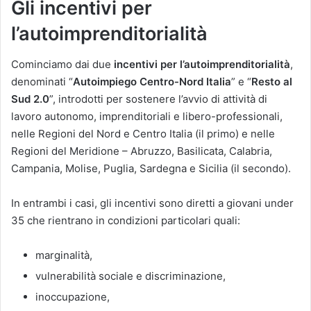
Gli incentivi per
l’autoimprenditorialità
Cominciamo dai due
incentivi per l’autoimprenditorialità
,
denominati “
Autoimpiego Centro-Nord Italia
” e “
Resto al
Sud 2.0
”, introdotti per sostenere l’avvio di attività di
lavoro autonomo, imprenditoriali e libero-professionali,
nelle Regioni del Nord e Centro Italia (il primo) e nelle
Regioni del Meridione – Abruzzo, Basilicata, Calabria,
Campania, Molise, Puglia, Sardegna e Sicilia (il secondo).
In entrambi i casi, gli incentivi sono diretti a giovani under
35 che rientrano in condizioni particolari quali:
marginalità,
vulnerabilità sociale e discriminazione,
inoccupazione,