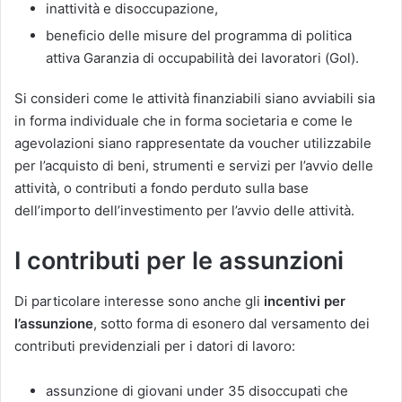
inattività e disoccupazione,
beneficio delle misure del programma di politica
attiva Garanzia di occupabilità dei lavoratori (Gol).
Si consideri come le attività finanziabili siano avviabili sia
in forma individuale che in forma societaria e come le
agevolazioni siano rappresentate da voucher utilizzabile
per l’acquisto di beni, strumenti e servizi per l’avvio delle
attività, o contributi a fondo perduto sulla base
dell’importo dell’investimento per l’avvio delle attività.
I contributi per le assunzioni
Di particolare interesse sono anche gli
incentivi per
l’assunzione
, sotto forma di esonero dal versamento dei
contributi previdenziali per i datori di lavoro:
assunzione di giovani under 35 disoccupati che