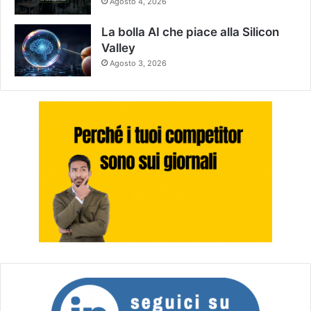
Agosto 4, 2026
La bolla AI che piace alla Silicon
Valley
Agosto 3, 2026