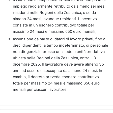
impiego regolarmente retribuito da almeno sei mesi,
residenti nelle Regioni della Zes unica, o se da
almeno 24 mesi, ovunque residenti. L’incentivo
consiste in un esonero contributivo totale per
massimo 24 mesi e massimo 650 euro mensili;
assunzione da parte di datori di lavoro privati, fino a
dieci dipendenti, a tempo indeterminato, di personale
non dirigenziale presso una sede o unità produttiva
ubicata nelle Regioni della Zes unica, entro il 31
dicembre 2025. Il lavoratore deve avere almeno 35
anni ed essere disoccupato da almeno 24 mesi. In
cambio, il decreto prevede esonero contributivo
totale per massimo 24 mesi e massimo 650 euro
mensili per ciascun lavoratore.