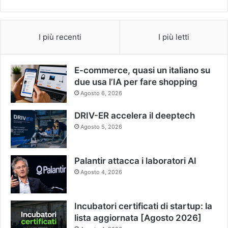
I più recenti
I più letti
E-commerce, quasi un italiano su
due usa l’IA per fare shopping
Agosto 6, 2026
DRIV-ER accelera il deeptech
Agosto 5, 2026
Palantir attacca i laboratori AI
Agosto 4, 2026
Incubatori certificati di startup: la
lista aggiornata [Agosto 2026]