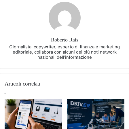
Roberto Rais
Giornalista, copywriter, esperto di finanza e marketing
editoriale, collabora con alcuni dei più noti network
nazionali dell'informazione
Articoli correlati