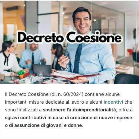
Il Decreto Coesione (dl. n. 60/2024) contiene alcune
importanti misure dedicate al lavoro e alcuni
incentivi
che
sono finalizzati a
sostenere l’autoimprenditorialità
, oltre a
sgravi contributivi in caso di creazione di nuove imprese
o di assunzione di giovani e donne
.