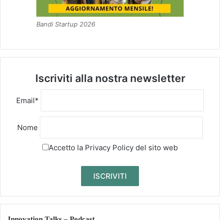
Bandi Startup 2026
Iscriviti alla nostra newsletter
Email*
Nome
Accetto la
Privacy Policy
del sito web
Innovation Talks – Podcast