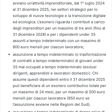
avviano un’attività imprenditoriale, dal 1° luglio 2024
al 31 dicembre 2025, nei settori strategici per lo
sviluppo di nuove tecnologie e la transizione digitale
ed ecologica. L’esonero riguarda i contributi a carico
degli imprenditori per un massimo di tre anni (fino al
31 dicembre 2028) e per i dipendenti under 35
assunti a tempo indeterminato con un massimo di
800 euro mensili per ciascun lavoratore;
assunzione a tempo indeterminato (o trasformazione
di contratti a tempo indeterminato) di giovani under
35 mai occupati a tempo indeterminato (esclusi
dirigenti, apprendisti e lavoratori domestici). Chi
assume questi dipendenti entro il 31 dicembre 2025
può beneficiare di un esonero contributivo totale per
un massimo di 24 mesi, per un massimo di 500 euro
mensili per ciascun lavoratore (650 euro se
l’assunzione avviene nelle Regioni del Sud);
assunzione a tempo indeterminato di donne prive di