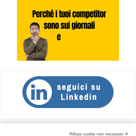
Calcolo IVA
Rifiuta cookie non necessari ✕