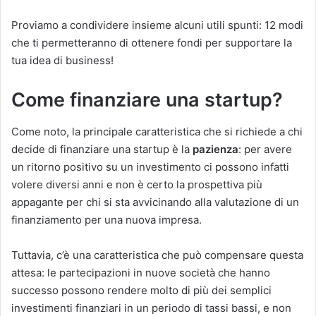
Proviamo a condividere insieme alcuni utili spunti: 12 modi
che ti permetteranno di ottenere fondi per supportare la
tua idea di business!
Come finanziare una startup?
Come noto, la principale caratteristica che si richiede a chi
decide di finanziare una startup è la
pazienza
: per avere
un ritorno positivo su un investimento ci possono infatti
volere diversi anni e non è certo la prospettiva più
appagante per chi si sta avvicinando alla valutazione di un
finanziamento per una nuova impresa.
Tuttavia, c’è una caratteristica che può compensare questa
attesa: le partecipazioni in nuove società che hanno
successo possono rendere molto di più dei semplici
investimenti finanziari in un periodo di tassi bassi, e non