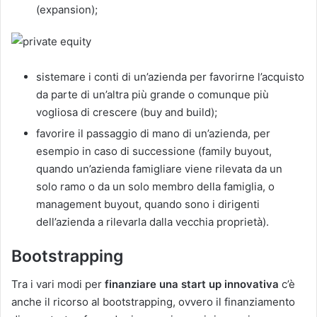
(expansion);
sistemare i conti di un’azienda per favorirne l’acquisto
da parte di un’altra più grande o comunque più
vogliosa di crescere (buy and build);
favorire il passaggio di mano di un’azienda, per
esempio in caso di successione (family buyout,
quando un’azienda famigliare viene rilevata da un
solo ramo o da un solo membro della famiglia, o
management buyout, quando sono i dirigenti
dell’azienda a rilevarla dalla vecchia proprietà).
Bootstrapping
Tra i vari modi per
finanziare una start up innovativa
c’è
anche il ricorso al bootstrapping, ovvero il finanziamento