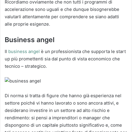
Ricordiamo ovviamente che non tutti i programmi di
accelerazione sono uguali e che dunque bisognerebbe
valutarli attentamente per comprendere se siano adatti
alle proprie esigenze.
Business angel
Il
business angel
è un professionista che supporta le start
up più promettenti sia dal punto di vista economico che
tecnico – strategico.
Di norma si tratta di figure che hanno già esperienza nel
settore poiché vi hanno lavorato o sono ancora attivi, e
desiderano investire in un settore ad alto rischio e
rendimento: si pensi a imprenditori o manager che
dispongono di un capitale piuttosto significativo e, come