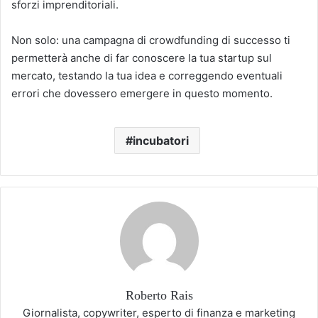
sforzi imprenditoriali.
Non solo: una campagna di crowdfunding di successo ti
permetterà anche di far conoscere la tua startup sul
mercato, testando la tua idea e correggendo eventuali
errori che dovessero emergere in questo momento.
incubatori
Roberto Rais
Giornalista, copywriter, esperto di finanza e marketing