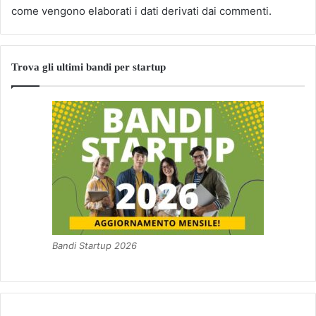
come vengono elaborati i dati derivati dai commenti
.
Trova gli ultimi bandi per startup
Bandi Startup 2026