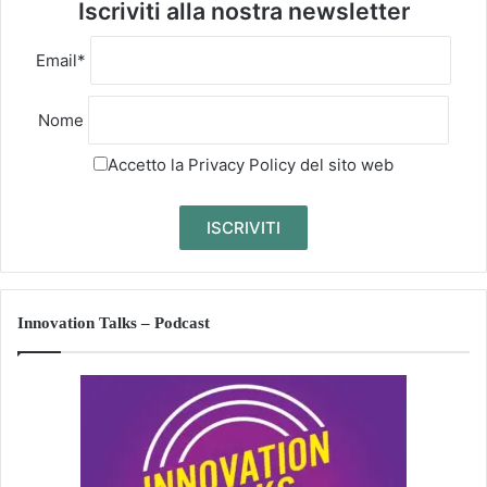
Iscriviti alla nostra newsletter
Email*
Nome
Accetto la
Privacy Policy
del sito web
Innovation Talks – Podcast