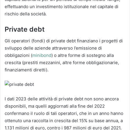
effettuando un investimento istituzionale nel capitale di
rischio della società.
Private debt
Gli operatori (fondi) di private debt finanziano i progetti di
sviluppo delle aziende attraverso l’emissione di
obbligazioni (
minibond
) o altre forme di sostegno alla
crescita (prestiti mezzanini, altre forme obbligazionarie,
finanziamenti diretti).
I dati 2023 delle attività di private debt non sono ancora
disponibili, ma quelli aggiornati alla fine del 2022
confermano il ruolo di tali operatori, che in un anno hanno
ottenuto una raccolta in crescita del 15% su base annua, a
1.131 milioni di euro, contro i 987 milioni di euro del 2021.