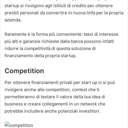
startup si rivolgono agli istituti di credito per ottenere
prestiti personali da convertire in nuova linfa per la propria
azienda.
Raramente è la forma più conveniente: tassi di interesse
più alti e garanzie richieste dalla banca possono infatti
ridurre la competitività di questa soluzione di
finanziamento della propria startup.
Competition
Per ottenere finanziamenti privati per start up ci si può
rivolgere anche alle competition, contest che ti
permetteranno di testare il valore della tua idea di
business e creare collegamenti in un network che
potrebbe includere anche potenziali investitori.