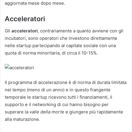
aggiornata mese dopo mese.
Acceleratori
Gli
acceleratori
, contrariamente a quanto avviene con gli
incubatori, sono operatori che investono direttamente
nelle startup partecipando al capitale sociale con una
quota di norma minoritaria, di circa il 10-15%.
Il programma di accelerazione è di norma di durata limitata
nel tempo (meno di un anno) e in questo frangente
temporale le startup ricevono tutti i finanziamenti, il
supporto e il networking di cui hanno bisogno per
superare la
valle della morte
e giungere più rapidamente
alla maturazione.