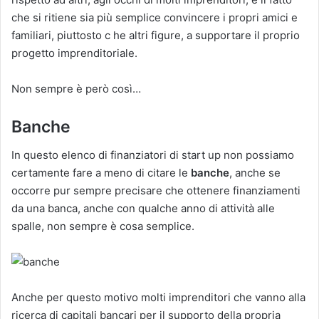
che si ritiene sia più semplice convincere i propri amici e
familiari, piuttosto c he altri figure, a supportare il proprio
progetto imprenditoriale.
Non sempre è però così…
Banche
In questo elenco di finanziatori di start up non possiamo
certamente fare a meno di citare le
banche
, anche se
occorre pur sempre precisare che ottenere finanziamenti
da una banca, anche con qualche anno di attività alle
spalle, non sempre è cosa semplice.
Anche per questo motivo molti imprenditori che vanno alla
ricerca di capitali bancari per il supporto della propria