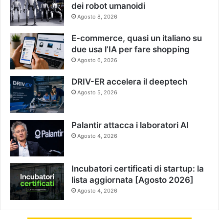
dei robot umanoidi
Agosto 8, 2026
E-commerce, quasi un italiano su
due usa l’IA per fare shopping
Agosto 6, 2026
DRIV-ER accelera il deeptech
Agosto 5, 2026
Palantir attacca i laboratori AI
Agosto 4, 2026
Incubatori certificati di startup: la
lista aggiornata [Agosto 2026]
Agosto 4, 2026