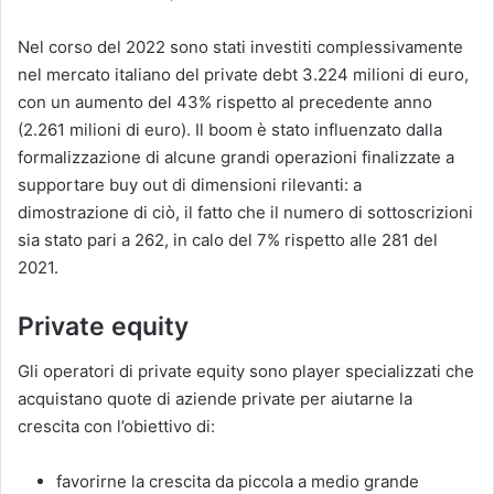
Nel corso del 2022 sono stati investiti complessivamente
nel mercato italiano del private debt 3.224 milioni di euro,
con un aumento del 43% rispetto al precedente anno
(2.261 milioni di euro). Il boom è stato influenzato dalla
formalizzazione di alcune grandi operazioni finalizzate a
supportare buy out di dimensioni rilevanti: a
dimostrazione di ciò, il fatto che il numero di sottoscrizioni
sia stato pari a 262, in calo del 7% rispetto alle 281 del
2021.
Private equity
Gli operatori di private equity sono player specializzati che
acquistano quote di aziende private per aiutarne la
crescita con l’obiettivo di:
favorirne la crescita da piccola a medio grande