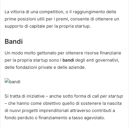
La vittoria di una competition, o il raggiungimento delle
prime posizioni utili per i premi, consente di ottenere un
supporto di capitale per la propria startup.
Bandi
Un modo molto gettonato per ottenere risorse finanziarie
per la propria startup sono i
bandi
degli enti governativi,
delle fondazioni private e delle aziende.
Si tratta di iniziative – anche sotto forma di
call per startup
– che hanno come obiettivo quello di sostenere la nascita
di nuovi progetti imprenditoriali attraverso contributi a
fondo perduto o finanziamento a tasso agevolato.