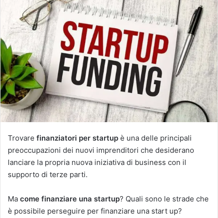
Trovare
finanziatori per startup
è una delle principali
preoccupazioni dei nuovi imprenditori che desiderano
lanciare la propria nuova iniziativa di business con il
supporto di terze parti.
Ma
come finanziare una startup
? Quali sono le strade che
è possibile perseguire per finanziare una start up?