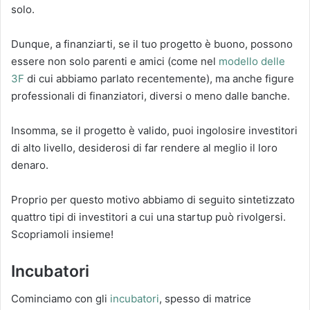
solo.
Dunque, a finanziarti, se il tuo progetto è buono, possono
essere non solo parenti e amici (come nel
modello delle
3F
di cui abbiamo parlato recentemente), ma anche figure
professionali di finanziatori, diversi o meno dalle banche.
Insomma, se il progetto è valido, puoi ingolosire investitori
di alto livello, desiderosi di far rendere al meglio il loro
denaro.
Proprio per questo motivo abbiamo di seguito sintetizzato
quattro tipi di investitori a cui una startup può rivolgersi.
Scopriamoli insieme!
Incubatori
Cominciamo con gli
incubatori
, spesso di matrice