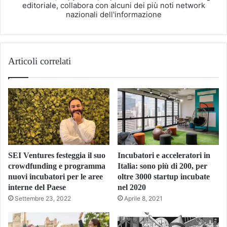
editoriale, collabora con alcuni dei più noti network
nazionali dell'informazione
Articoli correlati
SEI Ventures festeggia il suo
Incubatori e acceleratori in
crowdfunding e programma
Italia: sono più di 200, per
nuovi incubatori per le aree
oltre 3000 startup incubate
interne del Paese
nel 2020
Settembre 23, 2022
Aprile 8, 2021