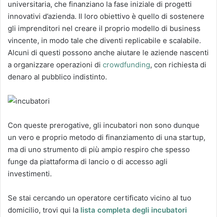
universitaria, che finanziano la fase iniziale di progetti
innovativi d’azienda. Il loro obiettivo è quello di sostenere
gli imprenditori nel creare il proprio modello di business
vincente, in modo tale che diventi replicabile e scalabile.
Alcuni di questi possono anche aiutare le aziende nascenti
a organizzare operazioni di
crowdfunding
, con richiesta di
denaro al pubblico indistinto.
Con queste prerogative, gli incubatori non sono dunque
un vero e proprio metodo di finanziamento di una startup,
ma di uno strumento di più ampio respiro che spesso
funge da piattaforma di lancio o di accesso agli
investimenti.
Se stai cercando un operatore certificato vicino al tuo
domicilio, trovi qui la
lista completa degli incubatori