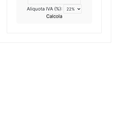
Aliquota IVA (%):
Calcola