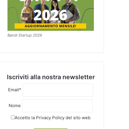
Bandi Startup 2026
Iscriviti alla nostra newsletter
Email*
Nome
Accetto la
Privacy Policy
del sito web