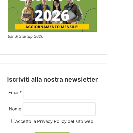
Bandi Startup 2026
Iscriviti alla nostra newsletter
Email*
Nome
Accetto la
Privacy Policy
del sito web