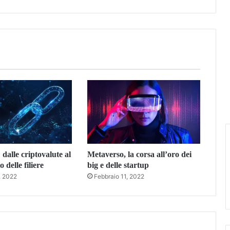
dalle criptovalute al
Metaverso, la corsa all’oro dei
 delle filiere
big e delle startup
, 2022
Febbraio 11, 2022