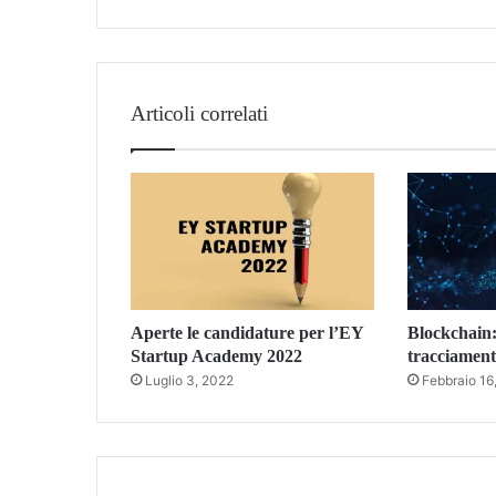
Tube
Articoli correlati
Aperte le candidature per l’EY
Blockchain: 
Startup Academy 2022
tracciamento
Luglio 3, 2022
Febbraio 16