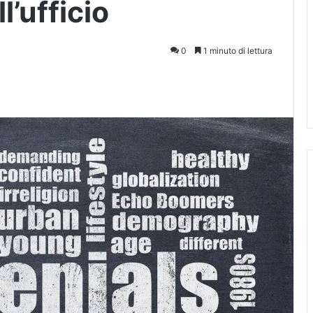
l’ufficio
0
1 minuto di lettura