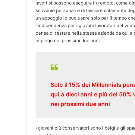
lavori si possono eseguire in remoto, come dimo
scrivanie personali e di lasciare solamente deg
un appoggio lo può usare solo per il tempo che 
l’indipendenza per i giovani lavoratori del vent
pensa di restare nella stessa azienda da qui a
impiego nei prossimi due anni.
Solo il 15% dei Millennials pen
qui a dieci anni e più del 50
nei prossimi due anni
I giovani più conservatori sono i belgi e gli sp