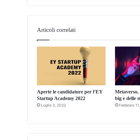
Articoli correlati
Aperte le candidature per l’EY
Metaverso, l
Startup Academy 2022
big e delle 
Luglio 3, 2022
Febbraio 11