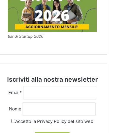
Bandi Startup 2026
Iscriviti alla nostra newsletter
Email*
Nome
Accetto la
Privacy Policy
del sito web