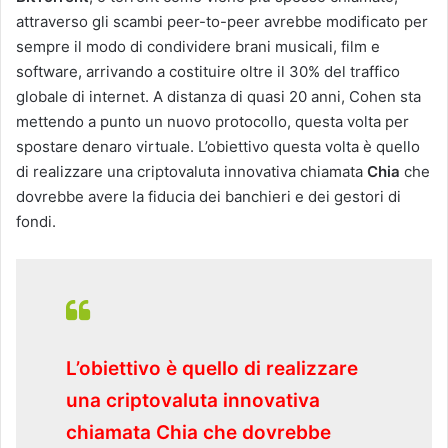
attraverso gli scambi peer-to-peer avrebbe modificato per
sempre il modo di condividere brani musicali, film e
software, arrivando a costituire oltre il 30% del traffico
globale di internet. A distanza di quasi 20 anni, Cohen sta
mettendo a punto un nuovo protocollo, questa volta per
spostare denaro virtuale. L’obiettivo questa volta è quello
di realizzare una criptovaluta innovativa chiamata
Chia
che
dovrebbe avere la fiducia dei banchieri e dei gestori di
fondi.
L’obiettivo è quello di realizzare
una criptovaluta innovativa
chiamata Chia che dovrebbe