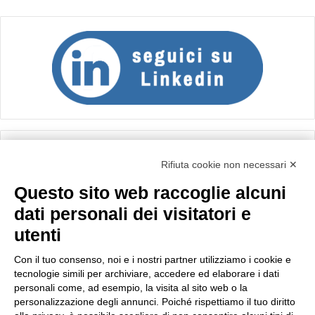
Calcolo IVA
Rifiuta cookie non necessari ✕
Questo sito web raccoglie alcuni
Importo netto (€):
dati personali dei visitatori e
utenti
Aliquota IVA (%):
Con il tuo consenso, noi e i nostri partner utilizziamo i cookie e
tecnologie simili per archiviare, accedere ed elaborare i dati
personali come, ad esempio, la visita al sito web o la
personalizzazione degli annunci. Poiché rispettiamo il tuo diritto
Calcola