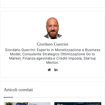
Giordano Guerrini
Giordano Guerrini: Esperto in Monetizzazione e Business
Model, Consulente Strategico Ottimizzazione Go to
Market, Finanza agevolata e Crediti imposta, Startup
Mentor.
Website
LinkedIn
Articoli correlati