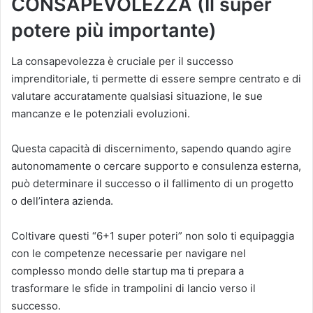
CONSAPEVOLEZZA (Il super
potere più importante)
La consapevolezza è cruciale per il successo
imprenditoriale, ti permette di essere sempre centrato e di
valutare accuratamente qualsiasi situazione, le sue
mancanze e le potenziali evoluzioni.
Questa capacità di discernimento, sapendo quando agire
autonomamente o cercare supporto e consulenza esterna,
può determinare il successo o il fallimento di un progetto
o dell’intera azienda.
Coltivare questi “6+1 super poteri” non solo ti equipaggia
con le competenze necessarie per navigare nel
complesso mondo delle startup ma ti prepara a
trasformare le sfide in trampolini di lancio verso il
successo.