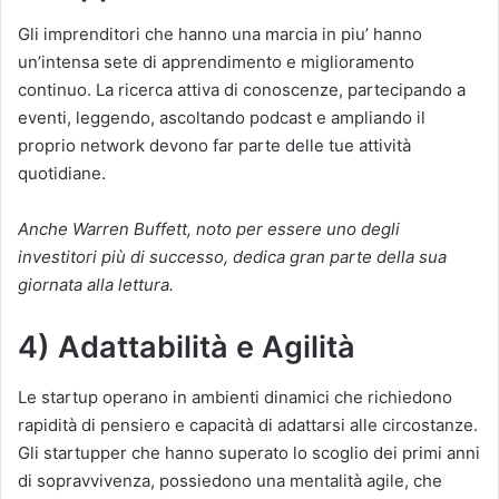
Gli imprenditori che hanno una marcia in piu’ hanno
un’intensa sete di apprendimento e miglioramento
continuo. La ricerca attiva di conoscenze, partecipando a
eventi, leggendo, ascoltando podcast e ampliando il
proprio network devono far parte delle tue attività
quotidiane.
Anche Warren Buffett, noto per essere uno degli
investitori più di successo, dedica gran parte della sua
giornata alla lettura.
4) Adattabilità e Agilità
Le startup operano in ambienti dinamici che richiedono
rapidità di pensiero e capacità di adattarsi alle circostanze.
Gli startupper che hanno superato lo scoglio dei primi anni
di sopravvivenza, possiedono una mentalità agile, che