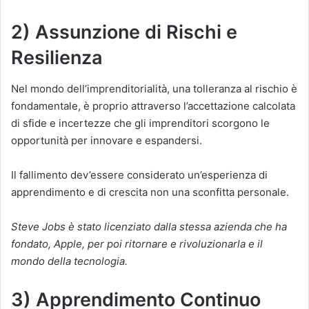
2) Assunzione di Rischi e
Resilienza
Nel mondo dell’imprenditorialità, una tolleranza al rischio è
fondamentale, è proprio attraverso l’accettazione calcolata
di sfide e incertezze che gli imprenditori scorgono le
opportunità per innovare e espandersi.
Il fallimento dev’essere considerato un’esperienza di
apprendimento e di crescita non una sconfitta personale.
Steve Jobs è stato licenziato dalla stessa azienda che ha
fondato, Apple, per poi ritornare e rivoluzionarla e il
mondo della tecnologia.
3) Apprendimento Continuo