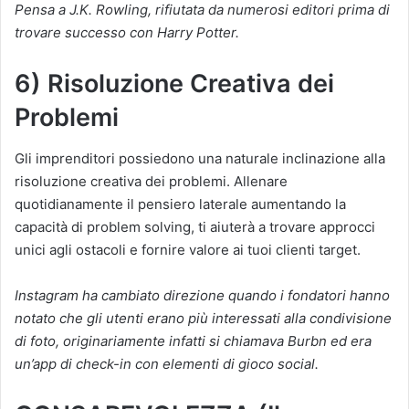
Pensa a J.K. Rowling, rifiutata da numerosi editori prima di
trovare successo con Harry Potter.
6) Risoluzione Creativa dei
Problemi
Gli imprenditori possiedono una naturale inclinazione alla
risoluzione creativa dei problemi. Allenare
quotidianamente il pensiero laterale aumentando la
capacità di problem solving, ti aiuterà a trovare approcci
unici agli ostacoli e fornire valore ai tuoi clienti target.
Instagram ha cambiato direzione quando i fondatori hanno
notato che gli utenti erano più interessati alla condivisione
di foto, originariamente infatti si chiamava Burbn ed era
un’app di check-in con elementi di gioco social.