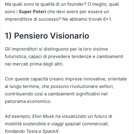
Ma quali sono le qualità di un founder? O meglio, quali
sono i
Super Poteri
che devi avere per essere un
imprenditore di successo? Ne abbiamo trovati 6+1.
1) Pensiero Visionario
Gli imprenditori si distinguono per la loro visione
futuristica, capaci di prevedere tendenze e cambiamenti
nei mercati prima degli altri.
Con queste capacità creano imprese innovative, orientate
al lungo termine, che possono rivoluzionare settori,
contribuendo così a cambiamenti significativi nel
panorama economico.
Ad esempio, Elon Musk ha visualizzato un futuro di
mobilità sostenibile e viaggi spaziali commerciali,
fondando Tesla e SpaceX.