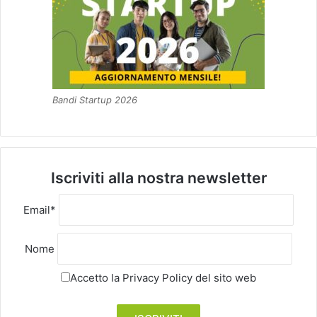
Bandi Startup 2026
Iscriviti alla nostra newsletter
Email*
Nome
Accetto la
Privacy Policy
del sito web