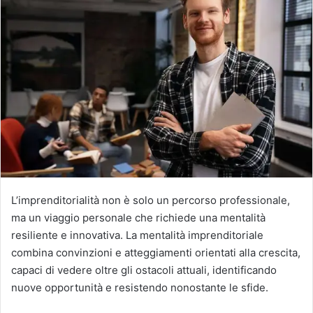
L’imprenditorialità non è solo un percorso professionale,
ma un viaggio personale che richiede una mentalità
resiliente e innovativa. La mentalità imprenditoriale
combina convinzioni e atteggiamenti orientati alla crescita,
capaci di vedere oltre gli ostacoli attuali, identificando
nuove opportunità e resistendo nonostante le sfide.