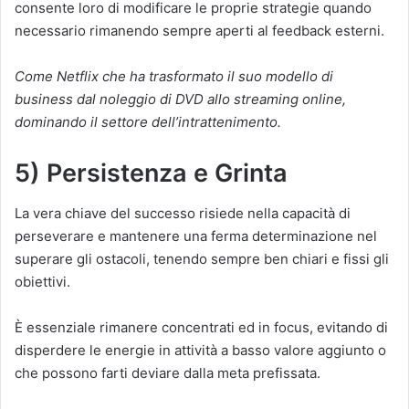
consente loro di modificare le proprie strategie quando
necessario rimanendo sempre aperti al feedback esterni.
Come Netflix che ha trasformato il suo modello di
business dal noleggio di DVD allo streaming online,
dominando il settore dell’intrattenimento.
5) Persistenza e Grinta
La vera chiave del successo risiede nella capacità di
perseverare e mantenere una ferma determinazione nel
superare gli ostacoli, tenendo sempre ben chiari e fissi gli
obiettivi.
È essenziale rimanere concentrati ed in focus, evitando di
disperdere le energie in attività a basso valore aggiunto o
che possono farti deviare dalla meta prefissata.