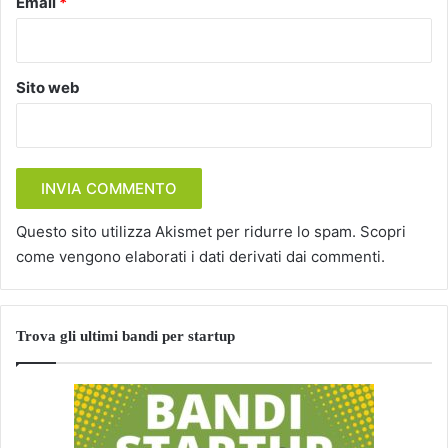
Email
*
Sito web
Questo sito utilizza Akismet per ridurre lo spam.
Scopri
come vengono elaborati i dati derivati dai commenti
.
Trova gli ultimi bandi per startup