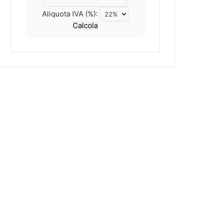
Aliquota IVA (%):
Calcola