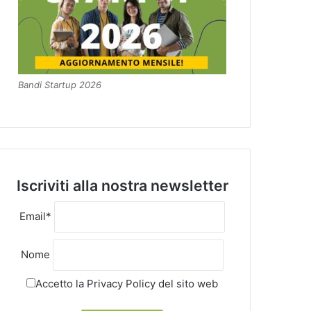
Bandi Startup 2026
Iscriviti alla nostra newsletter
Email*
Nome
Accetto la
Privacy Policy
del sito web