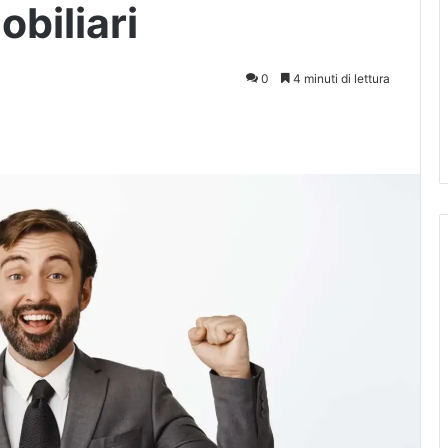
obiliari
0
4 minuti di lettura