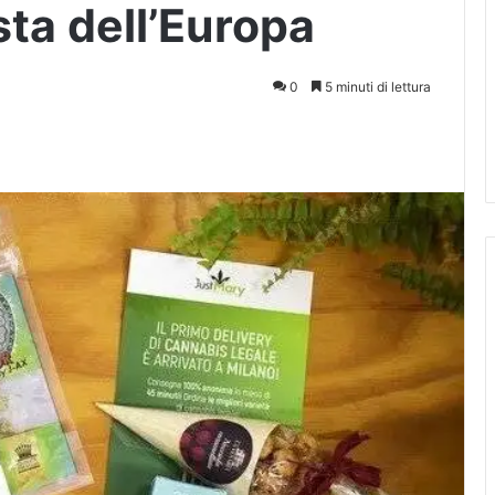
sta dell’Europa
0
5 minuti di lettura