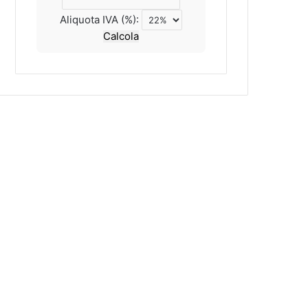
Aliquota IVA (%):
Calcola