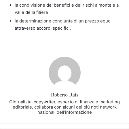
la condivisione dei benefici e dei rischi a monte e a
valle della filiera
la determinazione congiunta di un prezzo equo
attraverso accordi specifici.
Roberto Rais
Giornalista, copywriter, esperto di finanza e marketing
editoriale, collabora con alcuni dei più noti network
nazionali dell'informazione