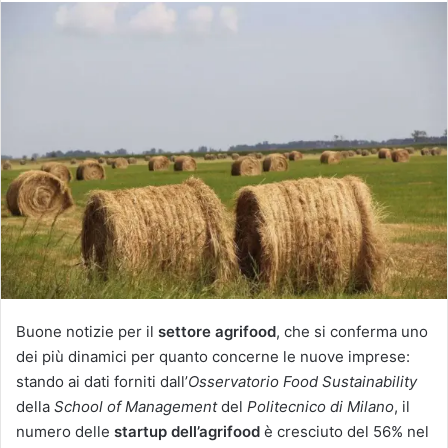
Buone notizie per il
settore agrifood
, che si conferma uno
dei più dinamici per quanto concerne le nuove imprese:
stando ai dati forniti dall’
Osservatorio Food Sustainability
della
School of Management
del
Politecnico di Milano
, il
numero delle
startup dell’agrifood
è cresciuto del 56% nel