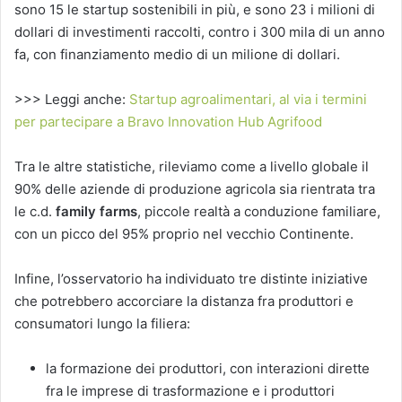
sono 15 le startup sostenibili in più, e sono 23 i milioni di
dollari di investimenti raccolti, contro i 300 mila di un anno
fa, con finanziamento medio di un milione di dollari.
>>> Leggi anche:
Startup agroalimentari, al via i termini
per partecipare a Bravo Innovation Hub Agrifood
Tra le altre statistiche, rileviamo come a livello globale il
90% delle aziende di produzione agricola sia rientrata tra
le c.d.
family farms
, piccole realtà a conduzione familiare,
con un picco del 95% proprio nel vecchio Continente.
Infine, l’osservatorio ha individuato tre distinte iniziative
che potrebbero accorciare la distanza fra produttori e
consumatori lungo la filiera:
la formazione dei produttori, con interazioni dirette
fra le imprese di trasformazione e i produttori