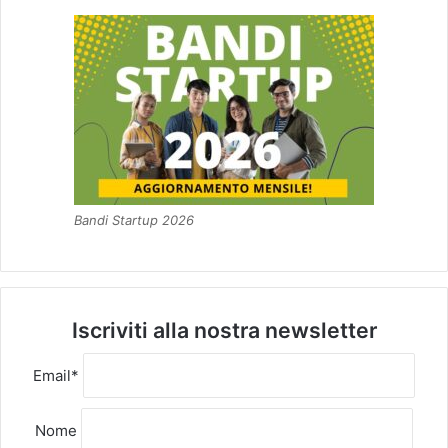
Bandi Startup 2026
Iscriviti alla nostra newsletter
Email*
Nome