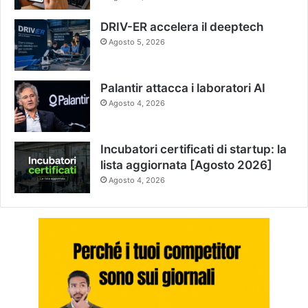
DRIV-ER accelera il deeptech
Agosto 5, 2026
Palantir attacca i laboratori AI
Agosto 4, 2026
Incubatori certificati di startup: la
lista aggiornata [Agosto 2026]
Agosto 4, 2026