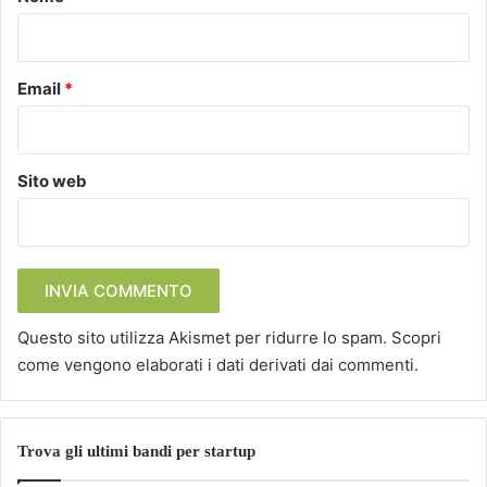
*
Email
*
Sito web
Questo sito utilizza Akismet per ridurre lo spam.
Scopri
come vengono elaborati i dati derivati dai commenti
.
Trova gli ultimi bandi per startup