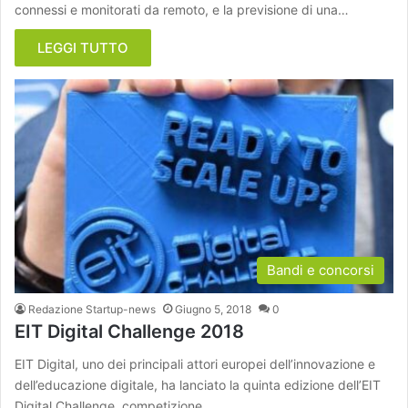
connessi e monitorati da remoto, e la previsione di una…
LEGGI TUTTO
Bandi e concorsi
Redazione Startup-news
Giugno 5, 2018
0
EIT Digital Challenge 2018
EIT Digital, uno dei principali attori europei dell’innovazione e
dell’educazione digitale, ha lanciato la quinta edizione dell’EIT
Digital Challenge, competizione…