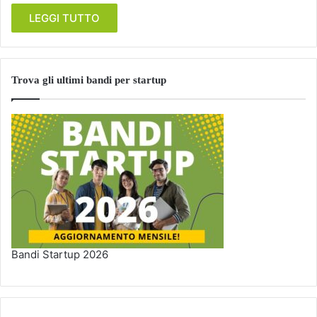
LEGGI TUTTO
Trova gli ultimi bandi per startup
Bandi Startup 2026