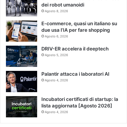
dei robot umanoidi
Agosto 8, 2026
E-commerce, quasi un italiano su
due usa l’IA per fare shopping
Agosto 6, 2026
DRIV-ER accelera il deeptech
Agosto 5, 2026
Palantir attacca i laboratori AI
Agosto 4, 2026
Incubatori certificati di startup: la
lista aggiornata [Agosto 2026]
Agosto 4, 2026