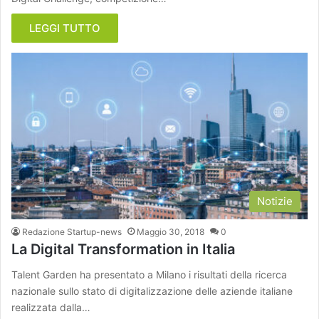
LEGGI TUTTO
Notizie
Redazione Startup-news
Maggio 30, 2018
0
La Digital Transformation in Italia
Talent Garden ha presentato a Milano i risultati della ricerca
nazionale sullo stato di digitalizzazione delle aziende italiane
realizzata dalla…