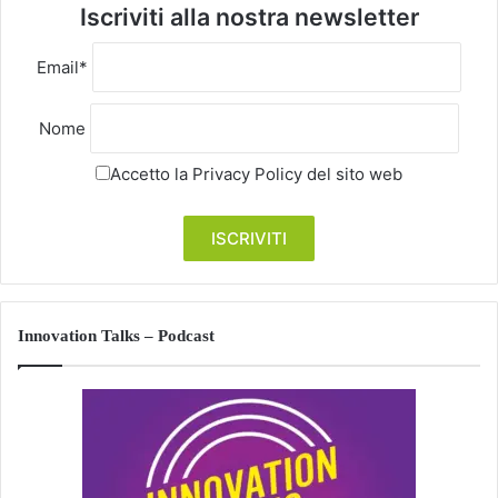
Iscriviti alla nostra newsletter
Email*
Nome
Accetto la
Privacy Policy
del sito web
Innovation Talks – Podcast