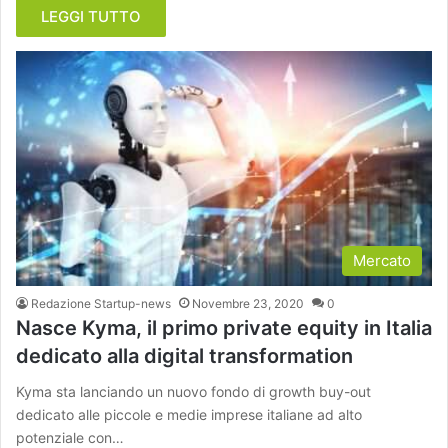
LEGGI TUTTO
Mercato
Redazione Startup-news
Novembre 23, 2020
0
Nasce Kyma, il primo private equity in Italia
dedicato alla digital transformation
Kyma sta lanciando un nuovo fondo di growth buy-out
dedicato alle piccole e medie imprese italiane ad alto
potenziale con…