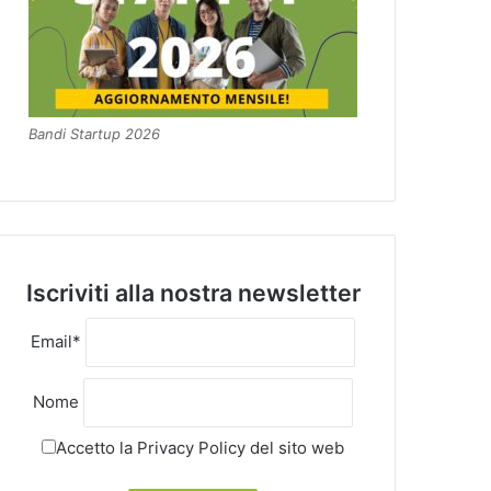
Bandi Startup 2026
Iscriviti alla nostra newsletter
Email*
Nome
Accetto la
Privacy Policy
del sito web