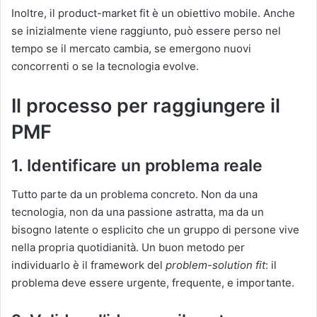
Inoltre, il product-market fit è un obiettivo mobile.
Anche
se inizialmente viene raggiunto, può essere perso nel
tempo se il mercato cambia, se emergono nuovi
concorrenti o se la tecnologia evolve.
Il processo per raggiungere il
PMF
1. Identificare un problema reale
Tutto parte da un problema concreto.
Non da una
tecnologia, non da una passione astratta, ma da un
bisogno latente o esplicito che un gruppo di persone vive
nella propria quotidianità.
Un buon metodo per
individuarlo è il framework del
problem-solution fit
: il
problema deve essere urgente, frequente, e importante.