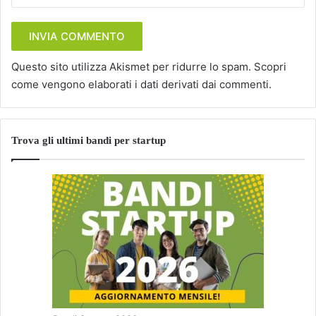
Questo sito utilizza Akismet per ridurre lo spam.
Scopri
come vengono elaborati i dati derivati dai commenti
.
Trova gli ultimi bandi per startup