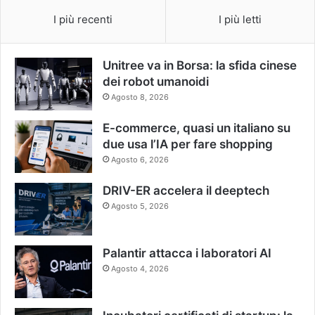
I più recenti
I più letti
Unitree va in Borsa: la sfida cinese
dei robot umanoidi
Agosto 8, 2026
E-commerce, quasi un italiano su
due usa l’IA per fare shopping
Agosto 6, 2026
DRIV-ER accelera il deeptech
Agosto 5, 2026
Palantir attacca i laboratori AI
Agosto 4, 2026