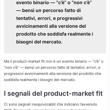
evento binario — “c’è” o “non c’è”
— bensì un percorso fatto di
tentativi, errori, e progressivi
avvicinamenti alla versione del
prodotto che soddisfa realmente i
bisogni del mercato.
Ma il product-market fit non è un evento binario — “c’è” o
“non c’è” — bensì un percorso fatto di tentativi, errori, e
progressivi avvicinamenti alla versione del prodotto che
soddisfa realmente i bisogni del mercato.
I segnali del product-market fit
Ci sono segnali inequivocabili che indicano l’avvenuto