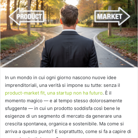
In un mondo in cui ogni giorno nascono nuove idee
imprenditoriali, una verità si impone su tutte: senza il
product-market fit, una startup non ha futuro
.
È il
momento magico — e al tempo stesso dolorosamente
sfuggente — in cui un prodotto soddisfa così bene le
esigenze di un segmento di mercato da generare una
crescita spontanea, organica e sostenibile.
Ma come si
arriva a questo punto?
E soprattutto, come si fa a capire di