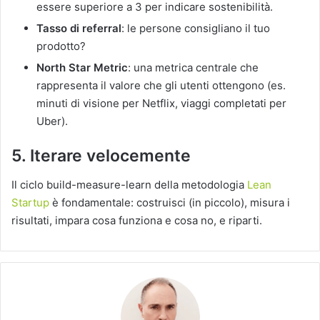
essere superiore a 3 per indicare sostenibilità.
Tasso di referral
:
le persone consigliano il tuo
prodotto?
North Star Metric
:
una metrica centrale che
rappresenta il valore che gli utenti ottengono (es.
minuti di visione per Netflix, viaggi completati per
Uber).
5. Iterare velocemente
Il ciclo build-measure-learn della metodologia
Lean
Startup
è fondamentale: costruisci (in piccolo), misura i
risultati, impara cosa funziona e cosa no, e riparti.