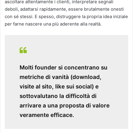
ascoltare attentamente i clienti, interpretare segnali
deboli, adattarsi rapidamente, essere brutalmente onesti
con sé stessi.
E spesso, distruggere la propria idea iniziale
per farne nascere una più aderente alla realtà.
Molti founder si concentrano su
metriche di vanità (download,
visite al sito, like sui social) e
sottovalutano la difficoltà di
arrivare a una proposta di valore
veramente efficace.​