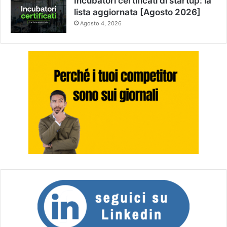
Incubatori certificati di startup: la
lista aggiornata [Agosto 2026]
Agosto 4, 2026