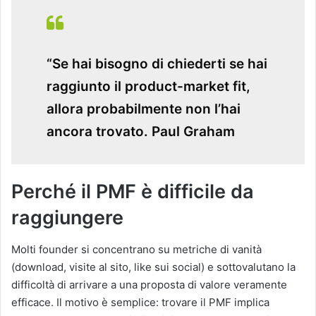
“Se hai bisogno di chiederti se hai
raggiunto il product-market fit,
allora probabilmente non l’hai
ancora trovato. Paul Graham
Perché il PMF è difficile da
raggiungere
Molti founder si concentrano su metriche di vanità
(download, visite al sito, like sui social) e sottovalutano la
difficoltà di arrivare a una proposta di valore veramente
efficace.
Il motivo è semplice: trovare il PMF implica