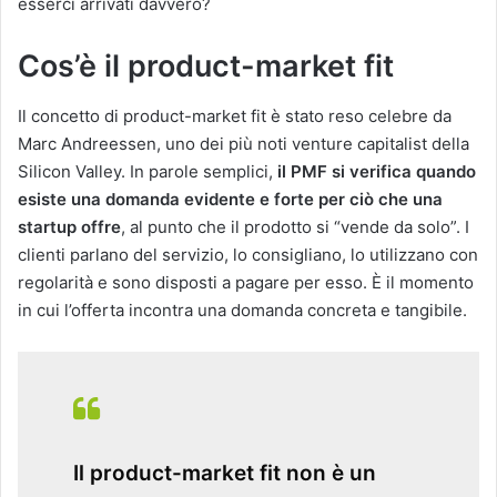
esserci arrivati davvero?
Cos’è il product-market fit
Il concetto di product-market fit è stato reso celebre da
Marc Andreessen, uno dei più noti venture capitalist della
Silicon Valley.
In parole semplici,
il PMF si verifica quando
esiste una domanda evidente e forte per ciò che una
startup offre
, al punto che il prodotto si “vende da solo”.
I
clienti parlano del servizio, lo consigliano, lo utilizzano con
regolarità e sono disposti a pagare per esso.
È il momento
in cui l’offerta incontra una domanda concreta e tangibile.
Il product-market fit non è un