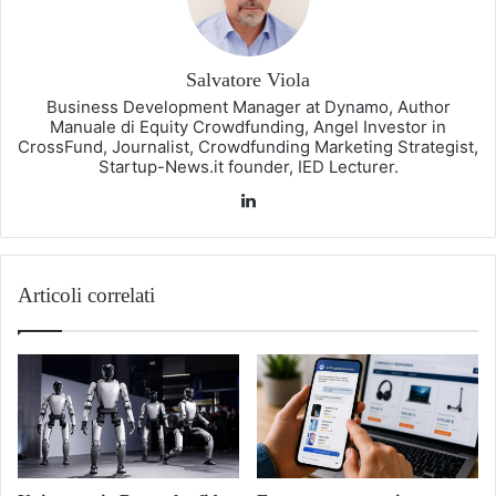
Salvatore Viola
Business Development Manager at Dynamo, Author
Manuale di Equity Crowdfunding, Angel Investor in
CrossFund, Journalist, Crowdfunding Marketing Strategist,
Startup-News.it founder, IED Lecturer.
LinkedIn
Articoli correlati