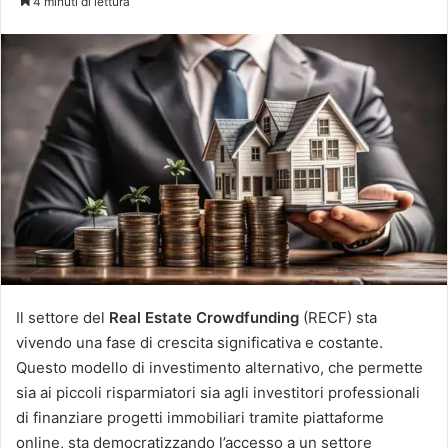
4 minuti di lettura
Il settore del
Real Estate Crowdfunding
(RECF) sta
vivendo una fase di crescita significativa e costante.
Questo modello di investimento alternativo, che permette
sia ai piccoli risparmiatori sia agli investitori professionali
di finanziare progetti immobiliari tramite piattaforme
online, sta democratizzando l’accesso a un settore