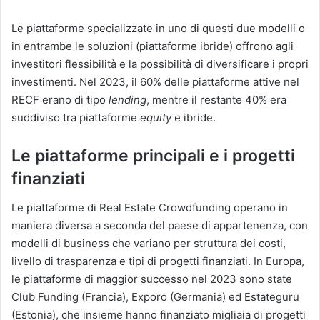
Le piattaforme specializzate in uno di questi due modelli o
in entrambe le soluzioni (piattaforme ibride) offrono agli
investitori flessibilità e la possibilità di diversificare i propri
investimenti. Nel 2023, il 60% delle piattaforme attive nel
RECF erano di tipo
lending
, mentre il restante 40% era
suddiviso tra piattaforme
equity
e ibride​.
Le piattaforme principali e i progetti
finanziati
Le piattaforme di Real Estate Crowdfunding operano in
maniera diversa a seconda del paese di appartenenza, con
modelli di business che variano per struttura dei costi,
livello di trasparenza e tipi di progetti finanziati. In Europa,
le piattaforme di maggior successo nel 2023 sono state
Club Funding (Francia), Exporo (Germania) ed Estateguru
(Estonia), che insieme hanno finanziato migliaia di progetti