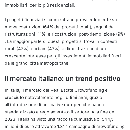
immobiliari, per lo più residenziali​.
I progetti finanziati si concentrano prevalentemente su
nuove costruzioni (64% dei progetti totali), seguiti da
ristrutturazioni (11%) e ricostruzioni post-demolizione (9%)​
. La maggior parte di questi progetti si trova in contesti
rurali (47%) o urbani (42%), a dimostrazione di un
crescente interesse per gli investimenti immobiliari fuori
dalle grandi città metropolitane​.
Il mercato italiano: un trend positivo
In Italia, il mercato del Real Estate Crowdfunding è
cresciuto notevolmente negli ultimi anni, grazie
all’introduzione di normative europee che hanno
standardizzato e regolamentato il settore. Alla fine del
2023, l’Italia ha visto una raccolta cumulativa di 544,5
milioni di euro attraverso 1.314 campagne di crowdfunding