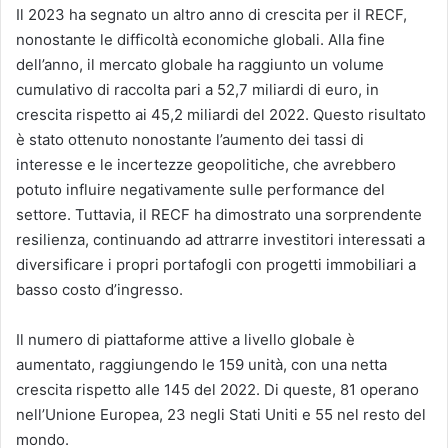
Il 2023 ha segnato un altro anno di crescita per il RECF,
nonostante le difficoltà economiche globali. Alla fine
dell’anno, il mercato globale ha raggiunto un volume
cumulativo di raccolta pari a 52,7 miliardi di euro, in
crescita rispetto ai 45,2 miliardi del 2022​. Questo risultato
è stato ottenuto nonostante l’aumento dei tassi di
interesse e le incertezze geopolitiche, che avrebbero
potuto influire negativamente sulle performance del
settore. Tuttavia, il RECF ha dimostrato una sorprendente
resilienza, continuando ad attrarre investitori interessati a
diversificare i propri portafogli con progetti immobiliari a
basso costo d’ingresso.
Il numero di piattaforme attive a livello globale è
aumentato, raggiungendo le 159 unità, con una netta
crescita rispetto alle 145 del 2022​. Di queste, 81 operano
nell’Unione Europea, 23 negli Stati Uniti e 55 nel resto del
mondo.