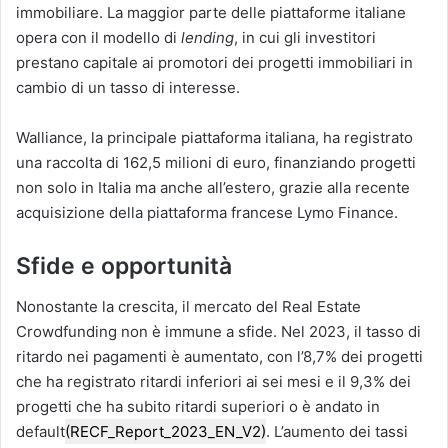
immobiliare​. La maggior parte delle piattaforme italiane
opera con il modello di
lending
, in cui gli investitori
prestano capitale ai promotori dei progetti immobiliari in
cambio di un tasso di interesse​.
Walliance, la principale piattaforma italiana, ha registrato
una raccolta di 162,5 milioni di euro, finanziando progetti
non solo in Italia ma anche all’estero, grazie alla recente
acquisizione della piattaforma francese Lymo Finance​.
Sfide e opportunità
Nonostante la crescita, il mercato del Real Estate
Crowdfunding non è immune a sfide. Nel 2023, il tasso di
ritardo nei pagamenti è aumentato, con l’8,7% dei progetti
che ha registrato ritardi inferiori ai sei mesi e il 9,3% dei
progetti che ha subito ritardi superiori o è andato in
default​
(RECF_Report_2023_EN_V2)
. L’aumento dei tassi