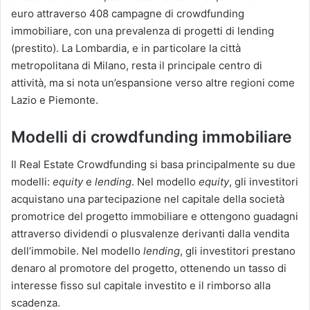
euro attraverso 408 campagne di crowdfunding
immobiliare, con una prevalenza di progetti di lending
(prestito)​. La Lombardia, e in particolare la città
metropolitana di Milano, resta il principale centro di
attività, ma si nota un’espansione verso altre regioni come
Lazio e Piemonte​.
Modelli di crowdfunding immobiliare
Il Real Estate Crowdfunding si basa principalmente su due
modelli:
equity
e
lending
. Nel modello
equity
, gli investitori
acquistano una partecipazione nel capitale della società
promotrice del progetto immobiliare e ottengono guadagni
attraverso dividendi o plusvalenze derivanti dalla vendita
dell’immobile. Nel modello
lending
, gli investitori prestano
denaro al promotore del progetto, ottenendo un tasso di
interesse fisso sul capitale investito e il rimborso alla
scadenza​.