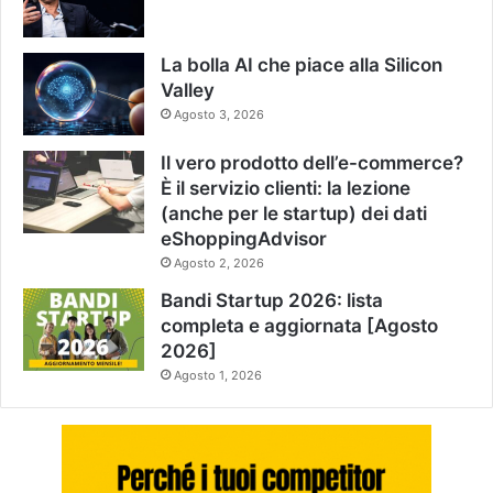
La bolla AI che piace alla Silicon
Valley
Agosto 3, 2026
Il vero prodotto dell’e-commerce?
È il servizio clienti: la lezione
(anche per le startup) dei dati
eShoppingAdvisor
Agosto 2, 2026
Bandi Startup 2026: lista
completa e aggiornata [Agosto
2026]
Agosto 1, 2026