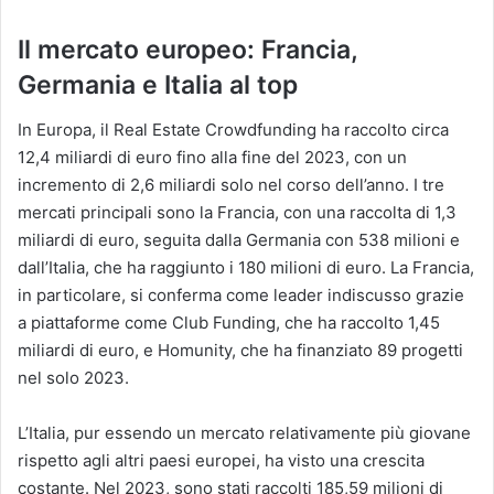
Il mercato europeo: Francia,
Germania e Italia al top
In Europa, il Real Estate Crowdfunding ha raccolto circa
12,4 miliardi di euro fino alla fine del 2023, con un
incremento di 2,6 miliardi solo nel corso dell’anno​. I tre
mercati principali sono la Francia, con una raccolta di 1,3
miliardi di euro, seguita dalla Germania con 538 milioni e
dall’Italia, che ha raggiunto i 180 milioni di euro​. La Francia,
in particolare, si conferma come leader indiscusso grazie
a piattaforme come Club Funding, che ha raccolto 1,45
miliardi di euro, e Homunity, che ha finanziato 89 progetti
nel solo 2023​.
L’Italia, pur essendo un mercato relativamente più giovane
rispetto agli altri paesi europei, ha visto una crescita
costante. Nel 2023, sono stati raccolti 185,59 milioni di