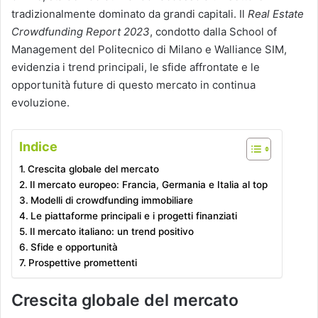
tradizionalmente dominato da grandi capitali. Il
Real Estate
Crowdfunding Report 2023
, condotto dalla School of
Management del Politecnico di Milano e Walliance SIM,
evidenzia i trend principali, le sfide affrontate e le
opportunità future di questo mercato in continua
evoluzione.
Indice
Crescita globale del mercato
Il mercato europeo: Francia, Germania e Italia al top
Modelli di crowdfunding immobiliare
Le piattaforme principali e i progetti finanziati
Il mercato italiano: un trend positivo
Sfide e opportunità
Prospettive promettenti
Crescita globale del mercato