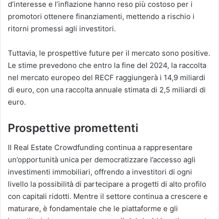
d’interesse e l’inflazione hanno reso più costoso per i
promotori ottenere finanziamenti, mettendo a rischio i
ritorni promessi agli investitori.
Tuttavia, le prospettive future per il mercato sono positive.
Le stime prevedono che entro la fine del 2024, la raccolta
nel mercato europeo del RECF raggiungerà i 14,9 miliardi
di euro, con una raccolta annuale stimata di 2,5 miliardi di
euro​.
Prospettive promettenti
Il Real Estate Crowdfunding continua a rappresentare
un’opportunità unica per democratizzare l’accesso agli
investimenti immobiliari, offrendo a investitori di ogni
livello la possibilità di partecipare a progetti di alto profilo
con capitali ridotti. Mentre il settore continua a crescere e
maturare, è fondamentale che le piattaforme e gli