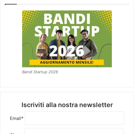
Bandi Startup 2026
Iscriviti alla nostra newsletter
Email*