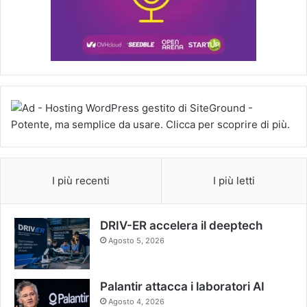
I più recenti
I più letti
DRIV-ER accelera il deeptech
Agosto 5, 2026
Palantir attacca i laboratori AI
Agosto 4, 2026