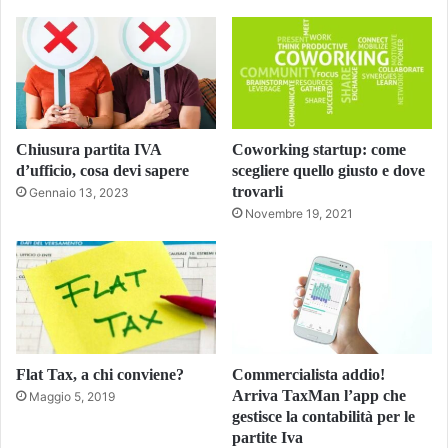
Chiusura partita IVA
Coworking startup: come
d’ufficio, cosa devi sapere
scegliere quello giusto e dove
trovarli
Gennaio 13, 2023
Novembre 19, 2021
Flat Tax, a chi conviene?
Commercialista addio!
Arriva TaxMan l’app che
Maggio 5, 2019
gestisce la contabilità per le
partite Iva