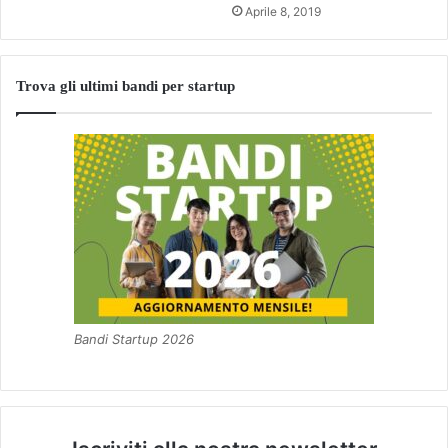
Aprile 8, 2019
Trova gli ultimi bandi per startup
Bandi Startup 2026