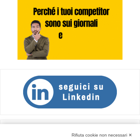
Calcolo IVA
Rifiuta cookie non necessari ✕