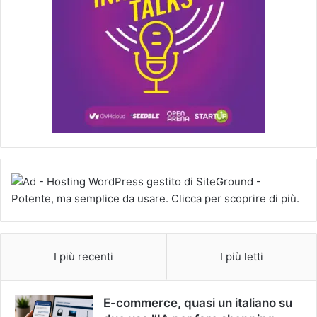
I più recenti
I più letti
E-commerce, quasi un italiano su