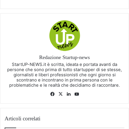
Redazione Startup-news
StartUP-NEWS.it è scritta, ideata e portata avanti da
persone che sono prima di tutto startupper di se stesse,
giornalisti e liberi professionisti che ogni giorno si
scontrano e incontrano in prima persona con le
problematiche e le realtà che decidiamo di raccontare.
Facebook
X
LinkedIn
You
Tube
Articoli correlati