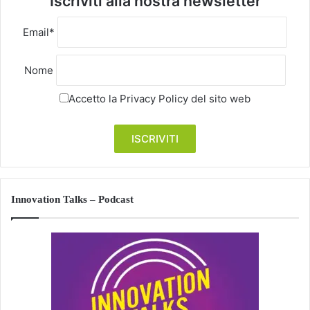
Iscriviti alla nostra newsletter
Email*
Nome
Accetto la
Privacy Policy
del sito web
Innovation Talks – Podcast