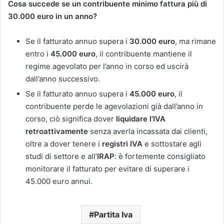
Cosa succede se un contribuente minimo fattura più di
30.000 euro in un anno?
Se il fatturato annuo supera i
30.000
euro
, ma rimane
entro i
45.000 euro
, il contribuente mantiene il
regime agevolato per l’anno in corso ed uscirà
dall’anno successivo.
Se il fatturato annuo supera i
45.000 euro
, il
contribuente perde le agevolazioni già dall’anno in
corso, ciò significa dover
liquidare l’IVA
retroattivamente
senza averla incassata dai clienti,
oltre a dover tenere i
registri IVA
e sottostare agli
studi di settore e all’
IRAP
: è fortemente consigliato
monitorare il fatturato per evitare di superare i
45.000 euro annui.
Partita Iva