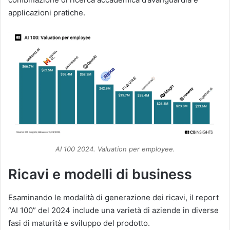
applicazioni pratiche.
AI 100 2024. Valuation per employee.
Ricavi e modelli di business
Esaminando le modalità di generazione dei ricavi, il report
“AI 100” del 2024 include una varietà di aziende in diverse
fasi di maturità e sviluppo del prodotto.