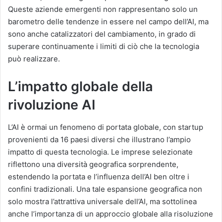
Queste aziende emergenti non rappresentano solo un
barometro delle tendenze in essere nel campo dell’AI, ma
sono anche catalizzatori del cambiamento, in grado di
superare continuamente i limiti di ciò che la tecnologia
può realizzare.
L’impatto globale della
rivoluzione AI
L’AI è ormai un fenomeno di portata globale, con startup
provenienti da 16 paesi diversi che illustrano l’ampio
impatto di questa tecnologia. Le imprese selezionate
riflettono una diversità geografica sorprendente,
estendendo la portata e l’influenza dell’AI ben oltre i
confini tradizionali. Una tale espansione geografica non
solo mostra l’attrattiva universale dell’AI, ma sottolinea
anche l’importanza di un approccio globale alla risoluzione