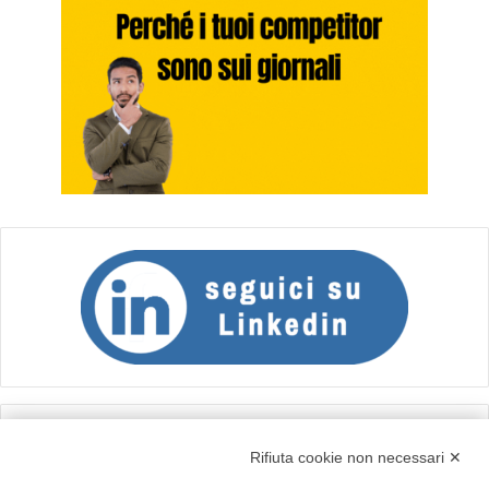
Calcolo IVA
Rifiuta cookie non necessari ✕