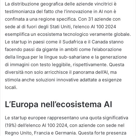
La distribuzione geografica delle aziende vincitrici è
testimonianza del fatto che l’innovazione in AI non è
confinata a una regione specifica. Con 31 aziende con
sede al di fuori degli Stati Uniti, l’elenco AI 100 2024
esemplifica un ecosistema tecnologico veramente globale.
Le startup in paesi come il Sudafrica e il Canada stanno
facendo passi da gigante in ambiti come l’elaborazione
della lingua per le lingue sub-sahariane e la generazione
di immagini con testo leggibile, rispettivamente. Questa
diversità non solo arricchisce il panorama dell’AI, ma
stimola anche soluzioni innovative adattate a esigenze
locali.
L’Europa nell’ecosistema AI
Le startup europee rappresentano una quota significativa
(19%) dell’elenco AI 100 2024, con aziende con sede nel
Regno Unito, Francia e Germania. Questa forte presenza