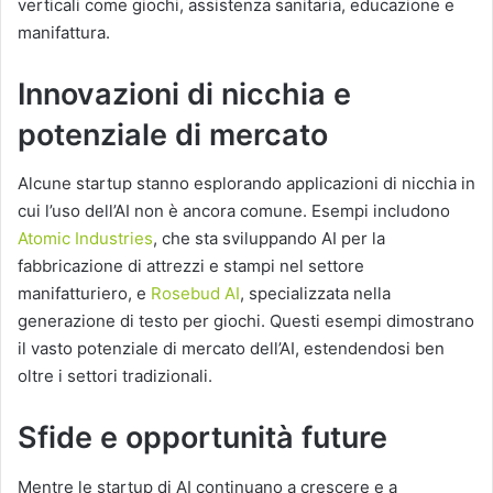
verticali come giochi, assistenza sanitaria, educazione e
manifattura.
Innovazioni di nicchia e
potenziale di mercato
Alcune startup stanno esplorando applicazioni di nicchia in
cui l’uso dell’AI non è ancora comune. Esempi includono
Atomic Industries
, che sta sviluppando AI per la
fabbricazione di attrezzi e stampi nel settore
manifatturiero, e
Rosebud AI
, specializzata nella
generazione di testo per giochi. Questi esempi dimostrano
il vasto potenziale di mercato dell’AI, estendendosi ben
oltre i settori tradizionali.
Sfide e opportunità future
Mentre le startup di AI continuano a crescere e a