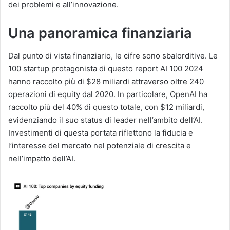
dei problemi e all’innovazione.
Una panoramica finanziaria
Dal punto di vista finanziario, le cifre sono sbalorditive. Le
100 startup protagonista di questo report AI 100 2024
hanno raccolto più di $28 miliardi attraverso oltre 240
operazioni di equity dal 2020. In particolare, OpenAI ha
raccolto più del 40% di questo totale, con $12 miliardi,
evidenziando il suo status di leader nell’ambito dell’AI.
Investimenti di questa portata riflettono la fiducia e
l’interesse del mercato nel potenziale di crescita e
nell’impatto dell’AI.