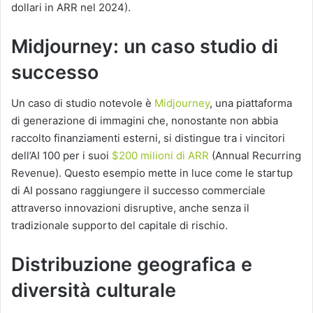
dollari in ARR nel 2024).
Midjourney: un caso studio di
successo
Un caso di studio notevole è
Midjourney
, una piattaforma
di generazione di immagini che, nonostante non abbia
raccolto finanziamenti esterni, si distingue tra i vincitori
dell’AI 100 per i suoi
$200 milioni di ARR
(Annual Recurring
Revenue). Questo esempio mette in luce come le startup
di AI possano raggiungere il successo commerciale
attraverso innovazioni disruptive, anche senza il
tradizionale supporto del capitale di rischio.
Distribuzione geografica e
diversità culturale