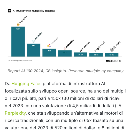
Report AI 100 2024, CB Insights. Revenue multiple by company.
Da
Hugging Face
, piattaforma di infrastruttura AI
focalizzata sullo sviluppo open-source, ha uno dei multipli
di ricavi più alti, pari a 150x (30 milioni di dollari di ricavi
nel 2023 con una valutazione di 4,5 miliardi di dollari). A
Perplexity
, che sta sviluppando un’alternativa ai motori di
ricerca tradizionali, con un multiplo di 65x (basato su una
valutazione del 2023 di 520 milioni di dollari e 8 milioni di