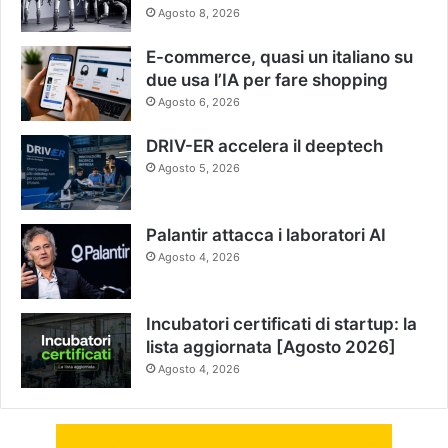
Agosto 8, 2026
E-commerce, quasi un italiano su
due usa l’IA per fare shopping
Agosto 6, 2026
DRIV-ER accelera il deeptech
Agosto 5, 2026
Palantir attacca i laboratori AI
Agosto 4, 2026
Incubatori certificati di startup: la
lista aggiornata [Agosto 2026]
Agosto 4, 2026