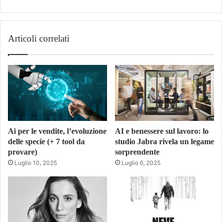
Articoli correlati
Ai per le vendite, l’evoluzione
AI e benessere sul lavoro: lo
delle specie (+ 7 tool da
studio Jabra rivela un legame
provare)
sorprendente
Luglio 10, 2025
Luglio 6, 2025