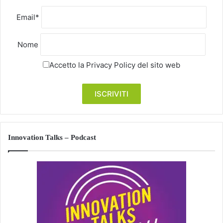
Email*
Nome
Accetto la
Privacy Policy
del sito web
Innovation Talks – Podcast