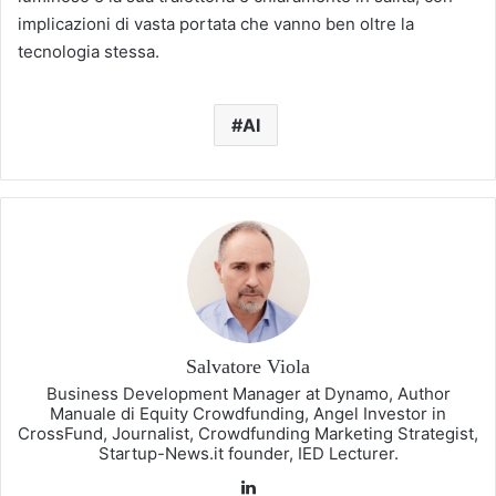
implicazioni di vasta portata che vanno ben oltre la
tecnologia stessa.
AI
Salvatore Viola
Business Development Manager at Dynamo, Author
Manuale di Equity Crowdfunding, Angel Investor in
CrossFund, Journalist, Crowdfunding Marketing Strategist,
Startup-News.it founder, IED Lecturer.
LinkedIn