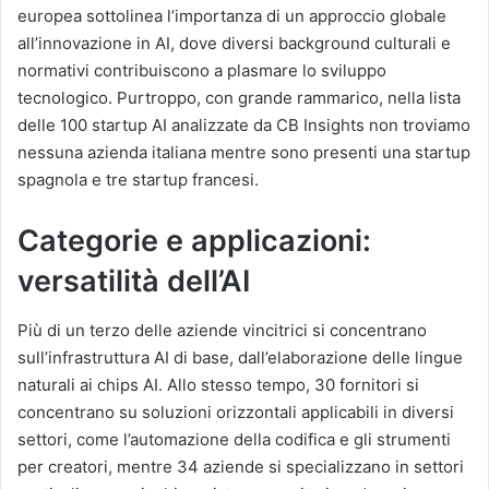
europea sottolinea l’importanza di un approccio globale
all’innovazione in AI, dove diversi background culturali e
normativi contribuiscono a plasmare lo sviluppo
tecnologico. Purtroppo, con grande rammarico, nella lista
delle 100 startup AI analizzate da CB Insights non troviamo
nessuna azienda italiana mentre sono presenti una startup
spagnola e tre startup francesi.
Categorie e applicazioni:
versatilità dell’AI
Più di un terzo delle aziende vincitrici si concentrano
sull’infrastruttura AI di base, dall’elaborazione delle lingue
naturali ai chips AI. Allo stesso tempo, 30 fornitori si
concentrano su soluzioni orizzontali applicabili in diversi
settori, come l’automazione della codifica e gli strumenti
per creatori, mentre 34 aziende si specializzano in settori