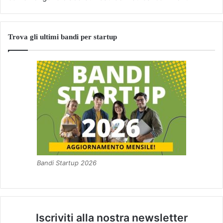
Trova gli ultimi bandi per startup
Bandi Startup 2026
Iscriviti alla nostra newsletter