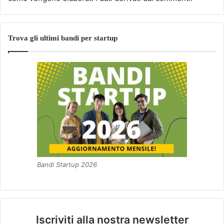
Trova gli ultimi bandi per startup
Bandi Startup 2026
Iscriviti alla nostra newsletter