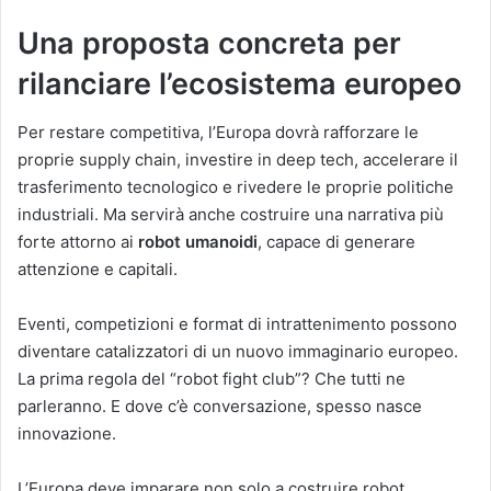
Una proposta concreta per
rilanciare l’ecosistema europeo
Per restare competitiva, l’Europa dovrà rafforzare le
proprie supply chain, investire in deep tech, accelerare il
trasferimento tecnologico e rivedere le proprie politiche
industriali. Ma servirà anche costruire una narrativa più
forte attorno ai
robot umanoidi
, capace di generare
attenzione e capitali.
Eventi, competizioni e format di intrattenimento possono
diventare catalizzatori di un nuovo immaginario europeo.
La prima regola del “robot fight club”? Che tutti ne
parleranno. E dove c’è conversazione, spesso nasce
innovazione.
L’Europa deve imparare non solo a costruire robot