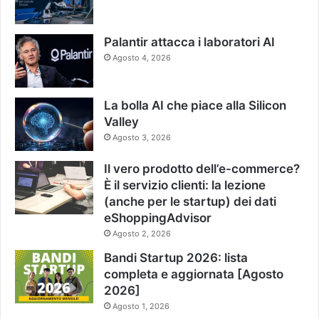
Palantir attacca i laboratori AI
Agosto 4, 2026
La bolla AI che piace alla Silicon
Valley
Agosto 3, 2026
Il vero prodotto dell’e-commerce?
È il servizio clienti: la lezione
(anche per le startup) dei dati
eShoppingAdvisor
Agosto 2, 2026
Bandi Startup 2026: lista
completa e aggiornata [Agosto
2026]
Agosto 1, 2026