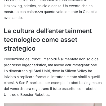
kickboxing, atletica, calcio e danza. Un evento che ha
mostrato con chiarezza quanto velocemente la Cina stia
avanzando.
La cultura dell’entertainment
tecnologico come asset
strategico
L’evoluzione dei robot umanoidi è alimentata non solo dal
progresso ingegneristico, ma anche dall’immaginazione.
Lo dimostrano gli Stati Uniti, dove la Silicon Valley ha
iniziato a replicare format di intrattenimento simili a quelli
cinesi. A San Francisco, per esempio, i robot boxing match
del venerdì sera registrano il tutto esaurito, con robot di
Unitree e Booster Robotics.