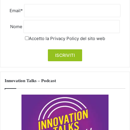
Email*
Nome
Accetto la
Privacy Policy
del sito web
Innovation Talks – Podcast