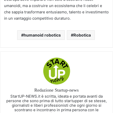
umanoidi, ma a costruire un ecosistema che li celebri e
che sappia trasformare entusiasmo, talento e investimento
in un vantaggio competitivo duraturo.
humanoid robotics
Robotica
Redazione Startup-news
StartUP-NEWS.it è scritta, ideata e portata avanti da
persone che sono prima di tutto startupper di se stesse,
giornalisti e liberi professionisti che ogni giorno si
scontrano e incontrano in prima persona con le