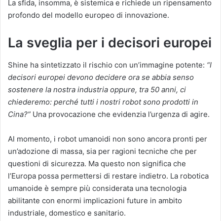
La sfida, insomma, è sistemica e richiede un ripensamento
profondo del modello europeo di innovazione.
La sveglia per i decisori europei
Shine ha sintetizzato il rischio con un’immagine potente:
“I
decisori europei devono decidere ora se abbia senso
sostenere la nostra industria oppure, tra 50 anni, ci
chiederemo: perché tutti i nostri robot sono prodotti in
Cina?”
Una provocazione che evidenzia l’urgenza di agire.
Al momento, i robot umanoidi non sono ancora pronti per
un’adozione di massa, sia per ragioni tecniche che per
questioni di sicurezza. Ma questo non significa che
l’Europa possa permettersi di restare indietro. La robotica
umanoide è sempre più considerata una tecnologia
abilitante con enormi implicazioni future in ambito
industriale, domestico e sanitario.