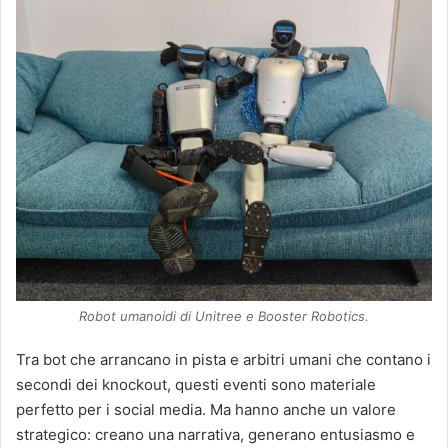
Robot umanoidi di Unitree e Booster Robotics.
Tra bot che arrancano in pista e arbitri umani che contano i
secondi dei knockout, questi eventi sono materiale
perfetto per i social media. Ma hanno anche un valore
strategico: creano una narrativa, generano entusiasmo e