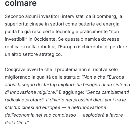
colmare
Secondo alcuni investitori intervistati da Bloomberg, la
superiorità cinese in settori come batterie ed energia
pulita ha già reso certe tecnologie praticamente “non
investibili” in Occidente. Se questa dinamica dovesse
replicarsi nella robotica, l’Europa rischierebbe di perdere
un altro settore strategico.
Cosgrave avverte che il problema non si risolve solo
migliorando la qualità delle startup:
“Non è che l’Europa
abbia bisogno di startup migliori: ha bisogno di un sistema
di innovazione migliore.”
E aggiunge:
“Senza cambiamenti
radicali e profondi, il divario nei prossimi dieci anni tra le
startup cinesi ed europee — e nell’innovazione
dell’economia nel suo complesso — esploderà a favore
della Cina.”