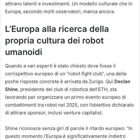
attirano talenti e investimenti. Un modello culturale che in
Europa, secondo molti osservatori, manca ancora.
L’Europa alla ricerca della
propria cultura dei robot
umanoidi
Quando a vari esperti è stato chiesto dove fosse il
corrispettivo europeo di un “robot fight club”, una delle
poche risposte concrete è arrivata da Zurigo. Qui
Declan
Shine
, presidente del club di robotica dell’ETH, sta
lavorando per organizzare un primo evento europeo di
combattimenti tra robot nel 2025, con l’obiettivo dichiarato
di attirare sponsor, inclusi venture capitalist.
Shine riconosce senza giri di parole il ritardo europeo:
“In
questo momento l’Europa è significativamente indietro