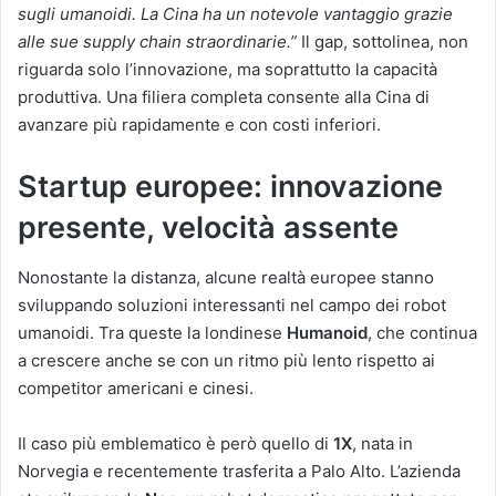
sugli umanoidi. La Cina ha un notevole vantaggio grazie
alle sue supply chain straordinarie.”
Il gap, sottolinea, non
riguarda solo l’innovazione, ma soprattutto la capacità
produttiva. Una filiera completa consente alla Cina di
avanzare più rapidamente e con costi inferiori.
Startup europee: innovazione
presente, velocità assente
Nonostante la distanza, alcune realtà europee stanno
sviluppando soluzioni interessanti nel campo dei robot
umanoidi. Tra queste la londinese
Humanoid
, che continua
a crescere anche se con un ritmo più lento rispetto ai
competitor americani e cinesi.
Il caso più emblematico è però quello di
1X
, nata in
Norvegia e recentemente trasferita a Palo Alto. L’azienda