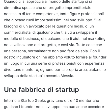
Quando ci si approccia al mondo delle startup ci si
dimentica spesso che un progetto imprenditoriale
necessita di tante competenze, tante figure professionali
che giocano ruoli importantissimi nel suo sviluppo. “Hai
bisogno di un avvocato per le questioni legali, di un
commercialista, di qualcuno che ti aiuti a sviluppare il
modello di business, di qualcuno che ti aiuti nel marketing,
nella validazione del progetto, e così via. Tutte cose che
una persona, normalmente non può fare da sola. Con il
nostro incubatore online abbiamo voluto fornire ai founder
un luogo in cui una serie di professionisti con esperienza
diventano mentor e, ognuno per la propria area, aiutano lo
sviluppo della startup” racconta Alessia.
Una fabbrica di startup
Intorno a Startup Geeks gravitano oltre 40 mentor che
guidano i founder nello sviluppo, ma può anche accadere