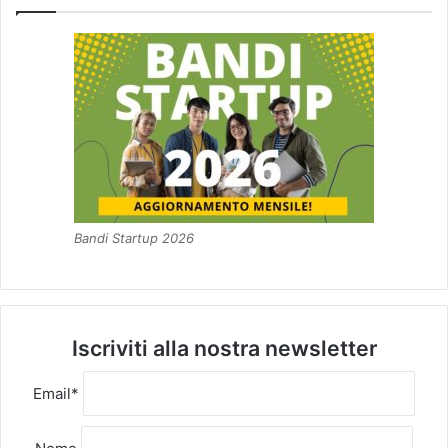
Bandi Startup 2026
Iscriviti alla nostra newsletter
Email*