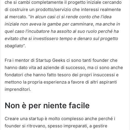
che si cambi completamente il progetto iniziale cercando
di costruire un prodotto/servizio che interessi realmente
al mercato. “
In alcun casi ci si rende conto che l’idea
iniziale non aveva le gambe per camminare, ma anche in
quel caso l’incubatore ha assolto al suo ruolo perché ha
evitato che si investissero tempo e denaro sul progetto
sbagliato
”.
Fra i mentor di Startup Geeks ci sono tanti founder che
hanno dato vita ad aziende di successo, ma ci sono anche
fondatori che hanno fatto tesoro dei propri insuccessi e
mettono la propria esperienza a favore di altri aspiranti
imprenditori.
Non è per niente facile
Creare una startup è molto complesso anche perché i
founder si ritrovano, spesso impreparati, a gestire