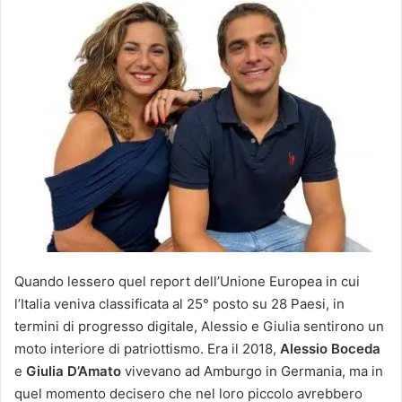
Quando lessero quel report dell’Unione Europea in cui
l’Italia veniva classificata al 25° posto su 28 Paesi, in
termini di progresso digitale, Alessio e Giulia sentirono un
moto interiore di patriottismo. Era il 2018,
Alessio Boceda
e
Giulia D’Amato
vivevano ad Amburgo in Germania, ma in
quel momento decisero che nel loro piccolo avrebbero