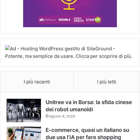
I più recenti
I più letti
Unitree va in Borsa: la sfida cinese
dei robot umanoidi
Agosto 8, 2026
E-commerce, quasi un italiano su
due usa l’IA per fare shopping