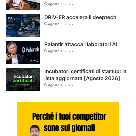
Agosto 6, 2026
DRIV-ER accelera il deeptech
Agosto 5, 2026
Palantir attacca i laboratori AI
Agosto 4, 2026
Incubatori certificati di startup: la
lista aggiornata [Agosto 2026]
Agosto 4, 2026