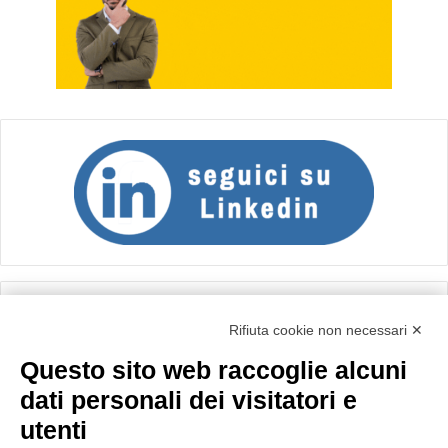
Calcolo IVA
Rifiuta cookie non necessari ✕
Questo sito web raccoglie alcuni
Importo netto (€):
dati personali dei visitatori e
utenti