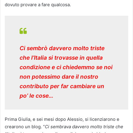
dovuto provare a fare qualcosa.
Ci sembrò davvero molto triste
che l’Italia si trovasse in quella
condizione e ci chiedemmo se noi
non potessimo dare il nostro
contributo per far cambiare un
po’ le cose…
Prima Giulia, e sei mesi dopo Alessio, si licenziarono e
crearono un blog. “
Ci sembrava davvero molto triste che