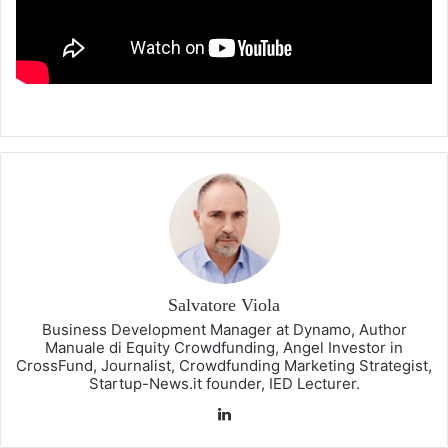
Salvatore Viola
Business Development Manager at Dynamo, Author
Manuale di Equity Crowdfunding, Angel Investor in
CrossFund, Journalist, Crowdfunding Marketing Strategist,
Startup-News.it founder, IED Lecturer.
LinkedIn