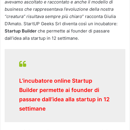
avevamo ascoltato e raccontato e anche il modello di
business che rappresentava l’evoluzione della nostra
“creatura” risultava sempre più chiaro
” racconta Giulia
D’Amato. StartUP Geeks Srl diventa così un incubatore:
Startup Builder
che permette ai founder di passare
dall’idea alla startup in 12 settimane.
L’incubatore online Startup
Builder permette ai founder di
passare dall’idea alla startup in 12
settimane