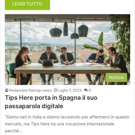
LEGGI TUTTO
Notizie
Redazione Startup-news
Luglio 7, 2023
0
Tips Here porta in Spagna il suo
passaparola digitale
“Siamo nati in Italia e stiamo lavorando per affermarci in questo
mercato, ma Tips Here ha una vocazione internazionale
perché…