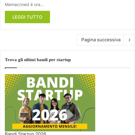
Mamacrowd è ora…
LEGGI TUTTO
Pagina successiva
Trova gli ultimi bandi per startup
Bandi Startup 2026