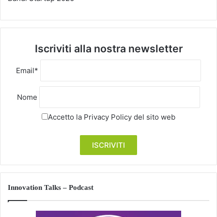
Iscriviti alla nostra newsletter
Email*
Nome
Accetto la
Privacy Policy
del sito web
Innovation Talks – Podcast