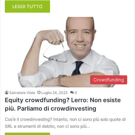
LEGGI TUTTO
Crowdfunding
Salvatore Viola
Luglio 24, 2023
0
Equity crowdfunding? Lerro: Non esiste
più. Parliamo di crowdinvesting
Cos'è il crowdinvesting? Intanto, non ci sono più solo quote di
SRL e strumenti di debito, non ci sono più…