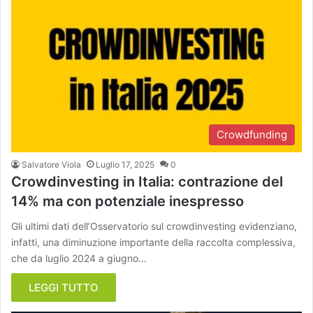
Crowdfunding
Salvatore Viola
Luglio 17, 2025
0
Crowdinvesting in Italia: contrazione del
14% ma con potenziale inespresso
Gli ultimi dati dell’Osservatorio sul crowdinvesting evidenziano,
infatti, una diminuzione importante della raccolta complessiva,
che da luglio 2024 a giugno…
LEGGI TUTTO