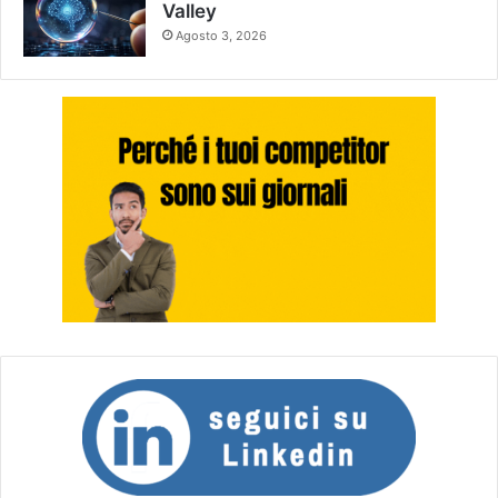
Valley
Agosto 3, 2026