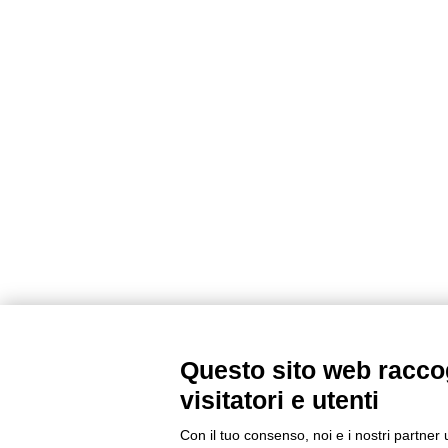
Questo sito web raccog
visitatori e utenti
Con il tuo consenso, noi e i nostri partner 