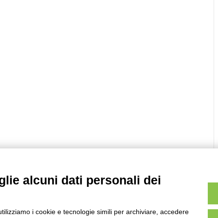
lie alcuni dati personali dei
utilizziamo i cookie e tecnologie simili per archiviare, accedere