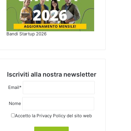
Bandi Startup 2026
Iscriviti alla nostra newsletter
Email*
Nome
Accetto la
Privacy Policy
del sito web