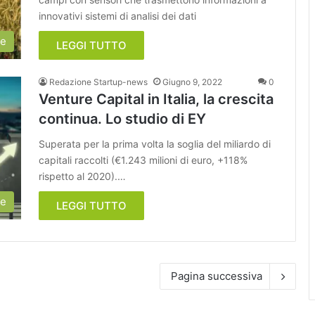
innovativi sistemi di analisi dei dati
ie
LEGGI TUTTO
Redazione Startup-news
Giugno 9, 2022
0
Venture Capital in Italia, la crescita
continua. Lo studio di EY
Superata per la prima volta la soglia del miliardo di
capitali raccolti (€1.243 milioni di euro, +118%
rispetto al 2020).…
ie
LEGGI TUTTO
Pagina successiva