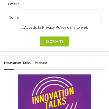
Email*
Nome
Accetto la
Privacy Policy
del sito web
Innovation Talks – Podcast