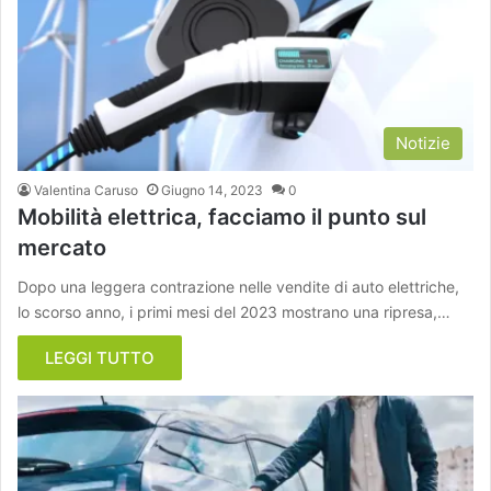
Notizie
Valentina Caruso
Giugno 14, 2023
0
Mobilità elettrica, facciamo il punto sul
mercato
Dopo una leggera contrazione nelle vendite di auto elettriche,
lo scorso anno, i primi mesi del 2023 mostrano una ripresa,…
LEGGI TUTTO