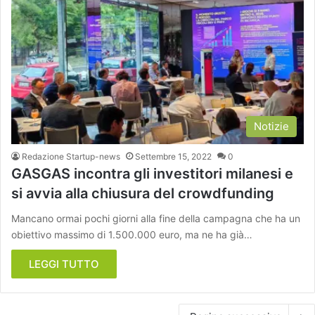
Notizie
Redazione Startup-news
Settembre 15, 2022
0
GASGAS incontra gli investitori milanesi e
si avvia alla chiusura del crowdfunding
Mancano ormai pochi giorni alla fine della campagna che ha un
obiettivo massimo di 1.500.000 euro, ma ne ha già…
LEGGI TUTTO