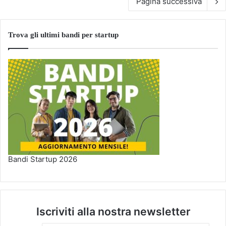
Pagina successiva
Trova gli ultimi bandi per startup
Bandi Startup 2026
Iscriviti alla nostra newsletter