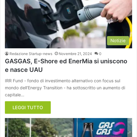
Notizie
Redazione Startup-news
Novembre 21, 2024
0
GASGAS, E-Shore ed EnerMia si uniscono
e nasce UAU
IRR Fund - fondo di investimento alternativo con focus sul
mondo dell’Energy Transition - ha sottoscritto un aumento di
capitale…
LEGGI TUTTO