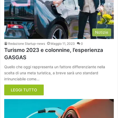
Notizie
Redazione Startup-news
Maggio 11, 2023
0
Turismo 2023 e colonnine, l’esperienza
GASGAS
Quello che oggi rappresenta un fattore differenziante nella
scelta di una meta turistica, a breve sarà uno standard
irrinunciabile come…
LEGGI TUTTO