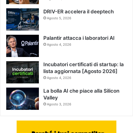
DRIV-ER accelera il deeptech
Agosto 5, 2026
Palantir attacca i laboratori AI
Agosto 4, 2026
Incubatori certificati di startup: la
lista aggiornata [Agosto 2026]
Agosto 4, 2026
La bolla AI che piace alla Silicon
Valley
Agosto 3, 2026