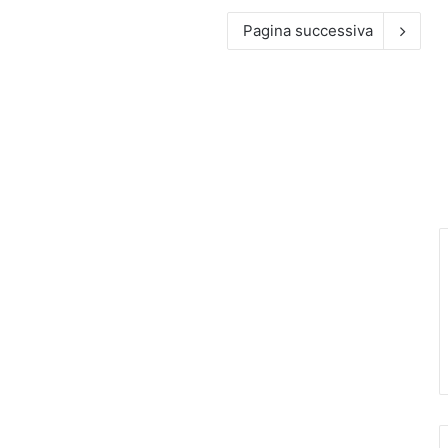
Pagina successiva