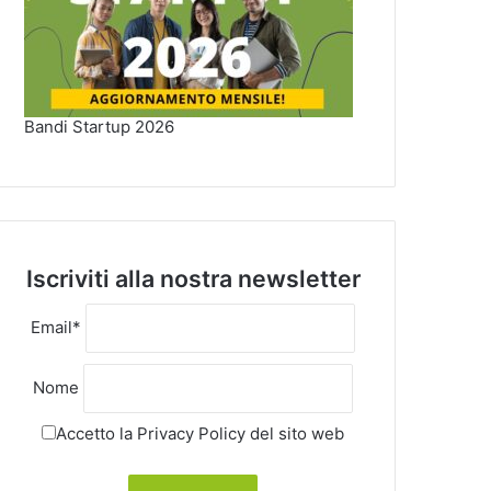
Bandi Startup 2026
Iscriviti alla nostra newsletter
Email*
Nome
Accetto la
Privacy Policy
del sito web