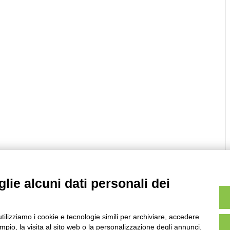
lie alcuni dati personali dei
utilizziamo i cookie e tecnologie simili per archiviare, accedere
pio, la visita al sito web o la personalizzazione degli annunci.