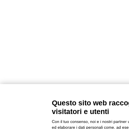
Questo sito web raccog
visitatori e utenti
Con il tuo consenso, noi e i nostri partner 
ed elaborare i dati personali come, ad esem