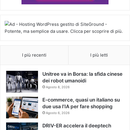
I più recenti
I più letti
Unitree va in Borsa: la sfida cinese
dei robot umanoidi
Agosto 8, 2026
E-commerce, quasi un italiano su
due usa l’IA per fare shopping
Agosto 6, 2026
DRIV-ER accelera il deeptech