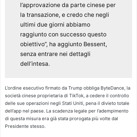
l’approvazione da parte cinese per
la transazione, e credo che negli
ultimi due giorni abbiamo
raggiunto con successo questo
obiettivo”, ha aggiunto Bessent,
senza entrare nei dettagli
dell’intesa.
L’ordine esecutivo firmato da Trump obbliga ByteDance, la
società cinese proprietaria di TikTok, a cedere il controllo
delle sue operazioni negli Stati Uniti, pena il divieto totale
dell’app nel paese. La scadenza legale per l’adempimento
di questa misura era già stata prorogata più volte dal
Presidente stesso.