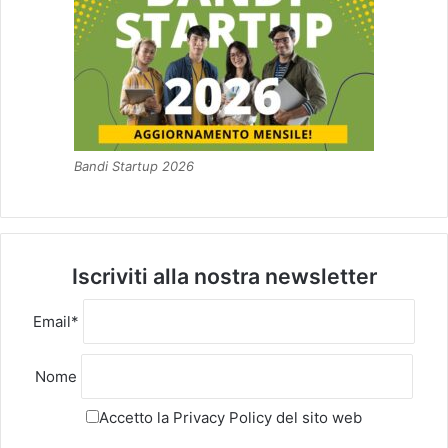
Bandi Startup 2026
Iscriviti alla nostra newsletter
Email*
Nome
Accetto la
Privacy Policy
del sito web