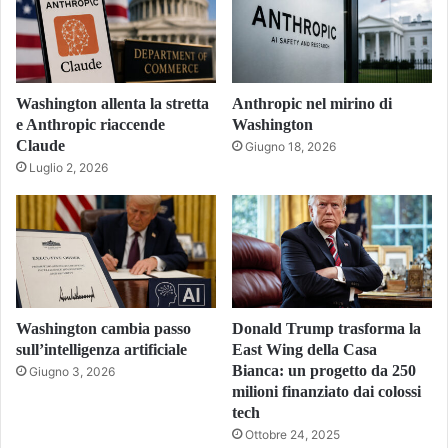
Washington allenta la stretta
Anthropic nel mirino di
e Anthropic riaccende
Washington
Claude
Giugno 18, 2026
Luglio 2, 2026
Washington cambia passo
Donald Trump trasforma la
sull’intelligenza artificiale
East Wing della Casa
Bianca: un progetto da 250
Giugno 3, 2026
milioni finanziato dai colossi
tech
Ottobre 24, 2025