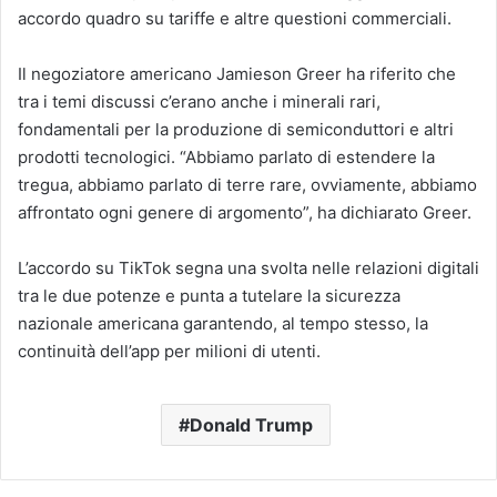
accordo quadro su tariffe e altre questioni commerciali.
Il negoziatore americano Jamieson Greer ha riferito che
tra i temi discussi c’erano anche i minerali rari,
fondamentali per la produzione di semiconduttori e altri
prodotti tecnologici. “Abbiamo parlato di estendere la
tregua, abbiamo parlato di terre rare, ovviamente, abbiamo
affrontato ogni genere di argomento”, ha dichiarato Greer.
L’accordo su TikTok segna una svolta nelle relazioni digitali
tra le due potenze e punta a tutelare la sicurezza
nazionale americana garantendo, al tempo stesso, la
continuità dell’app per milioni di utenti.
Donald Trump