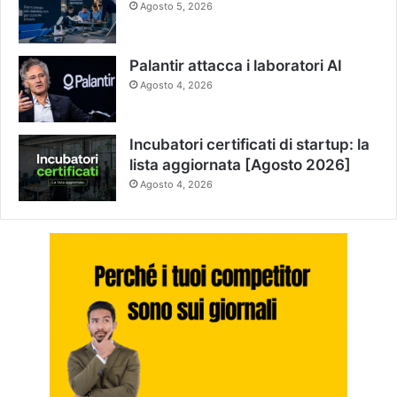
Agosto 5, 2026
Palantir attacca i laboratori AI
Agosto 4, 2026
Incubatori certificati di startup: la
lista aggiornata [Agosto 2026]
Agosto 4, 2026