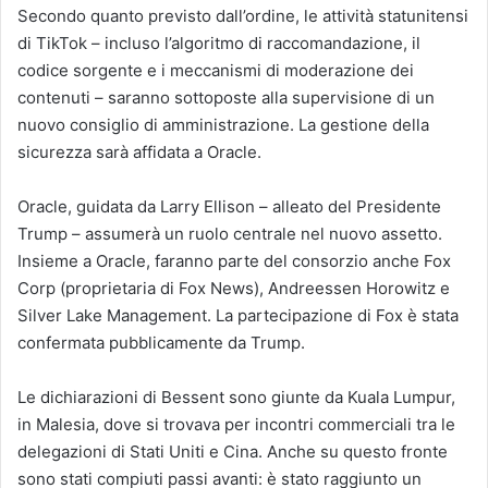
Secondo quanto previsto dall’ordine, le attività statunitensi
di TikTok – incluso l’algoritmo di raccomandazione, il
codice sorgente e i meccanismi di moderazione dei
contenuti – saranno sottoposte alla supervisione di un
nuovo consiglio di amministrazione. La gestione della
sicurezza sarà affidata a Oracle.
Oracle, guidata da Larry Ellison – alleato del Presidente
Trump – assumerà un ruolo centrale nel nuovo assetto.
Insieme a Oracle, faranno parte del consorzio anche Fox
Corp (proprietaria di Fox News), Andreessen Horowitz e
Silver Lake Management. La partecipazione di Fox è stata
confermata pubblicamente da Trump.
Le dichiarazioni di Bessent sono giunte da Kuala Lumpur,
in Malesia, dove si trovava per incontri commerciali tra le
delegazioni di Stati Uniti e Cina. Anche su questo fronte
sono stati compiuti passi avanti: è stato raggiunto un