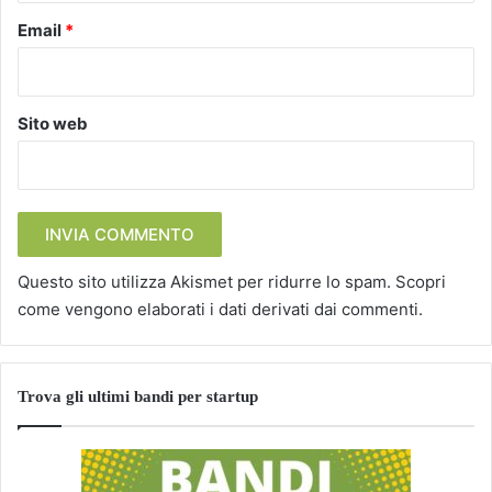
Email
*
Sito web
Questo sito utilizza Akismet per ridurre lo spam.
Scopri
come vengono elaborati i dati derivati dai commenti
.
Trova gli ultimi bandi per startup