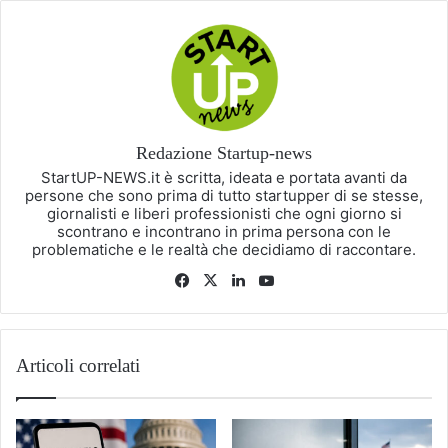
Redazione Startup-news
StartUP-NEWS.it è scritta, ideata e portata avanti da
persone che sono prima di tutto startupper di se stesse,
giornalisti e liberi professionisti che ogni giorno si
scontrano e incontrano in prima persona con le
problematiche e le realtà che decidiamo di raccontare.
Facebook
X
LinkedIn
You
Tube
Articoli correlati