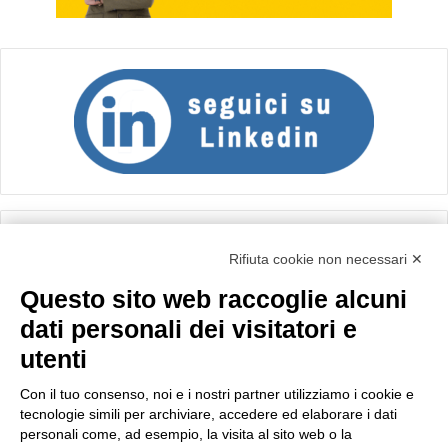
Calcolo IVA
Rifiuta cookie non necessari ✕
Questo sito web raccoglie alcuni
Importo netto (€):
dati personali dei visitatori e
utenti
Aliquota IVA (%):
Con il tuo consenso, noi e i nostri partner utilizziamo i cookie e
tecnologie simili per archiviare, accedere ed elaborare i dati
personali come, ad esempio, la visita al sito web o la