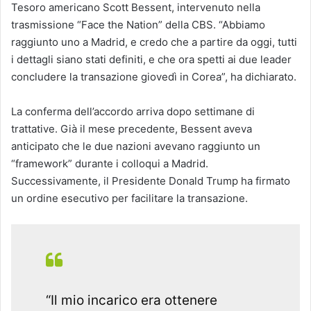
Tesoro americano Scott Bessent, intervenuto nella
trasmissione “Face the Nation” della CBS. “Abbiamo
raggiunto uno a Madrid, e credo che a partire da oggi, tutti
i dettagli siano stati definiti, e che ora spetti ai due leader
concludere la transazione giovedì in Corea”, ha dichiarato.
La conferma dell’accordo arriva dopo settimane di
trattative. Già il mese precedente, Bessent aveva
anticipato che le due nazioni avevano raggiunto un
“framework” durante i colloqui a Madrid.
Successivamente, il Presidente Donald Trump ha firmato
un ordine esecutivo per facilitare la transazione.
“Il mio incarico era ottenere