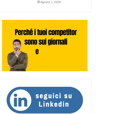
Agosto 1, 2026