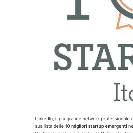
LinkedIn, il più grande network professionale
sua lista delle
10 migliori startup emergenti
ne