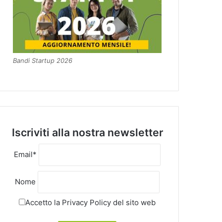
Bandi Startup 2026
Iscriviti alla nostra newsletter
Email*
Nome
Accetto la
Privacy Policy
del sito web