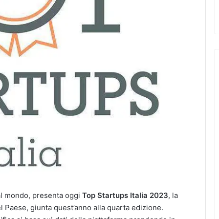
 al mondo, presenta oggi
Top Startups Italia 2023
, la
l Paese, giunta quest’anno alla quarta edizione.