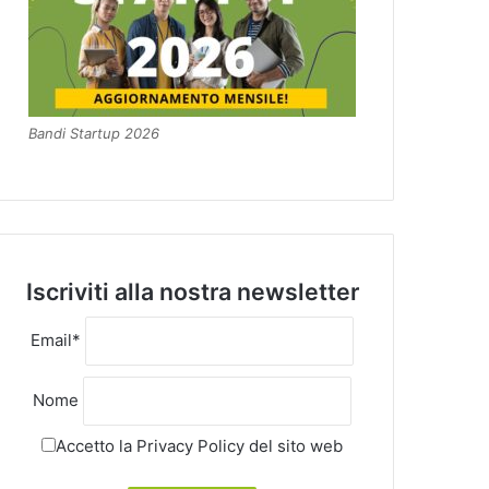
Bandi Startup 2026
Iscriviti alla nostra newsletter
Email*
Nome
Accetto la
Privacy Policy
del sito web