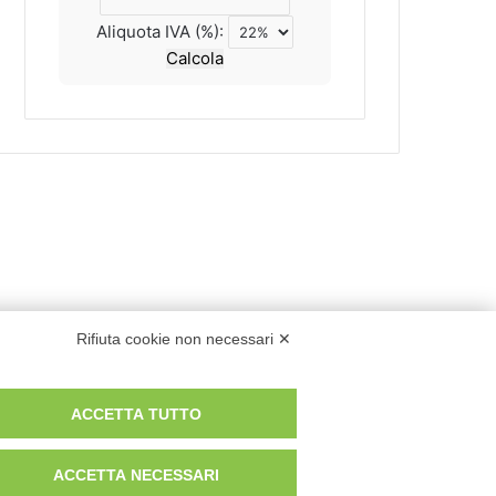
Aliquota IVA (%):
Calcola
Rifiuta cookie non necessari ✕
ACCETTA TUTTO
ACCETTA NECESSARI