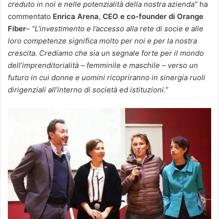
creduto in noi e nelle potenzialità della nostra azienda”
ha
commentato
Enrica Arena
,
CEO e co-founder di Orange
Fiber
–
“L’investimento e l’accesso alla rete di socie e alle
loro competenze significa molto per noi e per la nostra
crescita. Crediamo che sia un segnale forte per il mondo
dell’imprenditorialità – femminile e maschile – verso un
futuro in cui donne e uomini ricopriranno in sinergia ruoli
dirigenziali all’interno di società ed istituzioni.”