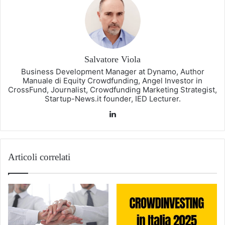
Salvatore Viola
Business Development Manager at Dynamo, Author
Manuale di Equity Crowdfunding, Angel Investor in
CrossFund, Journalist, Crowdfunding Marketing Strategist,
Startup-News.it founder, IED Lecturer.
LinkedIn
Articoli correlati