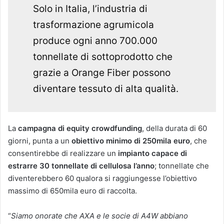
Solo in Italia, l’industria di
trasformazione agrumicola
produce ogni anno 700.000
tonnellate di sottoprodotto che
grazie a Orange Fiber possono
diventare tessuto di alta qualità.
La
campagna di equity crowdfunding
, della durata di 60
giorni, punta a un
obiettivo minimo di 250mila euro
, che
consentirebbe di realizzare un
impianto capace di
estrarre 30 tonnellate di cellulosa l’anno
; tonnellate che
diventerebbero 60 qualora si raggiungesse l’obiettivo
massimo di 650mila euro di raccolta.
“
Siamo onorate che AXA e le socie di A4W abbiano