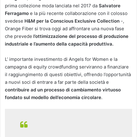
prima collezione moda lanciata nel 2017 da
Salvatore
Ferragamo
e la più recente collaborazione con il colosso
svedese
H&M per la Conscious Exclusive Collection
-,
Orange Fiber si trova oggi ad affrontare una nuova fase
che prevede
l’ottimizzazione del processo di produzione
industriale e l’aumento della capacità produttiva.
L’ importante investimento di Angels for Women e la
campagna di equity crowdfunding serviranno a finanziare
il raggiungimento di questi obiettivi, offrendo l’opportunità
a nuovi soci di entrare a far parte della società e
contribuire ad un processo di cambiamento virtuoso
fondato sul modello dell’economia circolare
.