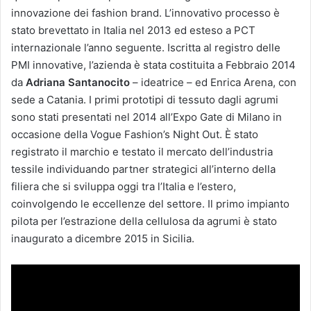
innovazione dei fashion brand. L’innovativo processo è
stato brevettato in Italia nel 2013 ed esteso a PCT
internazionale l’anno seguente. Iscritta al registro delle
PMI innovative, l’azienda è stata costituita a Febbraio 2014
da
Adriana Santanocito
– ideatrice – ed Enrica Arena, con
sede a Catania. I primi prototipi di tessuto dagli agrumi
sono stati presentati nel 2014 all’Expo Gate di Milano in
occasione della Vogue Fashion’s Night Out. È stato
registrato il marchio e testato il mercato dell’industria
tessile individuando partner strategici all’interno della
filiera che si sviluppa oggi tra l’Italia e l’estero,
coinvolgendo le eccellenze del settore. Il primo impianto
pilota per l’estrazione della cellulosa da agrumi è stato
inaugurato a dicembre 2015 in Sicilia.