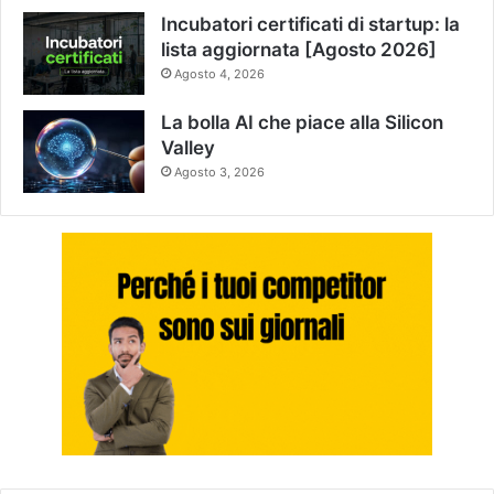
Incubatori certificati di startup: la
lista aggiornata [Agosto 2026]
Agosto 4, 2026
La bolla AI che piace alla Silicon
Valley
Agosto 3, 2026