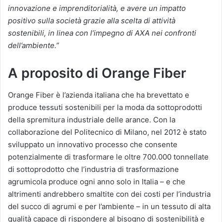
innovazione e imprenditorialità, e avere un impatto
positivo sulla società grazie alla scelta di attività
sostenibili, in linea con l’impegno di AXA nei confronti
dell’ambiente.”
A proposito di Orange Fiber
Orange Fiber è l’azienda italiana che ha brevettato e
produce tessuti sostenibili per la moda da sottoprodotti
della spremitura industriale delle arance. Con la
collaborazione del Politecnico di Milano, nel 2012 è stato
sviluppato un innovativo processo che consente
potenzialmente di trasformare le oltre 700.000 tonnellate
di sottoprodotto che l’industria di trasformazione
agrumicola produce ogni anno solo in Italia – e che
altrimenti andrebbero smaltite con dei costi per l’industria
del succo di agrumi e per l’ambiente – in un tessuto di alta
qualità capace di rispondere al bisogno di sostenibilità e