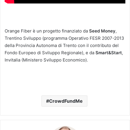
Orange Fiber è un progetto finanziato da
Seed Money
,
Trentino Sviluppo (programma Operativo FESR 2007-2013
della Provincia Autonoma di Trento con il contributo del
Fondo Europeo di Sviluppo Regionale), e da
Smart&Start
,
Invitalia (Ministero Sviluppo Economico).
CrowdFundMe