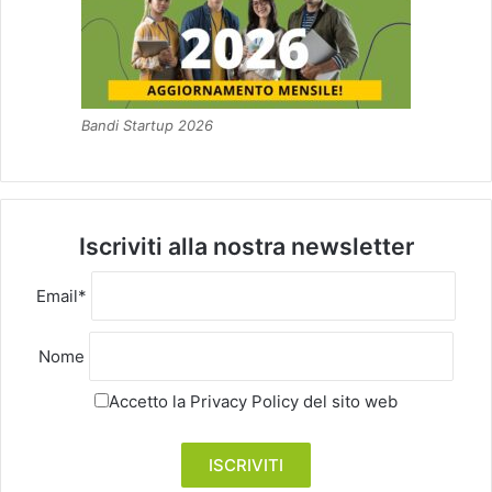
Bandi Startup 2026
Iscriviti alla nostra newsletter
Email*
Nome
Accetto la
Privacy Policy
del sito web