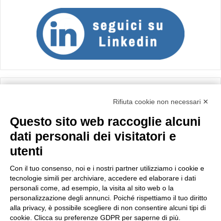
Calcolo IVA
Rifiuta cookie non necessari ✕
Questo sito web raccoglie alcuni
Importo netto (€):
dati personali dei visitatori e
utenti
Aliquota IVA (%):
Con il tuo consenso, noi e i nostri partner utilizziamo i cookie e
tecnologie simili per archiviare, accedere ed elaborare i dati
personali come, ad esempio, la visita al sito web o la
personalizzazione degli annunci. Poiché rispettiamo il tuo diritto
Calcola
alla privacy, è possibile scegliere di non consentire alcuni tipi di
cookie. Clicca su preferenze GDPR per saperne di più.