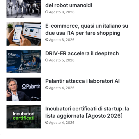
dei robot umanoidi
Agosto 8, 2026
E-commerce, quasi un italiano su
due usa l’IA per fare shopping
Agosto 6, 2026
DRIV-ER accelera il deeptech
Agosto 5, 2026
Palantir attacca i laboratori AI
Agosto 4, 2026
Incubatori certificati di startup: la
lista aggiornata [Agosto 2026]
Agosto 4, 2026