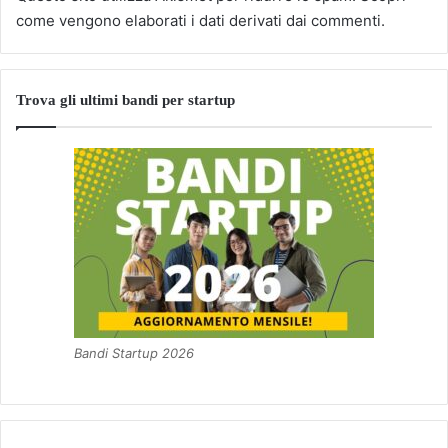
come vengono elaborati i dati derivati dai commenti
.
Trova gli ultimi bandi per startup
Bandi Startup 2026