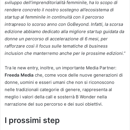
sviluppo dell’imprenditorialità femminile, ha lo scopo di
rendere concreto il nostro sostegno all’ecosistema di
startup al femminile in continuità con il percorso
intrapreso lo scorso anno con GoBeyond. Infatti, la scorsa
edizione abbiamo dedicato alla migliore startup guidata da
donne un percorso di accelerazione di 6 mesi, per
rafforzare così il focus sulle tematiche di business
inclusion che manterremo anche per le prossime edizioni.”
Tra le new entry, inoltre, un importante Media Partner:
Freeda Media
che, come voce delle nuove generazioni di
donne, uomini e esseri umani che non si riconoscono
nelle tradizionali categorie di genere, rappresenta al
meglio i valori della call e sosterrà B Wonder nella
narrazione del suo percorso e dei suoi obiettivi.
I prossimi step