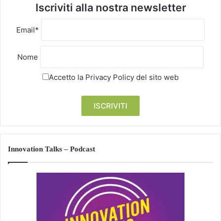
Iscriviti alla nostra newsletter
Email*
Nome
Accetto la
Privacy Policy
del sito web
Innovation Talks – Podcast