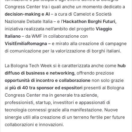
Congress Center tra i quali anche un momento dedicato a
decision-making e AI
– a cura di Camelot e Società
Nazionale Debate Italia – e l’
Hackathon Borghi Futuri,
iniziativa realizzata nell’ambito del progetto
Viaggio
Italiano
– da WMF in collaborazione con
VisitEmiliaRomagna –
e mirato alla creazione di campagne
di comunicazione per la valorizzazione di borghi italiani.
La Bologna Tech Week si è caratterizzata anche come
hub
diffuso di business e networking
, offrendo preziose
opportunità di incontro e collaborazione
non solo grazie
ai
più di 40 tra sponsor ed espositori
presenti al Bologna
Congress Center ma in generale tra aziende,
professionisti, startup, investitori e appassionati di
tecnologia connessi grazie alla manifestazione. Nuove
sinergie utili alla creazione di un terreno fertile per future
collaborazioni e innovazioni.