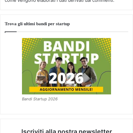
come vengono elaborati i dati derivati dai commenti
.
Trova gli ultimi bandi per startup
Bandi Startup 2026
Iscriviti alla nostra newsletter