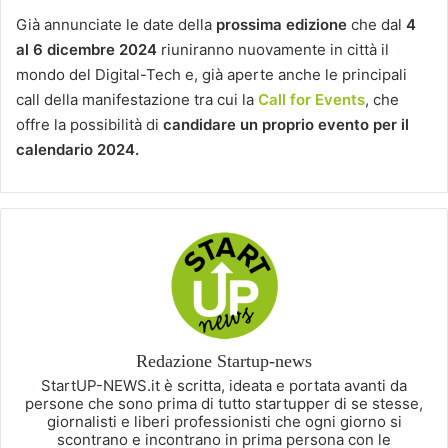
Già annunciate le date della
prossima edizione
che dal
4
al 6 dicembre 2024
riuniranno nuovamente in città il
mondo del Digital-Tech e, già aperte anche le principali
call della manifestazione tra cui la
Call for Events
, che
offre la possibilità di
candidare un proprio evento per il
calendario 2024.
Redazione Startup-news
StartUP-NEWS.it è scritta, ideata e portata avanti da
persone che sono prima di tutto startupper di se stesse,
giornalisti e liberi professionisti che ogni giorno si
scontrano e incontrano in prima persona con le