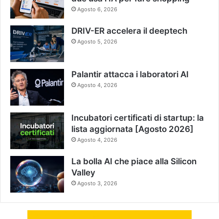
Agosto 6, 2026
DRIV-ER accelera il deeptech
Agosto 5, 2026
Palantir attacca i laboratori AI
Agosto 4, 2026
Incubatori certificati di startup: la
lista aggiornata [Agosto 2026]
Agosto 4, 2026
La bolla AI che piace alla Silicon
Valley
Agosto 3, 2026