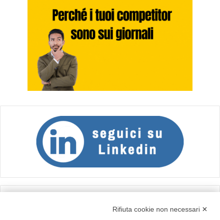
Calcolo IVA
Rifiuta cookie non necessari ✕