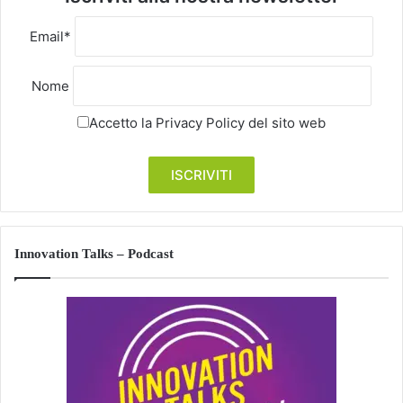
Email*
Nome
Accetto la
Privacy Policy
del sito web
Innovation Talks – Podcast