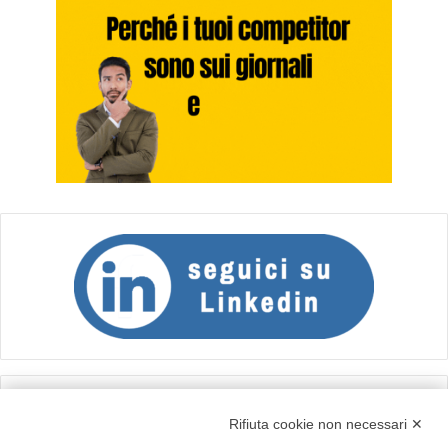
Calcolo IVA
Rifiuta cookie non necessari ✕