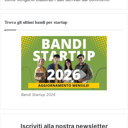
Trova gli ultimi bandi per startup
Bandi Startup 2026
Iscriviti alla nostra newsletter