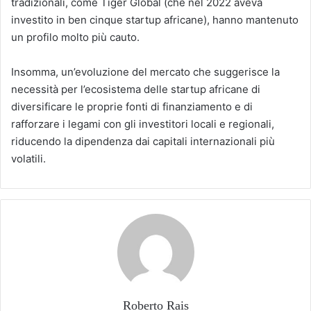
tradizionali, come Tiger Global (che nel 2022 aveva
investito in ben cinque startup africane), hanno mantenuto
un profilo molto più cauto.
Insomma, un’evoluzione del mercato che suggerisce la
necessità per l’ecosistema delle startup africane di
diversificare le proprie fonti di finanziamento e di
rafforzare i legami con gli investitori locali e regionali,
riducendo la dipendenza dai capitali internazionali più
volatili.
Roberto Rais