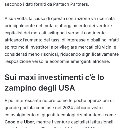
secondo i dati forniti da Partech Partners.
A sua volta, la causa di questa contrazione va ricercata
principalmente nel mutato atteggiamento dei venture
capitalist dei mercati sviluppati verso il continente
africano: l’aumento dei tassi di interesse globali ha infatti
spinto molti investitori a privilegiare mercati più vicini e
considerati meno rischiosi, riducendo significativamente
l’esposizione verso le economie emergenti africane.
Sui maxi investimenti c’è lo
zampino degli USA
È poi interessante notare come le poche operazioni di
grande portata concluse nel 2024 abbiano visto il
coinvolgimento di giganti tecnologici statunitensi come
Google
e
Uber
, mentre i venture capitalist istituzionali