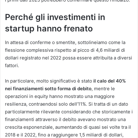
Perché gli investimenti in
startup hanno frenato
In attesa di conferme o smentite, sottolineiamo come la
flessione complessiva rispetto al picco di 4,6 miliardi di
dollari registrato nel 2022 possa essere attribuita a diversi
fattori.
In particolare, molto significativo è stato
il calo del 40%
nei finanziamenti sotto forma di debito
, mentre le
operazioni in equity hanno mostrato una maggiore
resilienza, contraendosi solo dell’11%. Si tratta di un dato
particolarmente rilevante considerando che storicamente i
finanziamenti attraverso il debito avevano mostrato una
crescita esponenziale, aumentando di quasi sei volte tra il
2018 e il 2022, fino a raggiungere 1,5 miliardi di dollari,