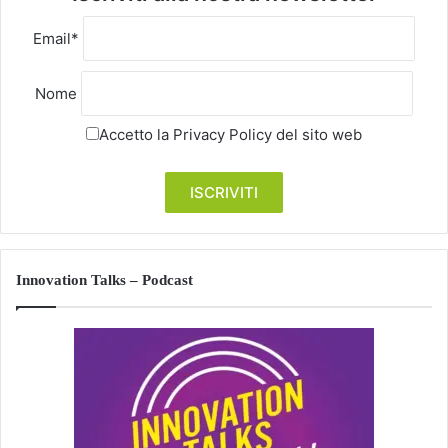
Email*
Nome
Accetto la
Privacy Policy
del sito web
Innovation Talks – Podcast