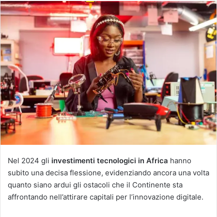
Nel 2024 gli
investimenti tecnologici in Africa
hanno
subito una decisa flessione, evidenziando ancora una volta
quanto siano ardui gli ostacoli che il Continente sta
affrontando nell’attirare capitali per l’innovazione digitale.