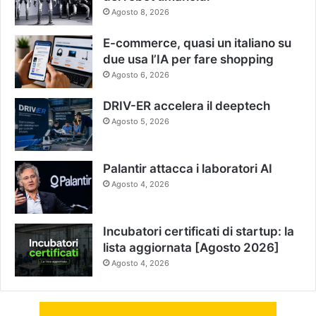
Agosto 8, 2026
E-commerce, quasi un italiano su
due usa l’IA per fare shopping
Agosto 6, 2026
DRIV-ER accelera il deeptech
Agosto 5, 2026
Palantir attacca i laboratori AI
Agosto 4, 2026
Incubatori certificati di startup: la
lista aggiornata [Agosto 2026]
Agosto 4, 2026