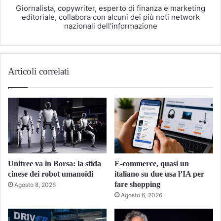
Giornalista, copywriter, esperto di finanza e marketing
editoriale, collabora con alcuni dei più noti network
nazionali dell'informazione
Articoli correlati
Unitree va in Borsa: la sfida
E-commerce, quasi un
cinese dei robot umanoidi
italiano su due usa l’IA per
fare shopping
Agosto 8, 2026
Agosto 6, 2026