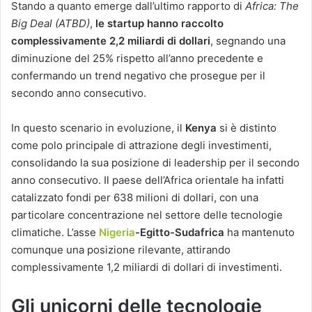
Stando a quanto emerge dall’ultimo rapporto di
Africa: The
Big Deal (ATBD)
,
le startup hanno raccolto
complessivamente 2,2 miliardi di dollari
, segnando una
diminuzione del 25% rispetto all’anno precedente e
confermando un trend negativo che prosegue per il
secondo anno consecutivo.
In questo scenario in evoluzione, il
Kenya
si è distinto
come polo principale di attrazione degli investimenti,
consolidando la sua posizione di leadership per il secondo
anno consecutivo. Il paese dell’Africa orientale ha infatti
catalizzato fondi per 638 milioni di dollari, con una
particolare concentrazione nel settore delle tecnologie
climatiche. L’asse
Nigeria
-Egitto-Sudafrica
ha mantenuto
comunque una posizione rilevante, attirando
complessivamente 1,2 miliardi di dollari di investimenti.
Gli unicorni delle tecnologie