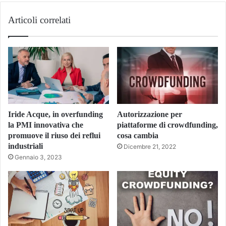
Articoli correlati
Iride Acque, in overfunding
Autorizzazione per
la PMI innovativa che
piattaforme di crowdfunding,
promuove il riuso dei reflui
cosa cambia
industriali
Dicembre 21, 2022
Gennaio 3, 2023