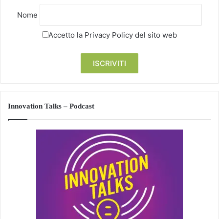
Nome
Accetto la
Privacy Policy
del sito web
Innovation Talks – Podcast