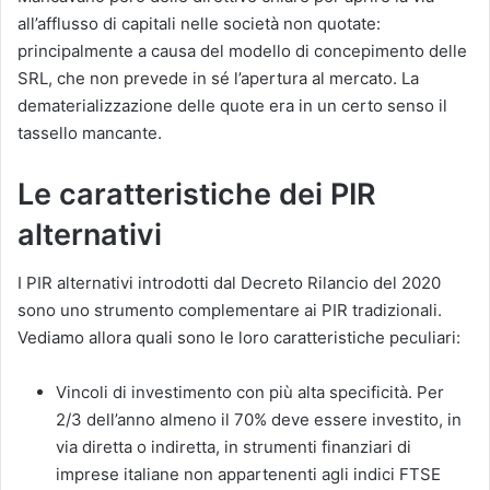
all’afflusso di capitali nelle società non quotate:
principalmente a causa del modello di concepimento delle
SRL, che non prevede in sé l’apertura al mercato. La
dematerializzazione delle quote era in un certo senso il
tassello mancante.
Le caratteristiche dei PIR
alternativi
I PIR alternativi introdotti dal Decreto Rilancio del 2020
sono uno strumento complementare ai PIR tradizionali.
Vediamo allora quali sono le loro caratteristiche peculiari:
Vincoli di investimento con più alta specificità. Per
2/3 dell’anno almeno il 70% deve essere investito, in
via diretta o indiretta, in strumenti finanziari di
imprese italiane non appartenenti agli indici FTSE