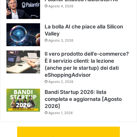
Agosto 4, 2026
La bolla AI che piace alla Silicon
Valley
Agosto 3, 2026
Il vero prodotto dell’e-commerce?
È il servizio clienti: la lezione
(anche per le startup) dei dati
eShoppingAdvisor
Agosto 2, 2026
Bandi Startup 2026: lista
completa e aggiornata [Agosto
2026]
Agosto 1, 2026