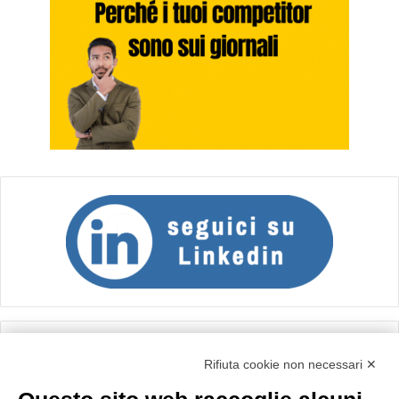
Calcolo IVA
Rifiuta cookie non necessari ✕