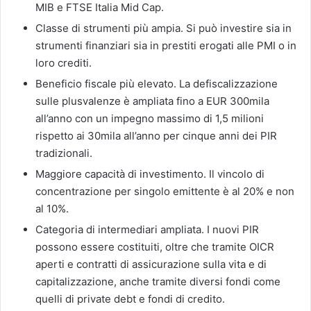
MIB e FTSE Italia Mid Cap.
Classe di strumenti più ampia. Si può investire sia in
strumenti finanziari sia in prestiti erogati alle PMI o in
loro crediti.
Beneficio fiscale più elevato. La defiscalizzazione
sulle plusvalenze è ampliata fino a EUR 300mila
all’anno con un impegno massimo di 1,5 milioni
rispetto ai 30mila all’anno per cinque anni dei PIR
tradizionali.
Maggiore capacità di investimento. Il vincolo di
concentrazione per singolo emittente è al 20% e non
al 10%.
Categoria di intermediari ampliata. I nuovi PIR
possono essere costituiti, oltre che tramite OICR
aperti e contratti di assicurazione sulla vita e di
capitalizzazione, anche tramite diversi fondi come
quelli di private debt e fondi di credito.