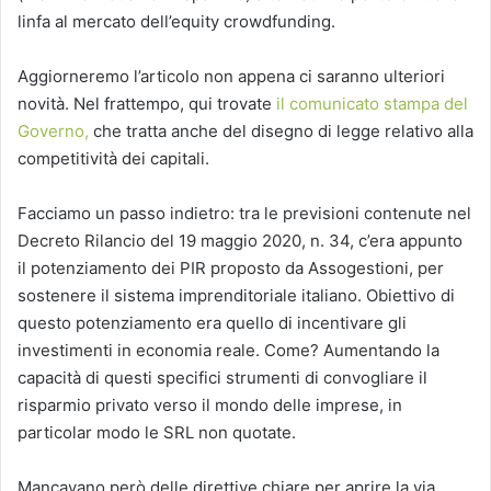
linfa al mercato dell’equity crowdfunding.
Aggiorneremo l’articolo non appena ci saranno ulteriori
novità. Nel frattempo, qui trovate
il comunicato stampa del
Governo,
che tratta anche del disegno di legge relativo alla
competitività dei capitali.
Facciamo un passo indietro: tra le previsioni contenute nel
Decreto Rilancio del 19 maggio 2020, n. 34, c’era appunto
il potenziamento dei PIR proposto da Assogestioni, per
sostenere il sistema imprenditoriale italiano. Obiettivo di
questo potenziamento era quello di incentivare gli
investimenti in economia reale. Come? Aumentando la
capacità di questi specifici strumenti di convogliare il
risparmio privato verso il mondo delle imprese, in
particolar modo le SRL non quotate.
Mancavano però delle direttive chiare per aprire la via