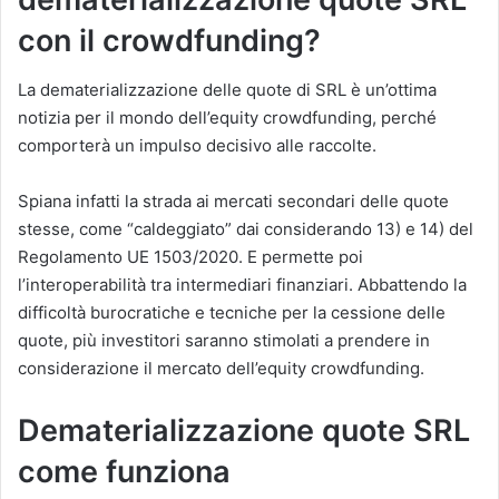
con il crowdfunding?
La dematerializzazione delle quote di SRL è un’ottima
notizia per il mondo dell’equity crowdfunding, perché
comporterà un impulso decisivo alle raccolte.
Spiana infatti la strada ai mercati secondari delle quote
stesse, come “caldeggiato” dai considerando 13) e 14) del
Regolamento UE 1503/2020. E permette poi
l’interoperabilità tra intermediari finanziari. Abbattendo la
difficoltà burocratiche e tecniche per la cessione delle
quote, più investitori saranno stimolati a prendere in
considerazione il mercato dell’equity crowdfunding.
Dematerializzazione quote SRL
come funziona