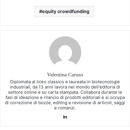
equity crowdfunding
Valentina Caruso
Diplomata al liceo classico e laureata in biotecnologie
industriali, da 13 anni lavora nel mondo dell'editoria di
settore online e su carta stampata. Collabora durante le
fasi di ideazione e rilancio di prodotti editoriali e si occupa
di correzione di bozze, editing e revisione di articoli, saggi
e romanzi.
LinkedIn