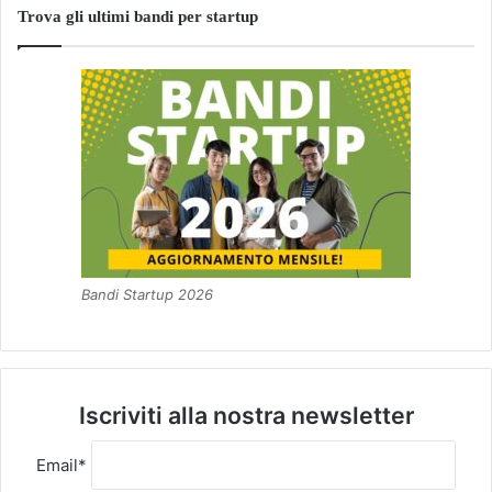
Trova gli ultimi bandi per startup
Bandi Startup 2026
Iscriviti alla nostra newsletter
Email*